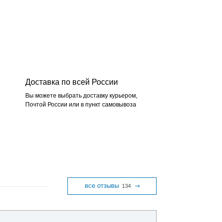
Доставка по всей России
Вы можете выбрать доставку курьером,
Почтой России или в пункт самовывоза
все отзывы
134