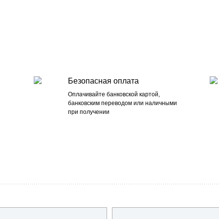
Безопасная оплата
Оплачивайте банковской картой,
банковским переводом или наличными
при получении