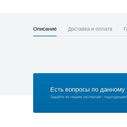
Описание
Доставка и оплата
Г
Есть вопросы по данному 
Задайте их нашим экспертам - подходящим