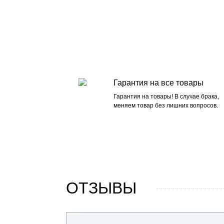
Гарантия на все товары
Гарантия на товары! В случае брака,
меняем товар без лишних вопросов.
ОТЗЫВЫ