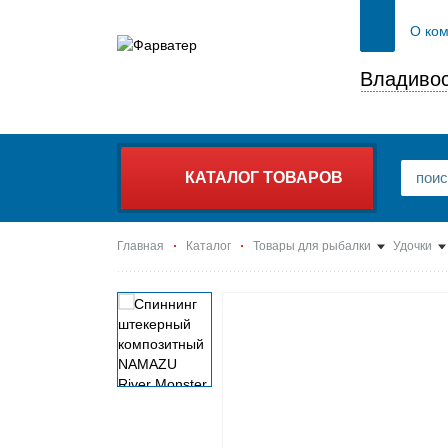
О ко
Владивос
КАТАЛОГ ТОВАРОВ
Главная
Каталог
Товары для рыбалки
Удочки