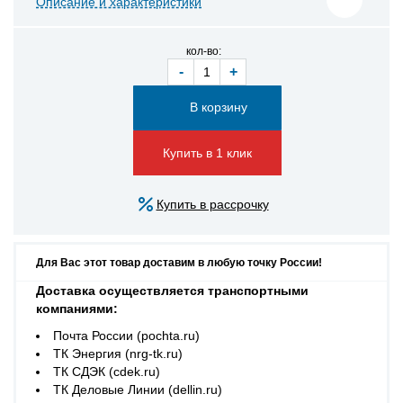
Описание и характеристики
кол-во:
-
+
Купить в 1 клик
Купить в рассрочку
Для Вас этот товар доставим в любую точку России!
Доставка осуществляется транспортными
компаниями:
Почта России (pochta.ru)
ТК Энергия (nrg-tk.ru)
ТК СДЭК (cdek.ru)
ТК Деловые Линии (dellin.ru)