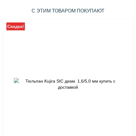
С ЭТИМ ТОВАРОМ ПОКУПАЮТ
Скидка!