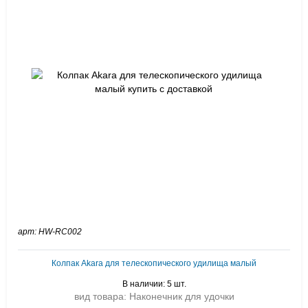
арт: HW-RC002
Колпак Akara для телескопического удилища малый
В наличии: 5 шт.
вид товара: Наконечник для удочки