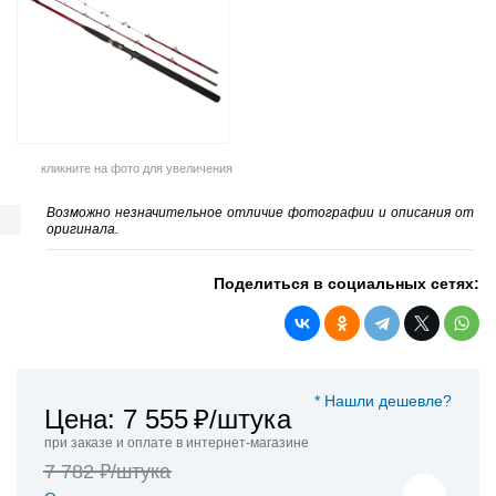
кликните на фото для увеличения
Возможно незначительное отличие фотографии и описания от
оригинала.
Поделиться в социальных сетях:
* Нашли дешевле?
Цена: 7 555
₽/штука
при заказе и оплате в интернет-магазине
7 782 ₽/штука