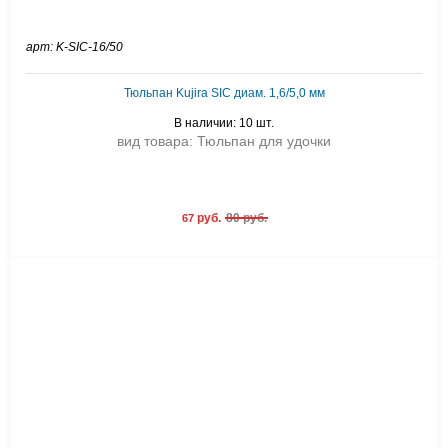
арт: K-SIC-16/50
Тюльпан Kujira SIC диам. 1,6/5,0 мм
В наличии: 10 шт.
вид товара: Тюльпан для удочки
руб.
80 руб.
67