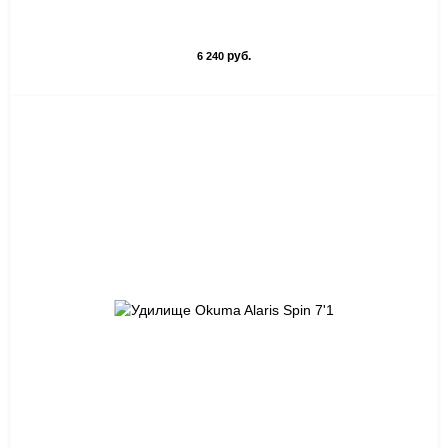
руб.
6 240