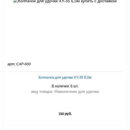
арт: CAP-600
Колпачок для удочки XY-35 6,0м
В наличии: 6 шт.
вид товара: Наконечник для удочки
руб.
150