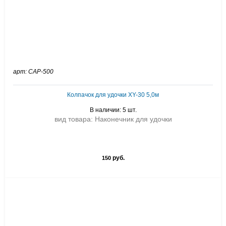
арт: CAP-500
Колпачок для удочки XY-30 5,0м
В наличии: 5 шт.
вид товара: Наконечник для удочки
руб.
150