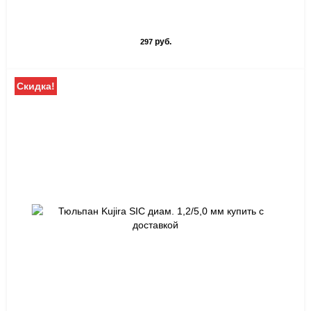
руб.
297
Скидка!