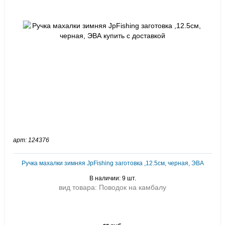
арт: 124376
Ручка махалки зимняя JpFishing заготовка ,12.5см, черная, ЭВА
В наличии: 9 шт.
вид товара: Поводок на камбалу