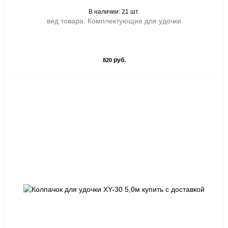
В наличии: 21 шт.
вид товара: Комплектующие для удочки
руб.
820