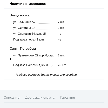
Наличие в магазинах
Владивосток
ул. Калинина 57Б
2 шт.
ул. Сипягина 28
2 шт.
ул. Снеговая 64, кор. 15
нет
Под заказ через 3 дня
нет
Санкт-Петербург
ул. Пушкинская 29 кор. 6, стр.
1 шт.
1
Под заказ через 5 дней (СП)
20 шт.
*а здесь можно забрать товар уже сегодня
Описание
Доставка и оплата
Гарантия