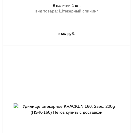
В наличии: 1 шт.
вид товара: Штекерный спининг
руб.
5 687