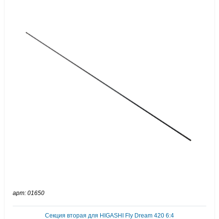
арт: 01650
Секция вторая для HIGASHI Fly Dream 420 6:4