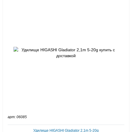
арт: 06085
Удилище HIGASHI Gladiator 2,1m 5-20g