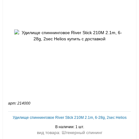
арт: 214000
Удилище спиннинговое River Stick 210M 2.1m, 6-28g, 2sec Helios
В наличии: 1 шт.
вид товара: Штекерный спининг