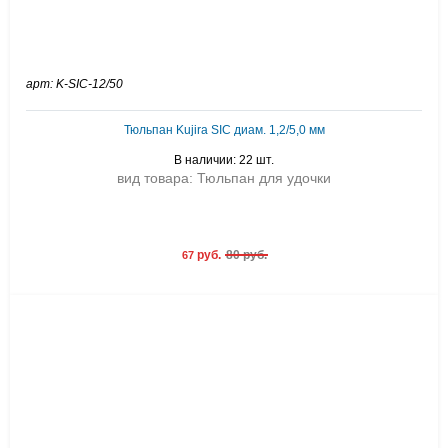
арт: K-SIC-12/50
Тюльпан Kujira SIC диам. 1,2/5,0 мм
В наличии: 22 шт.
вид товара: Тюльпан для удочки
руб.
80 руб.
67