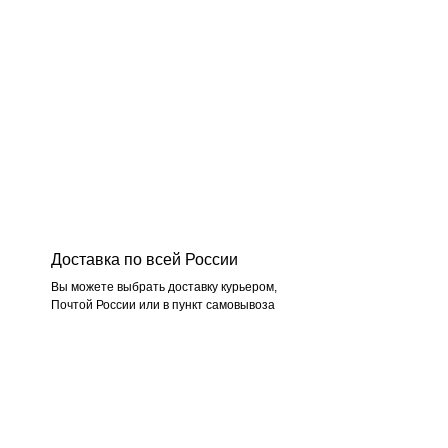
Доставка по всей России
Вы можете выбрать доставку курьером,
Почтой России или в пункт самовывоза