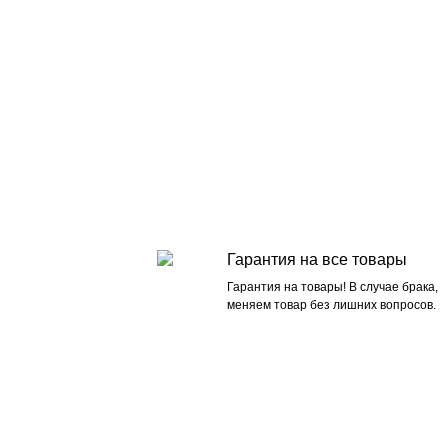
Гарантия на все товары
Гарантия на товары! В случае брака,
меняем товар без лишних вопросов.