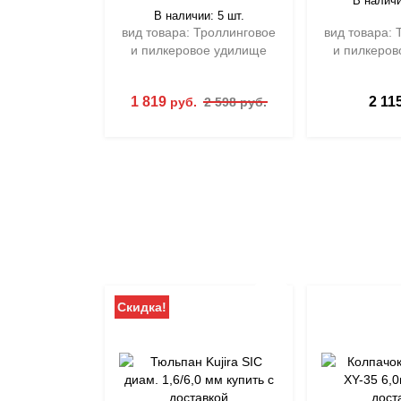
В наличи
В наличии: 5 шт.
вид товара: Троллинговое
вид товара: 
и пилкеровое удилище
и пилкеров
1 819
2 11
руб.
2 598 руб.
Скидка!