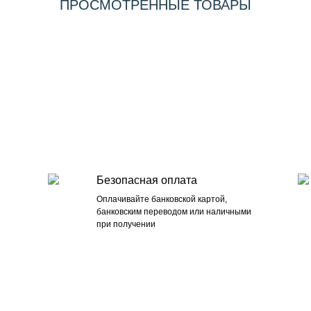
ПРОСМОТРЕННЫЕ ТОВАРЫ
Безопасная оплата
Оплачивайте банковской картой,
банковским переводом или наличными
при получении