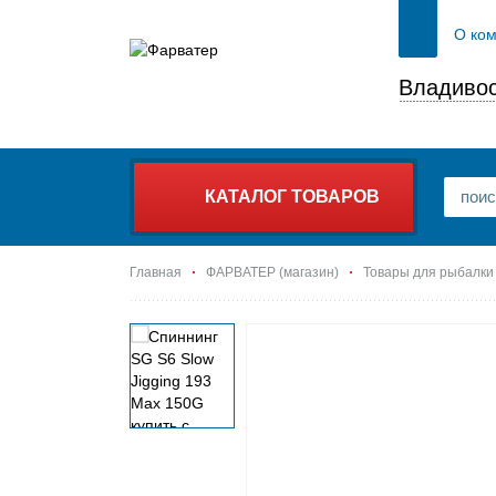
О ко
Владивос
КАТАЛОГ ТОВАРОВ
Главная
ФАРВАТЕР (магазин)
Товары для рыбалки