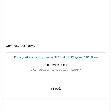
арт: RUA-SIC-40/60
Кольцо Akara разгрузочное SIC BSTST BN диам. 4,0/6,0 мм
В наличии: 7 шт.
вид товара: Кольцо для удочки
руб.
81