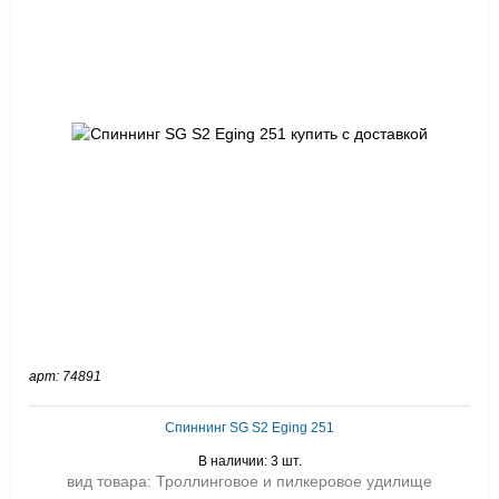
арт: 74891
Спиннинг SG S2 Eging 251
В наличии: 3 шт.
вид товара: Троллинговое и пилкеровое удилище