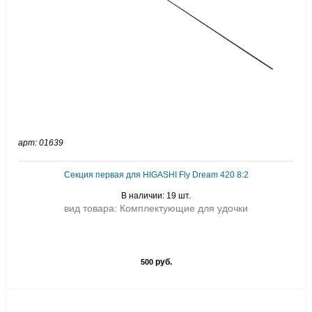
арт: 01639
Секция первая для HIGASHI Fly Dream 420 8:2
В наличии: 19 шт.
вид товара: Комплектующие для удочки
руб.
500