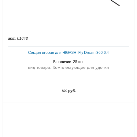
арт: 01643
Секция вторая для HIGASHI Fly Dream 360 6:4
В наличии: 25 шт.
вид товара: Комплектующие для удочки
руб.
820