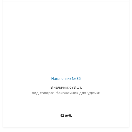
Наконечник № 85
В наличии: 673 шт.
вид товара: Наконечник для удочки
руб.
92