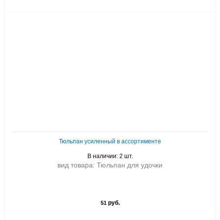
Тюльпан усиленный в ассортименте
В наличии: 2 шт.
вид товара: Тюльпан для удочки
руб.
51