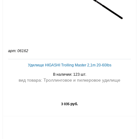
арт: 06162
Удилище HIGASHI Trolling Master 2,1m 20-60lbs
В наличии: 123 шт.
вид товара: Троллинговое и пилкеровое удилище
руб.
3 035