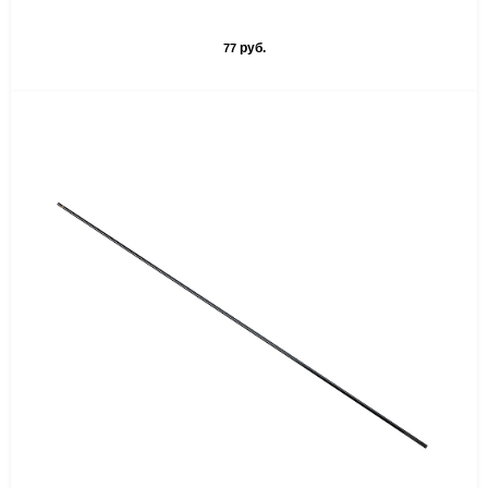
руб.
77