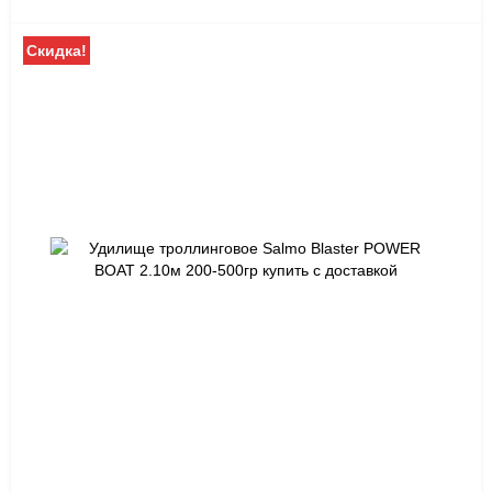
Скидка!