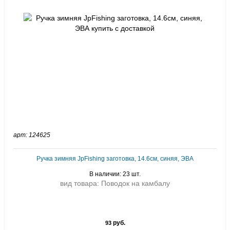
арт: 124625
Ручка зимняя JpFishing заготовка, 14.6см, синяя, ЭВА
В наличии: 23 шт.
вид товара: Поводок на камбалу
руб.
93