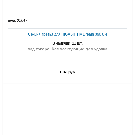
арт: 01647
Секция третья для HIGASHI Fly Dream 390 6:4
В наличии: 21 шт.
вид товара: Комплектующие для удочки
руб.
1 140