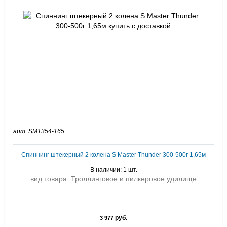
арт: SM1354-165
Спиннинг штекерный 2 колена S Master Thunder 300-500г 1,65м
В наличии: 1 шт.
вид товара: Троллинговое и пилкеровое удилище
руб.
3 977