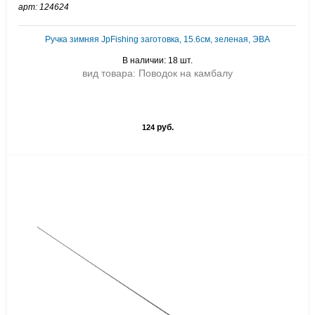
арт: 124624
Ручка зимняя JpFishing заготовка, 15.6см, зеленая, ЭВА
В наличии: 18 шт.
вид товара: Поводок на камбалу
руб.
124