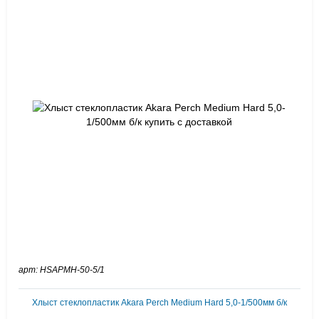
арт: HSAPMH-50-5/1
Хлыст стеклопластик Akara Perch Medium Hard 5,0-1/500мм б/к