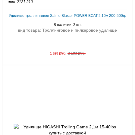
арт: 2121-210
Удилище троллинговое Salmo Blaster POWER BOAT 2.10м 200-500гр
В наличии: 2 шт.
вид товара: Троллинговое и пилкеровое удилище
руб.
2 183 руб.
1 528