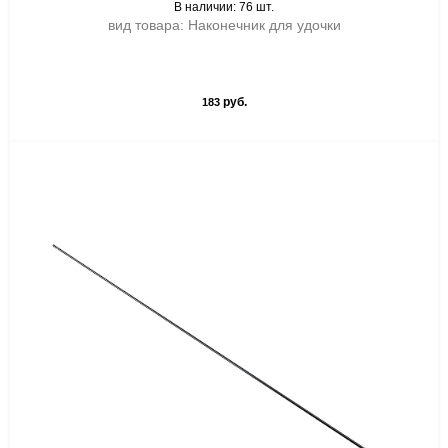
В наличии: 76 шт.
вид товара: Наконечник для удочки
руб.
183