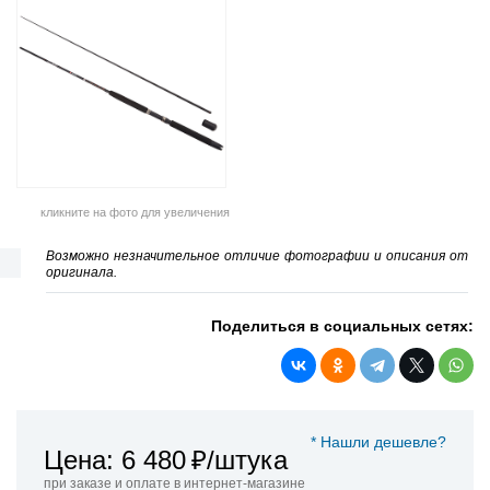
кликните на фото для увеличения
Возможно незначительное отличие фотографии и описания от
оригинала.
Поделиться в социальных сетях:
* Нашли дешевле?
Цена: 6 480
₽/штука
при заказе и оплате в интернет-магазине