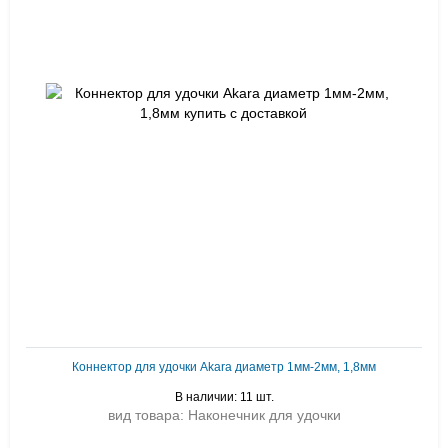
Коннектор для удочки Akara диаметр 1мм-2мм, 1,8мм
В наличии: 11 шт.
вид товара: Наконечник для удочки