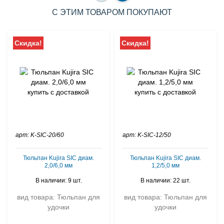
С ЭТИМ ТОВАРОМ ПОКУПАЮТ
Скидка!
Скидка!
арт: K-SIC-20/60
арт: K-SIC-12/50
Тюльпан Kujira SIC диам.
Тюльпан Kujira SIC диам.
2,0/6,0 мм
1,2/5,0 мм
В наличии: 9 шт.
В наличии: 22 шт.
вид товара: Тюльпан для
вид товара: Тюльпан для
удочки
удочки