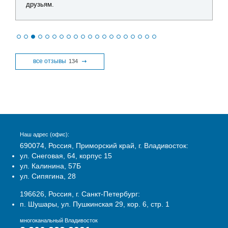
друзьям.
все отзывы
134
Наш адрес (офис):
690074, Россия, Приморский край, г. Владивосток:
ул. Снеговая, 64, корпус 15
ул. Калинина, 57Б
ул. Сипягина, 28
196626, Россия, г. Санкт-Петербург:
п. Шушары, ул. Пушкинская 29, кор. 6, стр. 1
многоканальный Владивосток