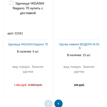
арт: 01561
Удилище HIGASHI Nagano 70
Удочка зимняя МОДЕРН М 50
- Б
В наличии: 4 шт.
В наличии: 15 шт.
вид товара: Зимняя
вид товара: Зимняя
удочка
удочка
руб.
2 360 руб.
руб.
1 652
159