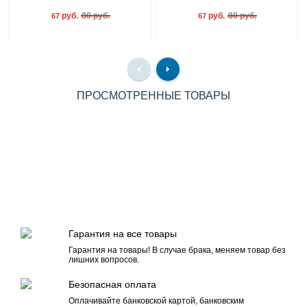
руб.
80 руб.
руб.
80 руб.
67
67
ПРОСМОТРЕННЫЕ ТОВАРЫ
Гарантия на все товары
Гарантия на товары! В случае брака, меняем товар без
лишних вопросов.
Безопасная оплата
Оплачивайте банковской картой, банковским