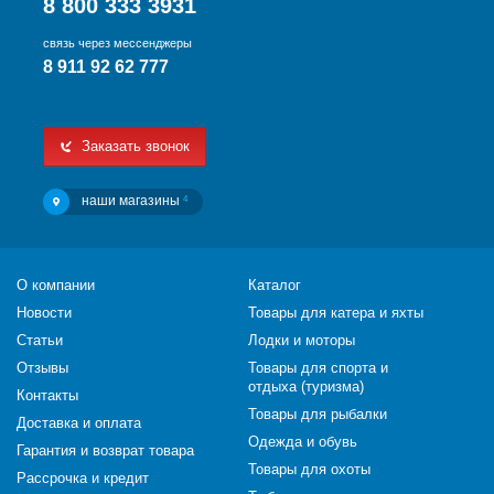
8 800 333 3931
связь через мессенджеры
8 911 92 62 777
Заказать звонок
наши магазины
4
О компании
Каталог
Новости
Товары для катера и яхты
Статьи
Лодки и моторы
Отзывы
Товары для спорта и
отдыха (туризма)
Контакты
Товары для рыбалки
Доставка и оплата
Одежда и обувь
Гарантия и возврат товара
Товары для охоты
Рассрочка и кредит