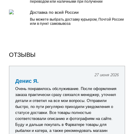
переводом или наличными при получении
Доставка по всей России
Вы можете выбрать доставку курьером, Почтой России
или в пункт самовывоза
ОТЗЫВЫ
27 июня 2026
Денис Я.
Очень понравилось обслуживание. После оформления
заказа практически сразу связался менеджер, уточнил
детали и ответил на все мои вопросы. Отправили
быстро, по пути регулярно приходили уведомления о
статусе доставки. Все товары полностью
соответствовали описанию и фотографиям на сайте.
Буду и дальше покупать в Фарватере товары для
рыбалки и катера, а также рекомендовать магазин