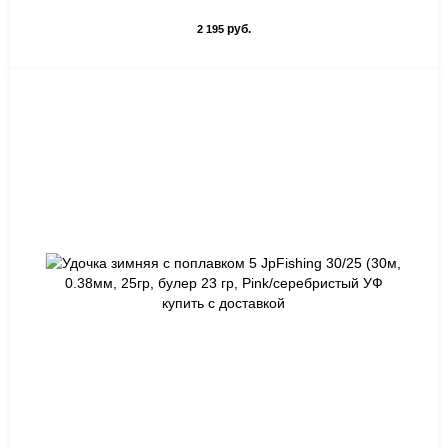
руб.
2 195