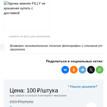
кликните на фото для увеличения
Возможно незначительное отличие фотографии и описания от
оригинала.
Поделиться в социальных сетях:
* Нашли дешевле?
Цена: 100
₽/штука
при заказе и оплате в интернет-магазине
103 ₽/штука