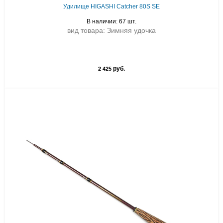
Удилище HIGASHI Catcher 80S SE
В наличии: 67 шт.
вид товара: Зимняя удочка
руб.
2 425