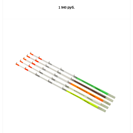
руб.
1 940