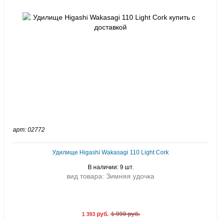
арт: 02772
Удилище Higashi Wakasagi 110 Light Cork
В наличии: 9 шт.
вид товара: Зимняя удочка
руб.
1 990 руб.
1 393