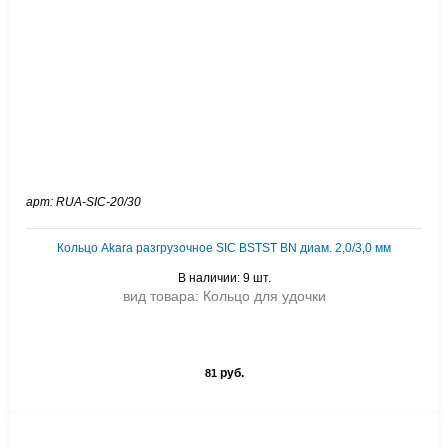
арт: RUA-SIC-20/30
Кольцо Akara разгрузочное SIC BSTST BN диам. 2,0/3,0 мм
В наличии: 9 шт.
вид товара: Кольцо для удочки
руб.
81