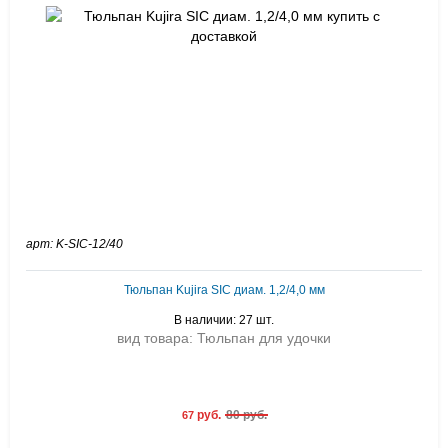
арт: K-SIC-12/40
Тюльпан Kujira SIC диам. 1,2/4,0 мм
В наличии: 27 шт.
вид товара: Тюльпан для удочки
руб.
80 руб.
67