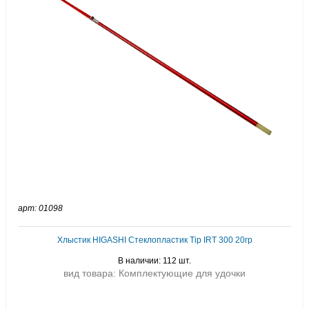
арт: 01098
Хлыстик HIGASHI Стеклопластик Tip IRT 300 20гр
В наличии: 112 шт.
вид товара: Комплектующие для удочки