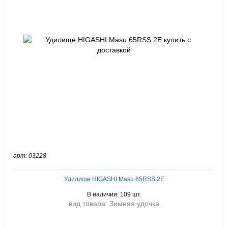
арт: 03228
Удилище HIGASHI Masu 65RSS 2E
В наличии: 109 шт.
вид товара: Зимняя удочка