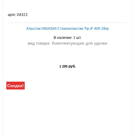
арт: 04313
Хлыстик HIGASHI Стеклопластик Tip iF 400 28гр
В наличии: 1 шт.
вид товара: Комплектующие для удочки
руб.
1 295
Скидка!