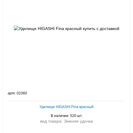
арт: 01060
Удилище HIGASHI Fina красный
В наличии: 520 шт.
вид товара: Зимняя удочка