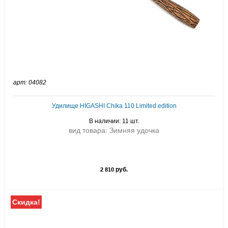
арт: 04082
Удилище HIGASHI Chika 110 Limited edition
В наличии: 11 шт.
вид товара: Зимняя удочка
руб.
2 810
Скидка!