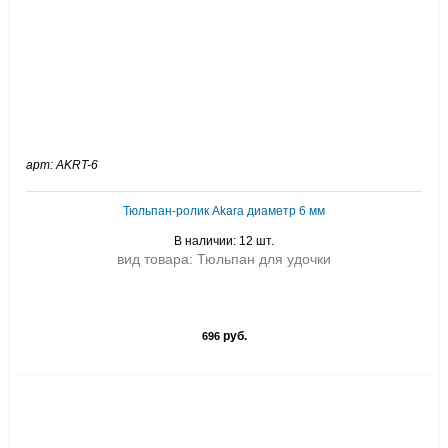
арт: AKRT-6
Тюльпан-ролик Akara диаметр 6 мм
В наличии: 12 шт.
вид товара: Тюльпан для удочки
руб.
696