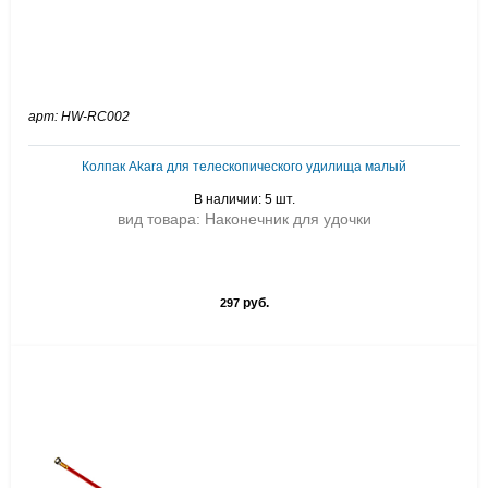
арт: HW-RC002
Колпак Akara для телескопического удилища малый
В наличии: 5 шт.
вид товара: Наконечник для удочки
руб.
297