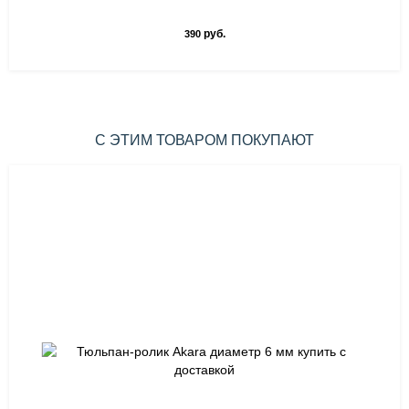
руб.
390
С ЭТИМ ТОВАРОМ ПОКУПАЮТ