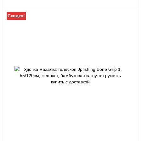
Скидка!