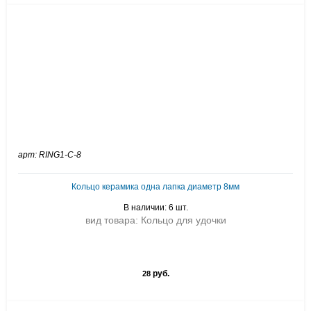
арт: RING1-C-8
Кольцо керамика одна лапка диаметр 8мм
В наличии: 6 шт.
вид товара: Кольцо для удочки
руб.
28