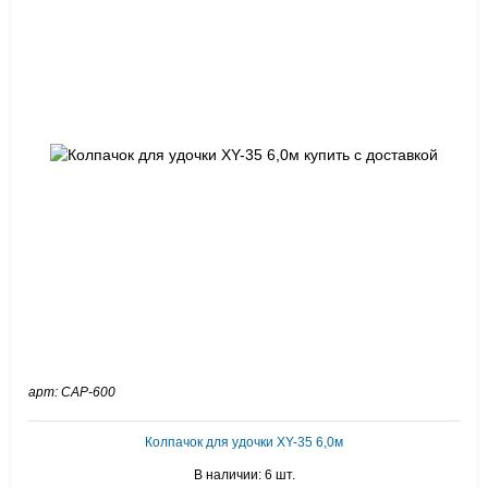
арт: CAP-600
Колпачок для удочки XY-35 6,0м
В наличии: 6 шт.