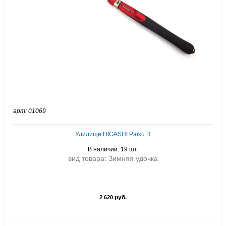
арт: 01069
Удилище HIGASHI Paiku R
В наличии: 19 шт.
вид товара: Зимняя удочка
руб.
2 620