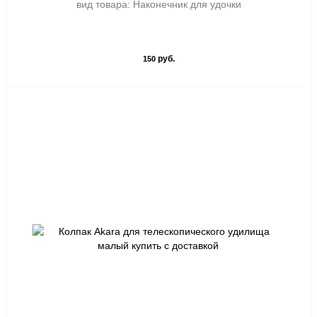
вид товара: Наконечник для удочки
руб.
150