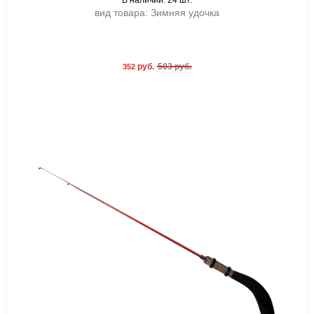
В наличии: 24 шт.
вид товара: Зимняя удочка
руб.
503 руб.
352