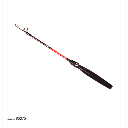
арт: 05275