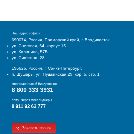
Наш адрес (офис):
690074, Россия, Приморский край, г. Владивосток:
ул. Снеговая, 64, корпус 15
ул. Калинина, 57Б
ул. Сипягина, 28
196626, Россия, г. Санкт-Петербург:
п. Шушары, ул. Пушкинская 29, кор. 6, стр. 1
многоканальный Владивосток
8 800 333 3931
связь через мессенджеры
8 911 92 62 777
Заказать звонок