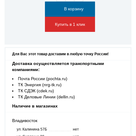
Купить в 1 клик
Для Вас этот товар доставим в любую точку России!
Доставка осуществляется транспортными
компаниями:
Почта России (pochta.ru)
ТК Энергия (nrg-tk.ru)
ТК СДЭК (cdek.ru)
ТК Деловые Линии (dellin.ru)
Наличие в магазинах
Владивосток
ул. Калинина 57Б
нет