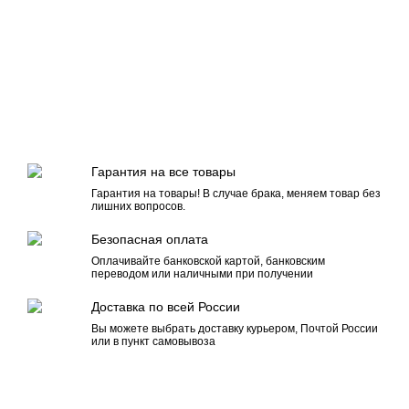
Гарантия на все товары
Гарантия на товары! В случае брака, меняем товар без
лишних вопросов.
Безопасная оплата
Оплачивайте банковской картой, банковским
переводом или наличными при получении
Доставка по всей России
Вы можете выбрать доставку курьером, Почтой России
или в пункт самовывоза