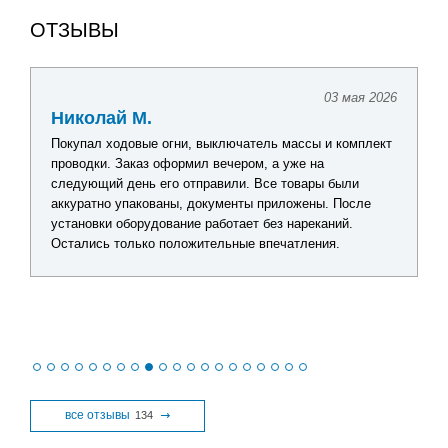
ОТЗЫВЫ
03 мая 2026
Николай М.
Покупал ходовые огни, выключатель массы и комплект
проводки. Заказ оформил вечером, а уже на
следующий день его отправили. Все товары были
аккуратно упакованы, документы приложены. После
установки оборудование работает без нареканий.
Остались только положительные впечатления.
все отзывы
134