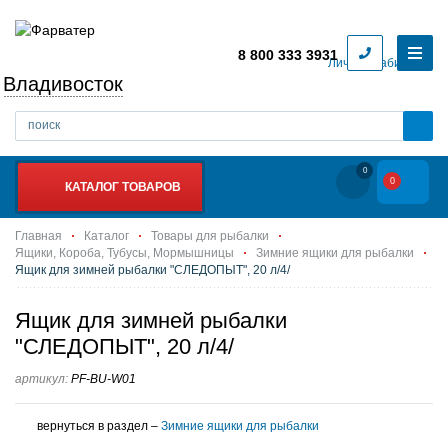
8 800 333 3931
Личный кабинет
Владивосток
0
0
КАТАЛОГ ТОВАРОВ
Главная
Каталог
Товары для рыбалки
Ящики, Короба, Тубусы, Мормышницы
Зимние ящики для рыбалки
Ящик для зимней рыбалки "СЛЕДОПЫТ", 20 л/4/
Ящик для зимней рыбалки
"СЛЕДОПЫТ", 20 л/4/
артикул:
PF-BU-W01
вернуться в раздел –
Зимние ящики для рыбалки