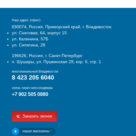
Наш адрес (офис):
690074, Россия, Приморский край, г. Владивосток:
ул. Снеговая, 64, корпус 15
ул. Калинина, 57Б
ул. Сипягина, 28
196626, Россия, г. Санкт-Петербург:
п. Шушары, ул. Пушкинская 29, кор. 6, стр. 1
многоканальный Владивосток
8 423 205 6040
связь через мессенджеры
+7 902 505 0880
Заказать звонок
наши магазины
4