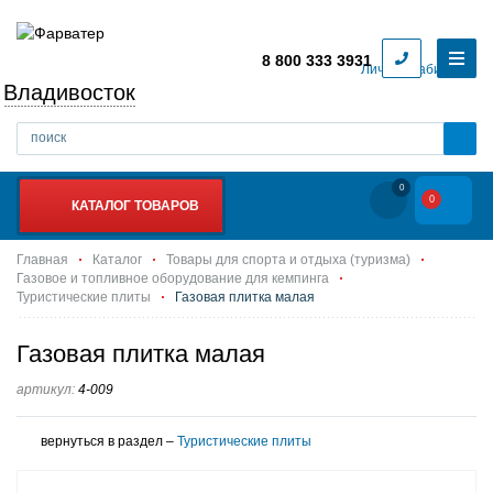
8 800 333 3931
Личный кабинет
Владивосток
0
0
КАТАЛОГ ТОВАРОВ
Главная
Каталог
Товары для спорта и отдыха (туризма)
Газовое и топливное оборудование для кемпинга
Туристические плиты
Газовая плитка малая
Газовая плитка малая
артикул:
4-009
вернуться в раздел –
Туристические плиты