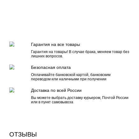
Гарантия на все товары
Гарантия на товары! В случае брака, меняем товар без
лишних вопросов.
Безопасная оплата
Оплачивайте банковской картой, банковским
переводом или наличными при получении
Доставка по всей России
Вы можете выбрать доставку курьером, Почтой России
или в пункт самовывоза
ОТЗЫВЫ