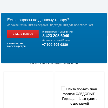
Есть вопросы по данному товару?
Задайте их нашим экспертам - подходящим для вас способом.
многоканальный Владивосток
задать вопрос
8 423 205 6040
бесплатно по всей России
связь через
+7 902 505 0880
мессенджеры
АНАЛОГИЧНЫЕ ТОВАРЫ