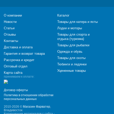
О компании
Каталог
Новости
Товары для катера и яхты
Статьи
Лодки и моторы
Отзывы
Товары для спорта и
отдыха (туризма)
Контакты
Товары для рыбалки
Доставка и оплата
Одежда и обувь
Гарантия и возврат товара
Товары для охоты
Рассрочка и кредит
Тюбинги и ледянки
Оптовый отдел
Уцененные товары
Карта сайта
принимаем к оплате:
Договор оферты
Политика в отношении обработки
персональных данных
2010-2026 ©
Магазин Фарватер
,
Владивосток
Копирование материалов с сайта -