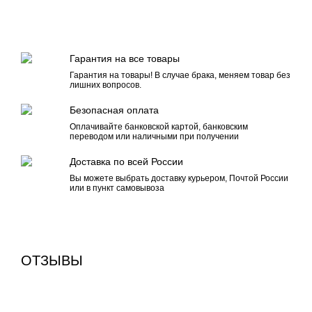
Гарантия на все товары
Гарантия на товары! В случае брака, меняем товар без
лишних вопросов.
Безопасная оплата
Оплачивайте банковской картой, банковским
переводом или наличными при получении
Доставка по всей России
Вы можете выбрать доставку курьером, Почтой России
или в пункт самовывоза
ОТЗЫВЫ