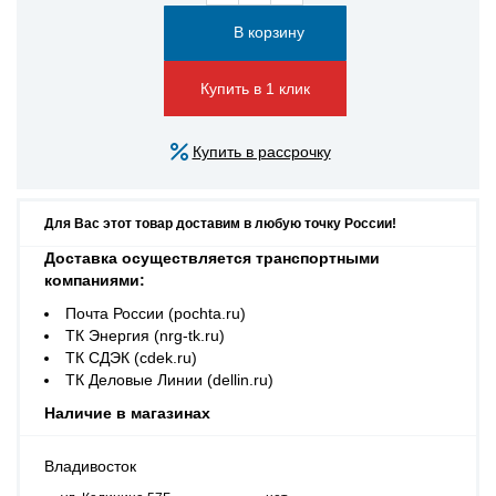
Купить в 1 клик
Купить в рассрочку
Для Вас этот товар доставим в любую точку России!
Доставка осуществляется транспортными
компаниями:
Почта России (pochta.ru)
ТК Энергия (nrg-tk.ru)
ТК СДЭК (cdek.ru)
ТК Деловые Линии (dellin.ru)
Наличие в магазинах
Владивосток