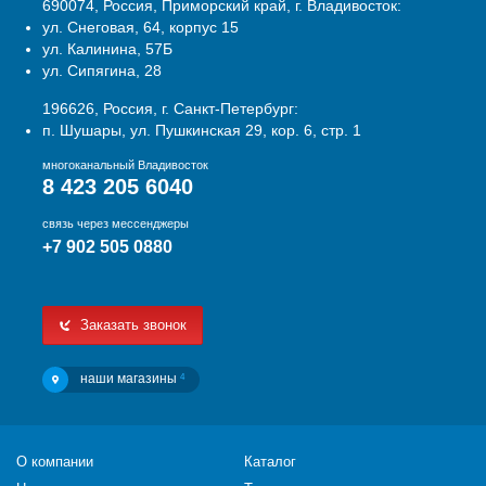
690074, Россия, Приморский край, г. Владивосток:
ул. Снеговая, 64, корпус 15
ул. Калинина, 57Б
ул. Сипягина, 28
196626, Россия, г. Санкт-Петербург:
п. Шушары, ул. Пушкинская 29, кор. 6, стр. 1
многоканальный Владивосток
8 423 205 6040
связь через мессенджеры
+7 902 505 0880
Заказать звонок
наши магазины
4
О компании
Каталог