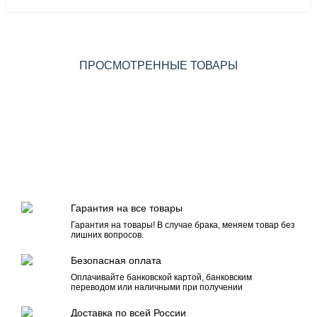
ПРОСМОТРЕННЫЕ ТОВАРЫ
Гарантия на все товары
Гарантия на товары! В случае брака, меняем товар без
лишних вопросов.
Безопасная оплата
Оплачивайте банковской картой, банковским
переводом или наличными при получении
Доставка по всей России