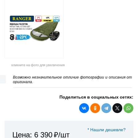
кликните на фото для увеличения
Возможно незначительное отличие фотографии и описания от
оригинала.
Поделиться в социальных сетях:
* Нашли дешевле?
Цена: 6 390
₽/шт