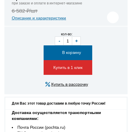
при заказе и оплате в интернет-магазине
6 582 ₽/шт
Описание и характеристики
кол-во:
-
+
Купить в 1 клик
Купить в рассрочку
Для Вас этот товар доставим в любую точку России!
Доставка осуществляется транспортными
компаниями:
Почта России (pochta.ru)