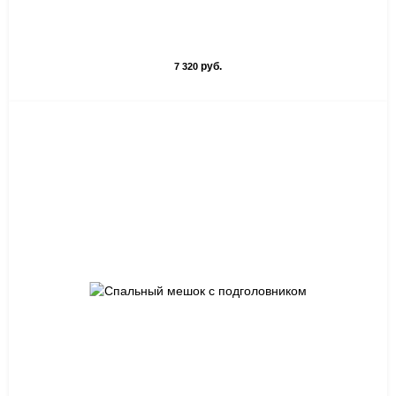
руб.
7 320