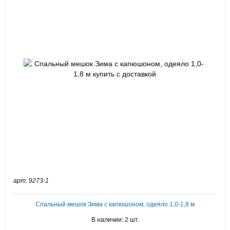
арт: 9273-1
Спальный мешок Зима с капюшоном, одеяло 1,0-1,8 м
В наличии: 2 шт.