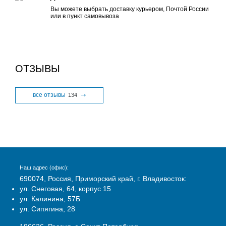
Вы можете выбрать доставку курьером, Почтой России
или в пункт самовывоза
ОТЗЫВЫ
все отзывы
134
Наш адрес (офис):
690074, Россия, Приморский край, г. Владивосток:
ул. Снеговая, 64, корпус 15
ул. Калинина, 57Б
ул. Сипягина, 28