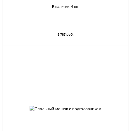
В наличии: 4 шт.
руб.
9 787