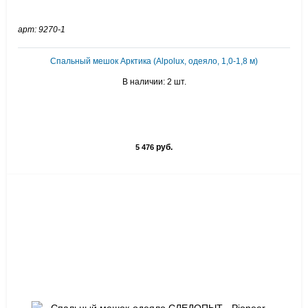
арт: 9270-1
Спальный мешок Арктика (Alpolux, одеяло, 1,0-1,8 м)
В наличии: 2 шт.
руб.
5 476