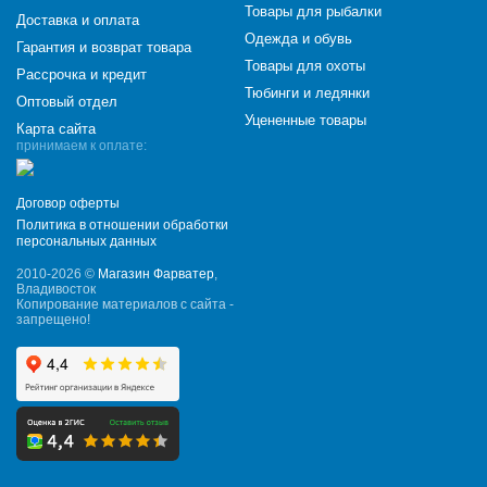
Товары для рыбалки
Доставка и оплата
Одежда и обувь
Гарантия и возврат товара
Товары для охоты
Рассрочка и кредит
Тюбинги и ледянки
Оптовый отдел
Уцененные товары
Карта сайта
принимаем к оплате:
Договор оферты
Политика в отношении обработки
персональных данных
2010-2026 ©
Магазин Фарватер
,
Владивосток
Копирование материалов с сайта -
запрещено!