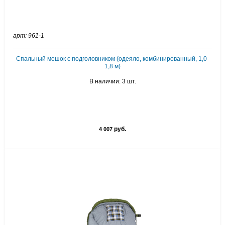
арт: 961-1
Спальный мешок с подголовником (одеяло, комбинированный, 1,0-
1,8 м)
В наличии: 3 шт.
руб.
4 007