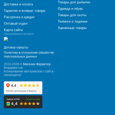
Товары для рыбалки
Доставка и оплата
Одежда и обувь
Гарантия и возврат товара
Товары для охоты
Рассрочка и кредит
Тюбинги и ледянки
Оптовый отдел
Уцененные товары
Карта сайта
принимаем к оплате:
Договор оферты
Политика в отношении обработки
персональных данных
2010-2026 ©
Магазин Фарватер
,
Владивосток
Копирование материалов с сайта -
запрещено!