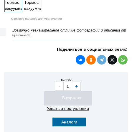
кликните на фото для увеличения
Возможно незначительное отличие фотографии и описания от
оригинала.
Поделиться в социальных сетях:
кол-во:
-
+
Узнать о поступлении
Аналоги