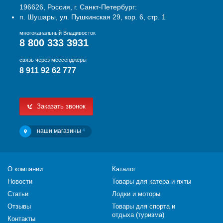
196626, Россия, г. Санкт-Петербург:
п. Шушары, ул. Пушкинская 29, кор. 6, стр. 1
многоканальный Владивосток
8 800 333 3931
связь через мессенджеры
8 911 92 62 777
Заказать звонок
наши магазины
4
О компании
Каталог
Новости
Товары для катера и яхты
Статьи
Лодки и моторы
Отзывы
Товары для спорта и
отдыха (туризма)
Контакты