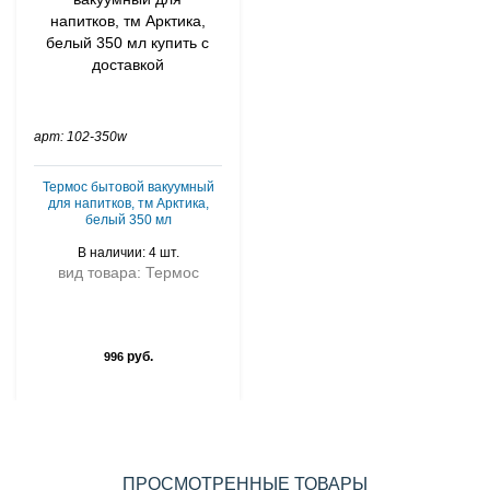
арт: 102-350w
Термос бытовой вакуумный
для напитков, тм Арктика,
белый 350 мл
В наличии: 4 шт.
вид товара: Термос
руб.
996
ПРОСМОТРЕННЫЕ ТОВАРЫ