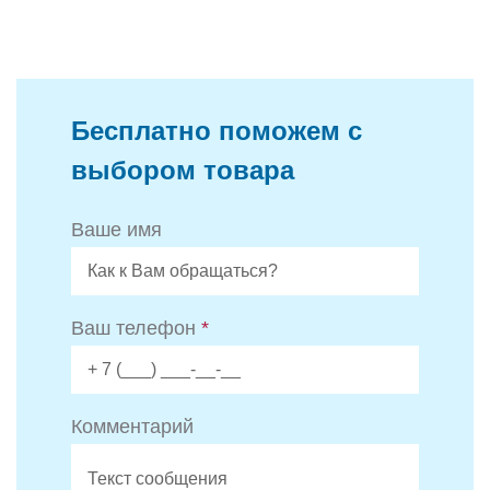
Бесплатно поможем с
выбором товара
Ваше имя
Ваш телефон
*
Комментарий