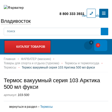
8 800 333 3931
Личный кабинет
Владивосток
0
0
КАТАЛОГ ТОВАРОВ
Главная
ФАРВАТЕР (магазин)
Товары для спорта и отдыха (туризма)
Термосы и термопосуда
Термосы
Термос вакуумный серия 103 Арктика 500 мл фукси
Термос вакуумный серия 103 Арктика
500 мл фукси
артикул:
103-500
вернуться в раздел –
Термосы