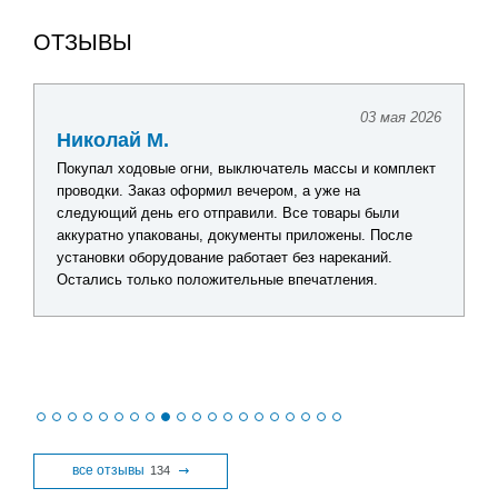
ОТЗЫВЫ
03 мая 2026
Николай М.
Покупал ходовые огни, выключатель массы и комплект
проводки. Заказ оформил вечером, а уже на
следующий день его отправили. Все товары были
аккуратно упакованы, документы приложены. После
установки оборудование работает без нареканий.
Остались только положительные впечатления.
все отзывы
134