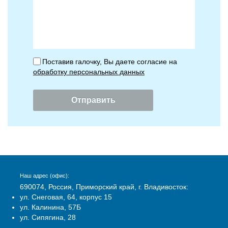
Поставив галочку, Вы даете согласие на
обработку персональных данных
Наш адрес (офис):
690074, Россия, Приморский край, г. Владивосток:
ул. Снеговая, 64, корпус 15
ул. Калинина, 57Б
ул. Сипягина, 28