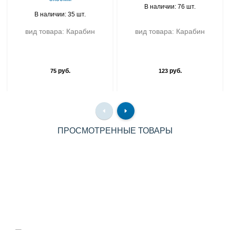
В наличии: 76 шт.
В наличии: 35 шт.
вид товара: Карабин
вид товара: Карабин
руб.
руб.
75
123
ПРОСМОТРЕННЫЕ ТОВАРЫ