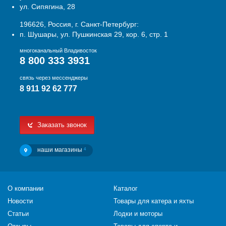
ул. Сипягина, 28
196626, Россия, г. Санкт-Петербург:
п. Шушары, ул. Пушкинская 29, кор. 6, стр. 1
многоканальный Владивосток
8 800 333 3931
связь через мессенджеры
8 911 92 62 777
Заказать звонок
наши магазины
4
О компании
Каталог
Новости
Товары для катера и яхты
Статьи
Лодки и моторы