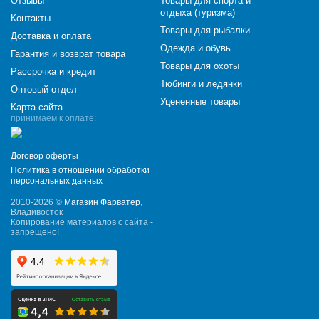
Отзывы
Товары для спорта и
отдыха (туризма)
Контакты
Товары для рыбалки
Доставка и оплата
Одежда и обувь
Гарантия и возврат товара
Товары для охоты
Рассрочка и кредит
Тюбинги и ледянки
Оптовый отдел
Уцененные товары
Карта сайта
принимаем к оплате:
Договор оферты
Политика в отношении обработки
персональных данных
2010-2026 ©
Магазин Фарватер
,
Владивосток
Копирование материалов с сайта -
запрещено!