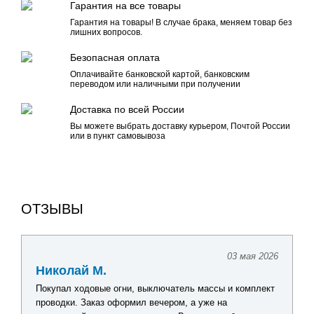
Гарантия на все товары
Гарантия на товары! В случае брака, меняем товар без
лишних вопросов.
Безопасная оплата
Оплачивайте банковской картой, банковским
переводом или наличными при получении
Доставка по всей России
Вы можете выбрать доставку курьером, Почтой России
или в пункт самовывоза
ОТЗЫВЫ
03 мая 2026
Павел Г.
ючатель массы и комплект
Искал комплект оборудования для о
чером, а уже на
лодочной электрики. Получил подро