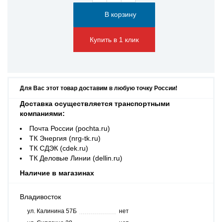
Купить в 1 клик
Для Вас этот товар доставим в любую точку России!
Доставка осуществляется транспортными
компаниями:
Почта России (pochta.ru)
ТК Энергия (nrg-tk.ru)
ТК СДЭК (cdek.ru)
ТК Деловые Линии (dellin.ru)
Наличие в магазинах
Владивосток
ул. Калинина 57Б
нет