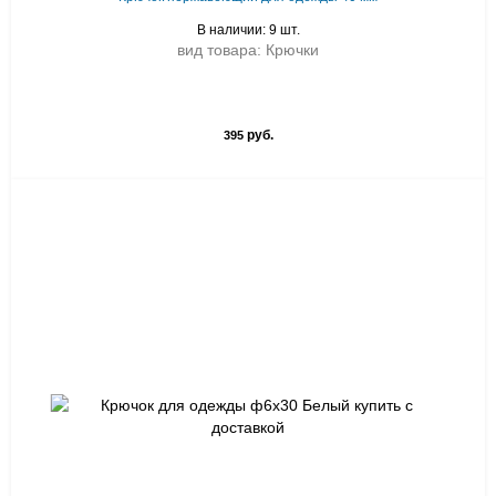
В наличии: 9 шт.
вид товара: Крючки
руб.
395