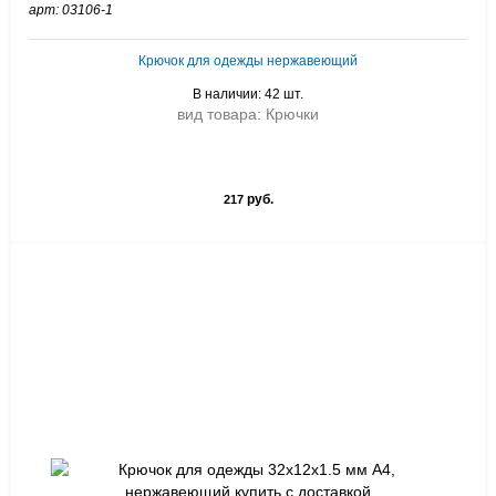
арт: 03106-1
Крючок для одежды нержавеющий
В наличии: 42 шт.
вид товара: Крючки
руб.
217