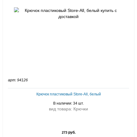
арт: 94126
Крючок пластиковый Store-All, белый
В наличии: 34 шт.
вид товара: Крючки
руб.
273