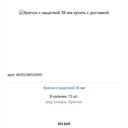
арт: 4620136032605
Крючок с защелкой 38 мм
В наличии: 73 шт.
вид товара: Крючки
руб.
264