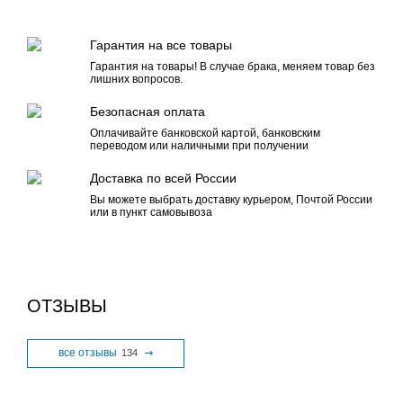
Гарантия на все товары
Гарантия на товары! В случае брака, меняем товар без
лишних вопросов.
Безопасная оплата
Оплачивайте банковской картой, банковским
переводом или наличными при получении
Доставка по всей России
Вы можете выбрать доставку курьером, Почтой России
или в пункт самовывоза
ОТЗЫВЫ
все отзывы
134