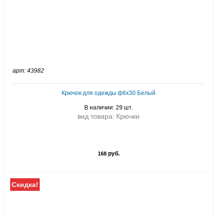
арт: 43982
Крючок для одежды ф6х30 Белый
В наличии: 29 шт.
вид товара: Крючки
руб.
168
Скидка!