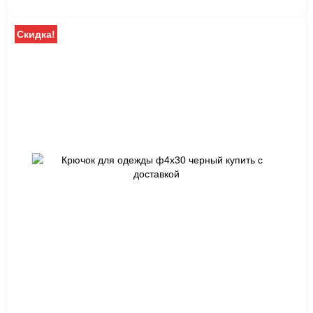
Скидка!