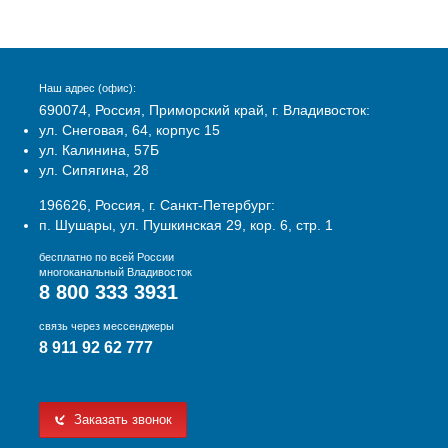
Наш адрес (офис):
690074, Россия, Приморский край, г. Владивосток:
ул. Снеговая, 64, корпус 15
ул. Калинина, 57Б
ул. Сипягина, 28
196626, Россия, г. Санкт-Петербург:
п. Шушары, ул. Пушкинская 29, кор. 6, стр. 1
бесплатно по всей России
многоканальный Владивосток
8 800 333 3931
связь через мессенджеры
8 911 92 62 777
Заказать звонок