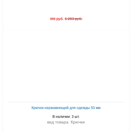
руб.
1 283 руб.
999
Крючок нержавеющий для одежды 50 мм
В наличии: 3 шт.
вид товара: Крючки