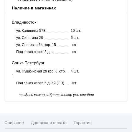
Наличие в магазинах
Владивосток
ул. Калинина 57Б
10 шт.
ул. Сипягина 28
6 шт.
ул. Снеговая 64, кор. 15
нет
Под заказ через 3 дня
нет
Санкт-Петербург
ул. Пушкинская 29 кор. 6, стр.
4 шт.
1
Под заказ через 5 дней (СП)
нет
*а здесь можно забрать товар уже сегодня
Описание
Доставка и оплата
Гарантия