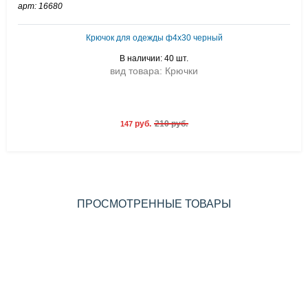
арт: 16680
Крючок для одежды ф4х30 черный
В наличии: 40 шт.
вид товара: Крючки
руб.
210 руб.
147
ПРОСМОТРЕННЫЕ ТОВАРЫ