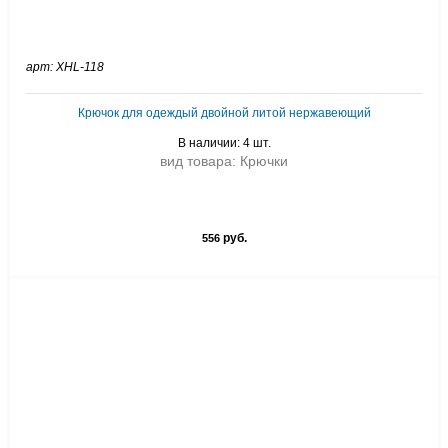
арт: XHL-118
Крючок для одеждый двойной литой нержавеющий
В наличии: 4 шт.
вид товара: Крючки
руб.
556