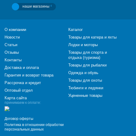
наши магазины
4
О компании
Каталог
Новости
Товары для катера и яхты
Статьи
Лодки и моторы
Отзывы
Товары для спорта и
отдыха (туризма)
Контакты
Товары для рыбалки
Доставка и оплата
Одежда и обувь
Гарантия и возврат товара
Товары для охоты
Рассрочка и кредит
Тюбинги и ледянки
Оптовый отдел
Уцененные товары
Карта сайта
принимаем к оплате:
Договор оферты
Политика в отношении обработки
персональных данных