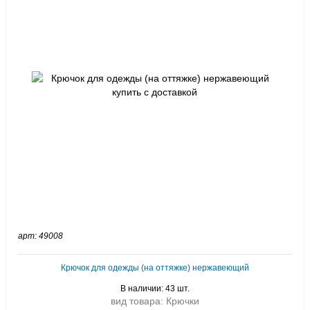
арт: 49008
Крючок для одежды (на оттяжке) нержавеющий
В наличии: 43 шт.
вид товара: Крючки