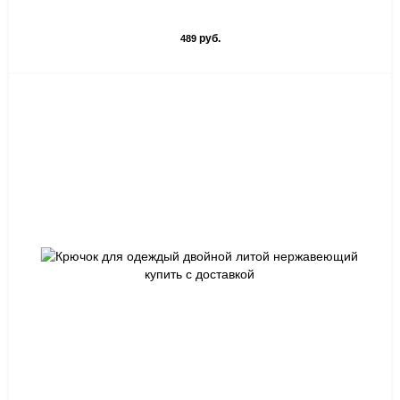
руб.
489