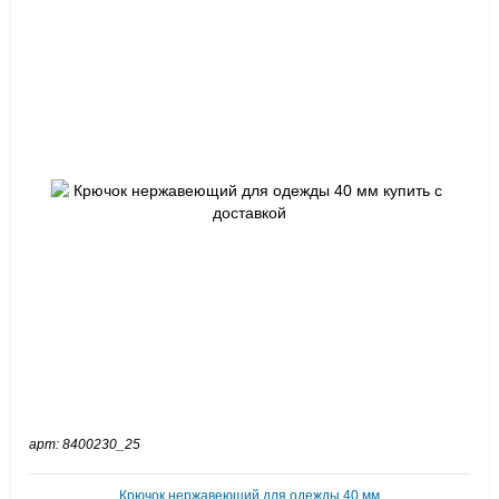
арт: 8400230_25
Крючок нержавеющий для одежды 40 мм