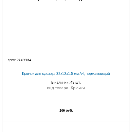
арт: 21400А4
Крючок для одежды 32х12х1.5 мм А4, нержавеющий
В наличии: 43 шт.
вид товара: Крючки
руб.
200