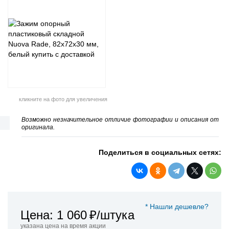
кликните на фото для увеличения
Возможно незначительное отличие фотографии и описания от
оригинала.
Поделиться в социальных сетях:
* Нашли дешевле?
Цена: 1 060
₽/штука
указана цена на время акции