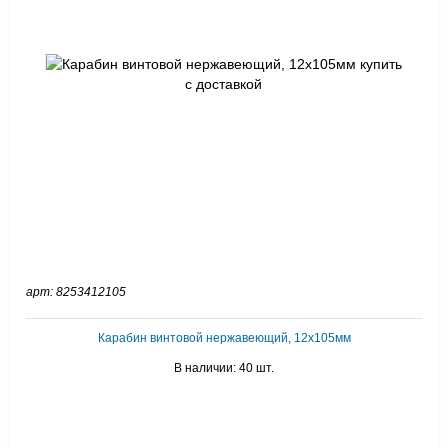
арт: 8253412105
Карабин винтовой нержавеющий, 12х105мм
В наличии: 40 шт.