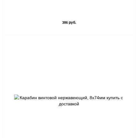
руб.
386