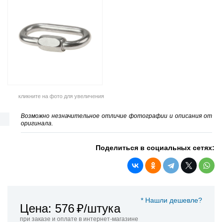
кликните на фото для увеличения
Возможно незначительное отличие фотографии и описания от
оригинала.
Поделиться в социальных сетях:
* Нашли дешевле?
Цена: 576
₽/штука
при заказе и оплате в интернет-магазине