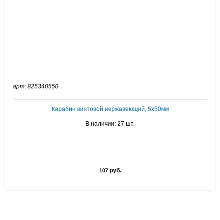
арт: 825340550
Карабин винтовой нержавеющий, 5х50мм
В наличии: 27 шт.
руб.
107