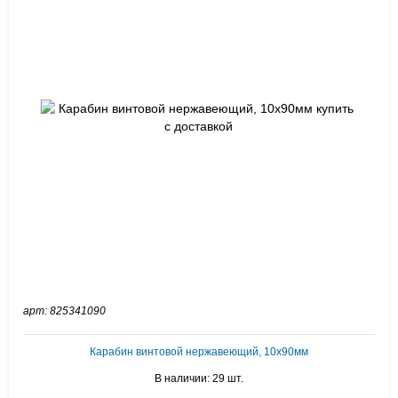
арт: 825341090
Карабин винтовой нержавеющий, 10х90мм
В наличии: 29 шт.