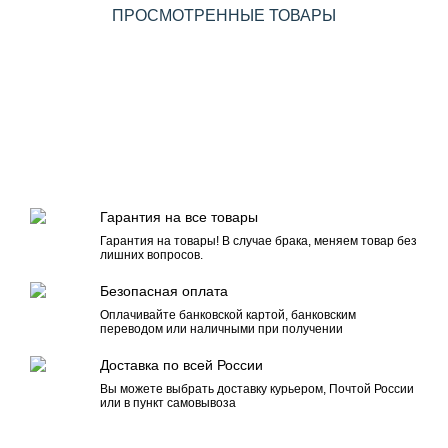
ПРОСМОТРЕННЫЕ ТОВАРЫ
Гарантия на все товары
Гарантия на товары! В случае брака, меняем товар без
лишних вопросов.
Безопасная оплата
Оплачивайте банковской картой, банковским
переводом или наличными при получении
Доставка по всей России
Вы можете выбрать доставку курьером, Почтой России
или в пункт самовывоза