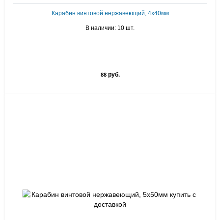
Карабин винтовой нержавеющий, 4х40мм
В наличии: 10 шт.
руб.
88