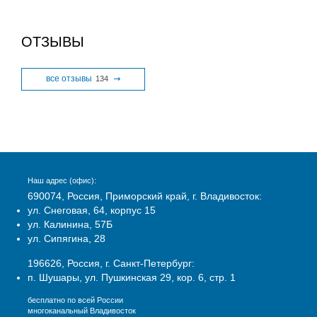
ОТЗЫВЫ
все отзывы
134
Наш адрес (офис):
690074, Россия, Приморский край, г. Владивосток:
ул. Снеговая, 64, корпус 15
ул. Калинина, 57Б
ул. Сипягина, 28
196626, Россия, г. Санкт-Петербург:
п. Шушары, ул. Пушкинская 29, кор. 6, стр. 1
бесплатно по всей России
многоканальный Владивосток