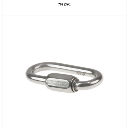
руб.
769