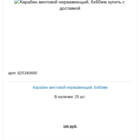
арт: 825340660
Карабин винтовой нержавеющий, 6х60мм
В наличии: 25 шт.
руб.
165