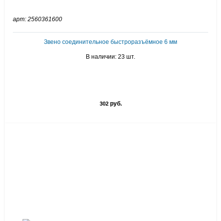
арт: 2560361600
Звено соединительное быстроразъёмное 6 мм
В наличии: 23 шт.
руб.
302