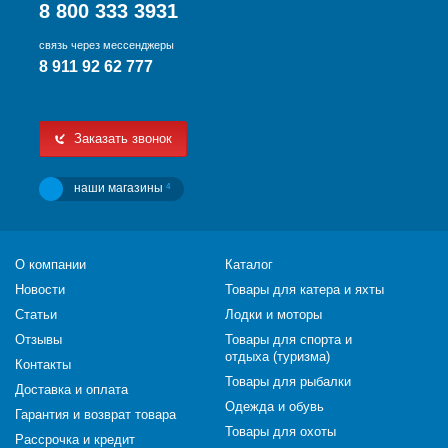
8 800 333 3931
связь через мессенджеры
8 911 92 62 777
Заказать звонок
наши магазины
4
О компании
Каталог
Новости
Товары для катера и яхты
Статьи
Лодки и моторы
Отзывы
Товары для спорта и
отдыха (туризма)
Контакты
Товары для рыбалки
Доставка и оплата
Одежда и обувь
Гарантия и возврат товара
Товары для охоты
Рассрочка и кредит