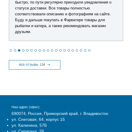
быстро, по пути регулярно приходили уведомления о
статусе доставки. Все товары полностью
соответствовали описанию и фотографиям на сайте.
Буду и дальше покупать в Фарватере товары для
рыбалки и катера, а также рекомендовать магазин
друзьям.
все отзывы
134
Наш адрес (офис):
690074, Россия, Приморский край, г. Владивосток:
ул. Снеговая, 64, корпус 15
ул. Калинина, 57Б
ул. Сипягина, 28