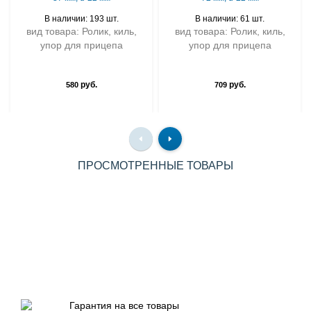
В наличии: 193 шт.
В наличии: 61 шт.
вид товара: Ролик, киль,
вид товара: Ролик, киль,
упор для прицепа
упор для прицепа
руб.
руб.
580
709
ПРОСМОТРЕННЫЕ ТОВАРЫ
Гарантия на все товары