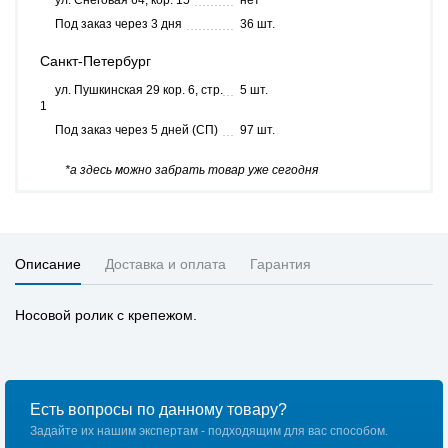
ул. Снеговая 64, кор. 15
нет
Под заказ через 3 дня
36 шт.
Санкт-Петербург
ул. Пушкинская 29 кор. 6, стр.
5 шт.
1
Под заказ через 5 дней (СП)
97 шт.
*а здесь можно забрать товар уже сегодня
Описание
Доставка и оплата
Гарантия
Носовой ролик с крепежом.
Есть вопросы по данному товару?
Задайте их нашим экспертам - подходящим для вас способом.