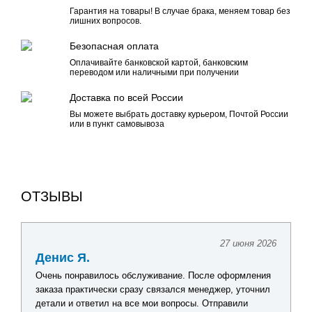
Гарантия на товары! В случае брака, меняем товар без
лишних вопросов.
Безопасная оплата
Оплачивайте банковской картой, банковским
переводом или наличными при получении
Доставка по всей России
Вы можете выбрать доставку курьером, Почтой России
или в пункт самовывоза
ОТЗЫВЫ
27 июня 2026
Денис Я.
Очень понравилось обслуживание. После оформления
заказа практически сразу связался менеджер, уточнил
детали и ответил на все мои вопросы. Отправили