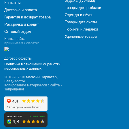
отдыха (туризма)
Контакты
Товары для рыбалки
Доставка и оплата
Одежда и обувь
Гарантия и возврат товара
Товары для охоты
Рассрочка и кредит
Тюбинги и ледянки
Оптовый отдел
Уцененные товары
Карта сайта
принимаем к оплате:
Договор оферты
Политика в отношении обработки
персональных данных
2010-2026 ©
Магазин Фарватер
,
Владивосток
Копирование материалов с сайта -
запрещено!