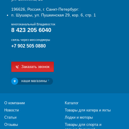
196626, Россия, г. Санкт-Петербург:
п. Шушары, ул. Пушкинская 29, кор. 6, стр. 1
многоканальный Владивосток
8 423 205 6040
связь через мессенджеры
+7 902 505 0880
Заказать звонок
наши магазины
4
О компании
Каталог
Новости
Товары для катера и яхты
Статьи
Лодки и моторы
Отзывы
Товары для спорта и