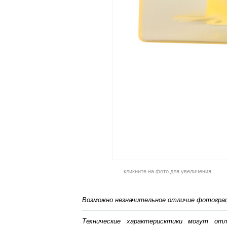
кликните на фото для увеличения
Возможно незначительное отличие фотограф
Технические характерисктики могут от