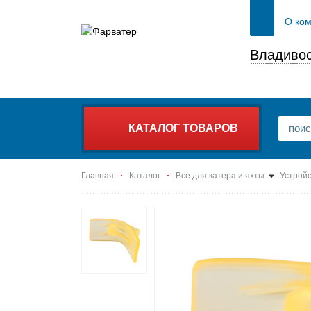
О ко
Владивос
КАТАЛОГ ТОВАРОВ
Главная
Каталог
Все для катера и яхты
Устройс