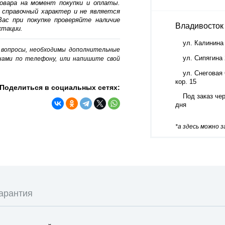
овара на момент покупки и оплаты.
 справочный характер и не является
ас при покупке проверяйте наличие
Владивосток
ктации.
ул. Калинина
о вопросы, необходимы дополнительные
ул. Сипягина
нами по телефону, или напишите свой
ул. Снеговая 
кор. 15
Поделиться в социальных сетях:
Под заказ чер
дня
*а здесь можно 
арантия