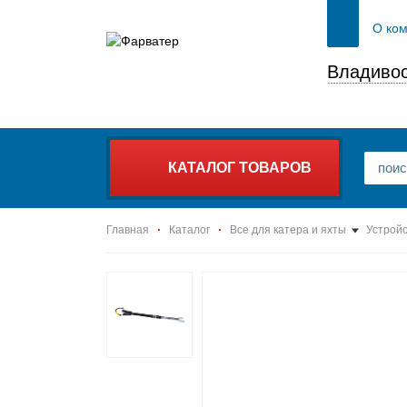
О ко
Владивос
КАТАЛОГ ТОВАРОВ
Главная
Каталог
Все для катера и яхты
Устройс