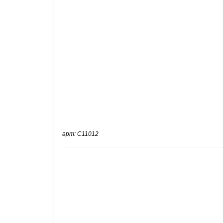
арт: C11012