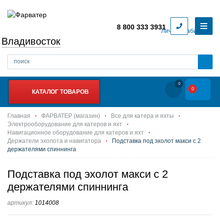
8 800 333 3931
Личный кабинет
Владивосток
0
0
КАТАЛОГ ТОВАРОВ
Главная
ФАРВАТЕР (магазин)
Все для катера и яхты
Электрооборудование для катеров и яхт
Навигационное оборудование для катеров и яхт
Держатели эхолота и навигатора
Подставка под эхолот макси с 2
держателями спиннинга
Подставка под эхолот макси с 2
держателями спиннинга
артикул:
1014008