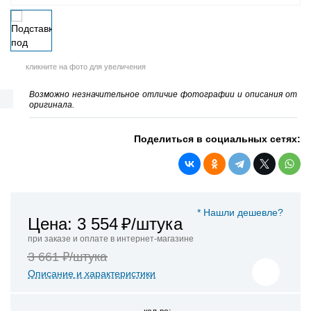
кликните на фото для увеличения
Возможно незначительное отличие фотографии и описания от
оригинала.
Поделиться в социальных сетях:
* Нашли дешевле?
Цена: 3 554
₽/штука
при заказе и оплате в интернет-магазине
3 661 ₽/штука
Описание и характеристики