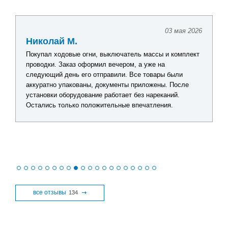
03 мая 2026
Николай М.
Покупал ходовые огни, выключатель массы и комплект
проводки. Заказ оформил вечером, а уже на
следующий день его отправили. Все товары были
аккуратно упакованы, документы приложены. После
установки оборудование работает без нареканий.
Остались только положительные впечатления.
все отзывы
134