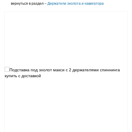
вернуться в раздел –
Держатели эхолота и навигатора