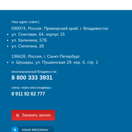
Наш адрес (офис):
690074, Россия, Приморский край, г. Владивосток:
ул. Снеговая, 64, корпус 15
ул. Калинина, 57Б
ул. Сипягина, 28
196626, Россия, г. Санкт-Петербург:
п. Шушары, ул. Пушкинская 29, кор. 6, стр. 1
многоканальный Владивосток
8 800 333 3931
связь через мессенджеры
8 911 92 62 777
Заказать звонок
наши магазины
4