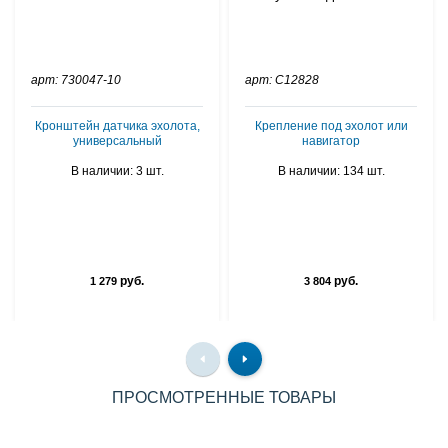
арт: 730047-10
арт: C12828
Кронштейн датчика эхолота,
Крепление под эхолот или
универсальный
навигатор
В наличии: 3 шт.
В наличии: 134 шт.
руб.
руб.
1 279
3 804
ПРОСМОТРЕННЫЕ ТОВАРЫ