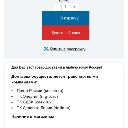
кол-во:
-
+
Купить в 1 клик
Купить в рассрочку
Для Вас этот товар доставим в любую точку России!
Доставка осуществляется транспортными
компаниями:
Почта России (pochta.ru)
ТК Энергия (nrg-tk.ru)
ТК СДЭК (cdek.ru)
ТК Деловые Линии (dellin.ru)
Наличие в магазинах