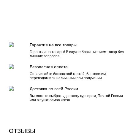
Гарантия на все товары
Гарантия на товары! В случае брака, меняем товар без
лишних вопросов.
Безопасная оплата
Оплачивайте банковской картой, банковским
переводом или наличными при получении
Доставка по всей России
Вы можете выбрать доставку курьером, Почтой России
или в пункт самовывоза
ОТЗЫВЫ