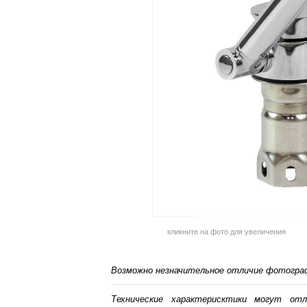
кликните на фото для увеличения
Возможно незначительное отличие фотограф
Технические характерисктики могут от