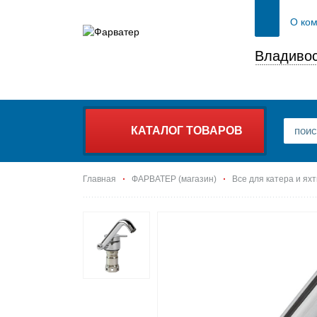
О ко
Владивос
КАТАЛОГ ТОВАРОВ
Главная
ФАРВАТЕР (магазин)
Все для катера и ях