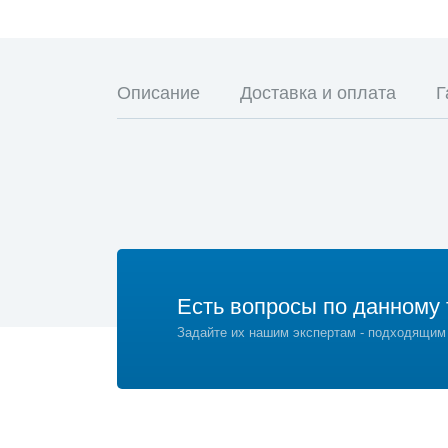
Описание
Доставка и оплата
Г
Есть вопросы по данному 
Задайте их нашим экспертам - подходящим