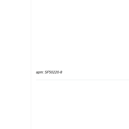
арт: SF50220-8