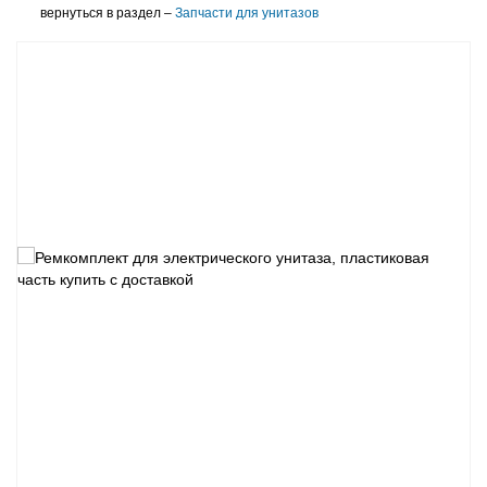
вернуться в раздел –
Запчасти для унитазов