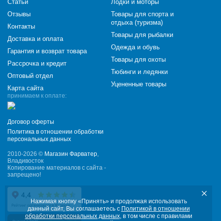
Статьи
Лодки и моторы
Отзывы
Товары для спорта и
отдыха (туризма)
Контакты
Товары для рыбалки
Доставка и оплата
Одежда и обувь
Гарантия и возврат товара
Товары для охоты
Рассрочка и кредит
Тюбинги и ледянки
Оптовый отдел
Уцененные товары
Карта сайта
принимаем к оплате:
Договор оферты
Политика в отношении обработки
персональных данных
2010-2026 ©
Магазин Фарватер
,
Владивосток
Копирование материалов с сайта -
запрещено!
Нажимая кнопку «Принять» и продолжая использовать
данный сайт, Вы соглашаетесь с
Политикой в отношении
обработки персональных данных
, в том числе с правилами