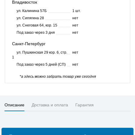
Владивосток
ул. Калинина 57Б
1 шт.
ул. Сипягина 28
нет
ул. Снеговая 64, кор. 15
нет
Под заказ через 3 дня
нет
Санкт-Петербург
ул. Пушкинская 29 кор. 6, стр.
нет
1
Под заказ через 5 дней (СП)
нет
*а здесь можно забрать товар уже сегодня
Описание
Доставка и оплата
Гарантия