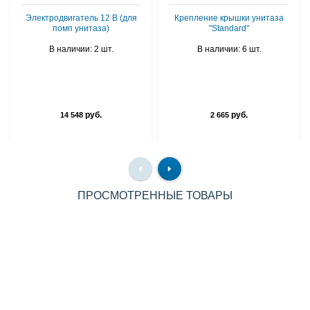
Электродвигатель 12 В (для
Крепление крышки унитаза
помп унитаза)
"Standard"
В наличии: 2 шт.
В наличии: 6 шт.
руб.
руб.
14 548
2 665
ПРОСМОТРЕННЫЕ ТОВАРЫ