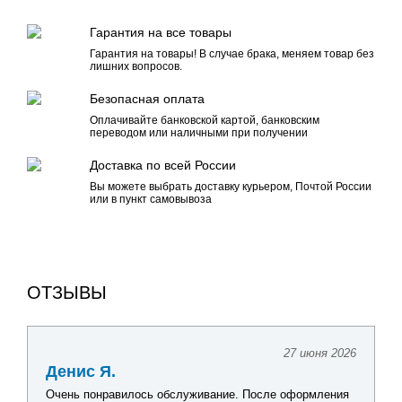
Гарантия на все товары
Гарантия на товары! В случае брака, меняем товар без
лишних вопросов.
Безопасная оплата
Оплачивайте банковской картой, банковским
переводом или наличными при получении
Доставка по всей России
Вы можете выбрать доставку курьером, Почтой России
или в пункт самовывоза
ОТЗЫВЫ
27 июня 2026
Денис Я.
Очень понравилось обслуживание. После оформления