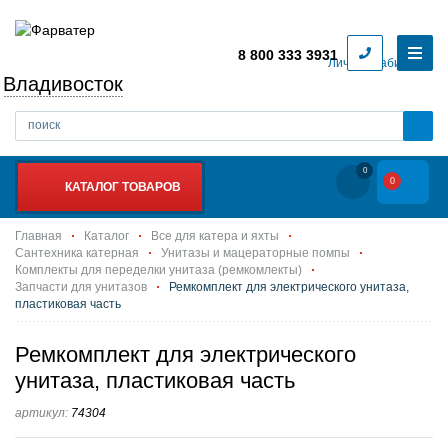
8 800 333 3931
Личный кабинет
Владивосток
0
0
КАТАЛОГ ТОВАРОВ
Главная
Каталог
Все для катера и яхты
Сантехника катерная
Унитазы и мацераторные помпы
Комплекты для переделки унитаза (ремкомлекты)
Запчасти для унитазов
Ремкомплект для электрического унитаза,
пластиковая часть
Ремкомплект для электрического
унитаза, пластиковая часть
артикул:
74304