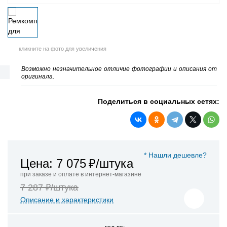
кликните на фото для увеличения
Возможно незначительное отличие фотографии и описания от
оригинала.
Поделиться в социальных сетях:
* Нашли дешевле?
Цена: 7 075
₽/штука
при заказе и оплате в интернет-магазине
7 287 ₽/штука
Описание и характеристики