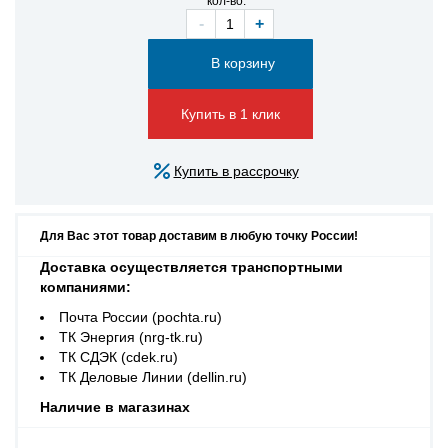
кол-во:
-
+
Купить в 1 клик
Купить в рассрочку
Для Вас этот товар доставим в любую точку России!
Доставка осуществляется транспортными
компаниями:
Почта России (pochta.ru)
ТК Энергия (nrg-tk.ru)
ТК СДЭК (cdek.ru)
ТК Деловые Линии (dellin.ru)
Наличие в магазинах