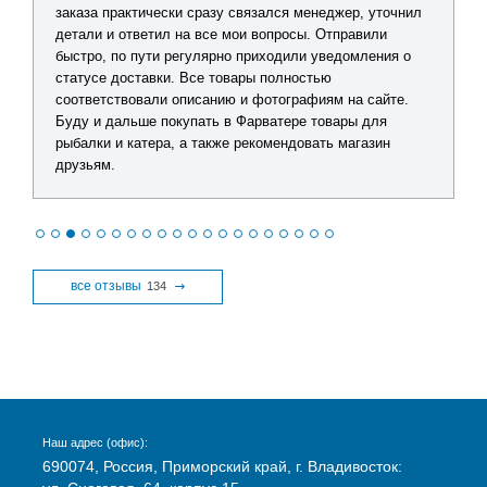
заказа практически сразу связался менеджер, уточнил
детали и ответил на все мои вопросы. Отправили
быстро, по пути регулярно приходили уведомления о
статусе доставки. Все товары полностью
соответствовали описанию и фотографиям на сайте.
Буду и дальше покупать в Фарватере товары для
рыбалки и катера, а также рекомендовать магазин
друзьям.
все отзывы
134
Наш адрес (офис):
690074, Россия, Приморский край, г. Владивосток: