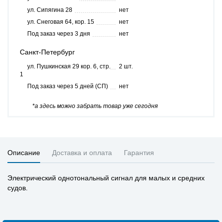
ул. Сипягина 28
нет
ул. Снеговая 64, кор. 15
нет
Под заказ через 3 дня
нет
Санкт-Петербург
ул. Пушкинская 29 кор. 6, стр.
2 шт.
1
Под заказ через 5 дней (СП)
нет
*а здесь можно забрать товар уже сегодня
Описание
Доставка и оплата
Гарантия
Электрический однотональный сигнал для малых и средних
судов.