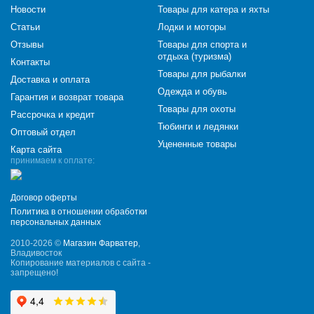
Новости
Товары для катера и яхты
Статьи
Лодки и моторы
Отзывы
Товары для спорта и
отдыха (туризма)
Контакты
Товары для рыбалки
Доставка и оплата
Одежда и обувь
Гарантия и возврат товара
Товары для охоты
Рассрочка и кредит
Тюбинги и ледянки
Оптовый отдел
Уцененные товары
Карта сайта
принимаем к оплате:
Договор оферты
Политика в отношении обработки
персональных данных
2010-2026 ©
Магазин Фарватер
,
Владивосток
Копирование материалов с сайта -
запрещено!