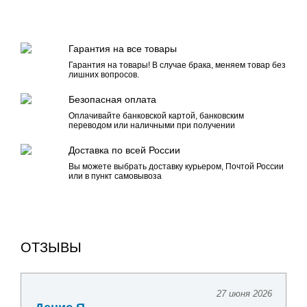
Гарантия на все товары
Гарантия на товары! В случае брака, меняем товар без
лишних вопросов.
Безопасная оплата
Оплачивайте банковской картой, банковским
переводом или наличными при получении
Доставка по всей России
Вы можете выбрать доставку курьером, Почтой России
или в пункт самовывоза
ОТЗЫВЫ
27 июня 2026