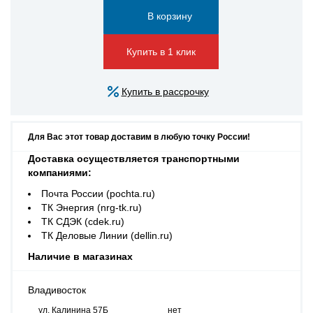
Купить в 1 клик
Купить в рассрочку
Для Вас этот товар доставим в любую точку России!
Доставка осуществляется транспортными
компаниями:
Почта России (pochta.ru)
ТК Энергия (nrg-tk.ru)
ТК СДЭК (cdek.ru)
ТК Деловые Линии (dellin.ru)
Наличие в магазинах
Владивосток
ул. Калинина 57Б
нет