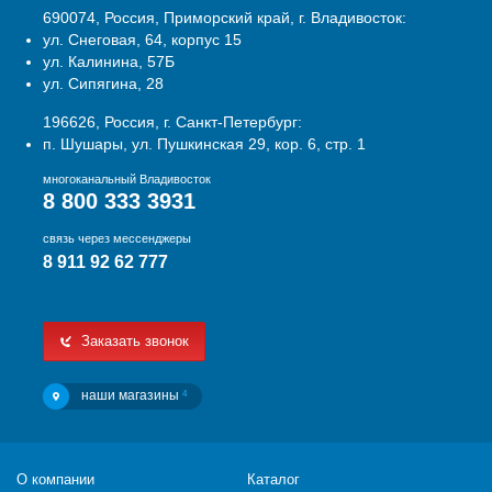
690074, Россия, Приморский край, г. Владивосток:
ул. Снеговая, 64, корпус 15
ул. Калинина, 57Б
ул. Сипягина, 28
196626, Россия, г. Санкт-Петербург:
п. Шушары, ул. Пушкинская 29, кор. 6, стр. 1
многоканальный Владивосток
8 800 333 3931
связь через мессенджеры
8 911 92 62 777
Заказать звонок
наши магазины
4
О компании
Каталог