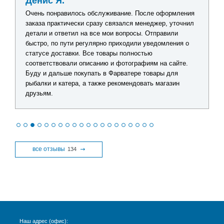
Денис Я.
Очень понравилось обслуживание. После оформления
заказа практически сразу связался менеджер, уточнил
детали и ответил на все мои вопросы. Отправили
быстро, по пути регулярно приходили уведомления о
статусе доставки. Все товары полностью
соответствовали описанию и фотографиям на сайте.
Буду и дальше покупать в Фарватере товары для
рыбалки и катера, а также рекомендовать магазин
друзьям.
все отзывы
134
Наш адрес (офис):