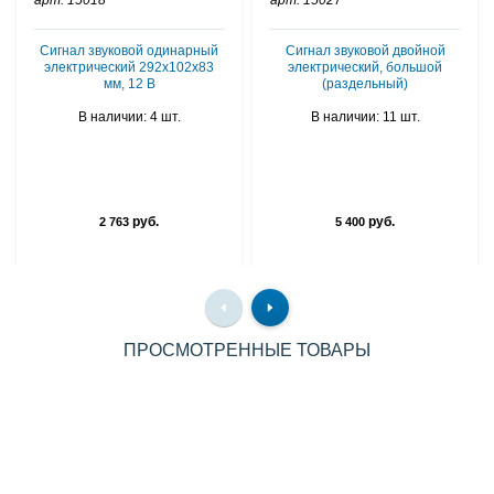
арт: 15018
арт: 15027
Сигнал звуковой одинарный
Сигнал звуковой двойной
электрический 292х102х83
электрический, большой
мм, 12 В
(раздельный)
В наличии: 4 шт.
В наличии: 11 шт.
руб.
руб.
2 763
5 400
ПРОСМОТРЕННЫЕ ТОВАРЫ