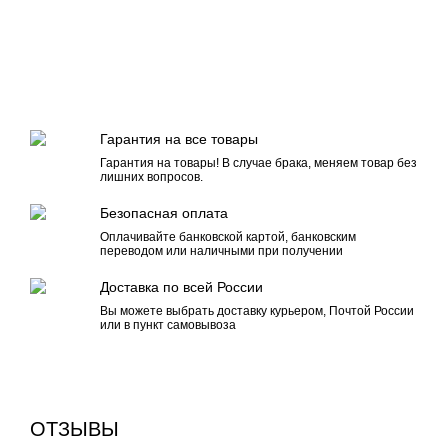
Гарантия на все товары
Гарантия на товары! В случае брака, меняем товар без
лишних вопросов.
Безопасная оплата
Оплачивайте банковской картой, банковским
переводом или наличными при получении
Доставка по всей России
Вы можете выбрать доставку курьером, Почтой России
или в пункт самовывоза
ОТЗЫВЫ