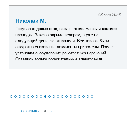
03 мая 2026
Николай М.
Покупал ходовые огни, выключатель массы и комплект
проводки. Заказ оформил вечером, а уже на
следующий день его отправили. Все товары были
аккуратно упакованы, документы приложены. После
установки оборудование работает без нареканий.
Остались только положительные впечатления.
все отзывы
134