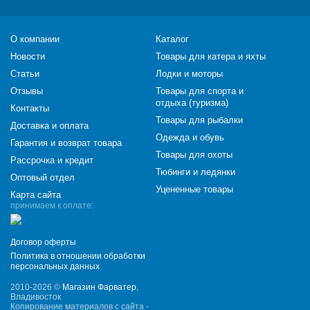
О компании
Каталог
Новости
Товары для катера и яхты
Статьи
Лодки и моторы
Отзывы
Товары для спорта и
отдыха (туризма)
Контакты
Товары для рыбалки
Доставка и оплата
Одежда и обувь
Гарантия и возврат товара
Товары для охоты
Рассрочка и кредит
Тюбинги и ледянки
Оптовый отдел
Уцененные товары
Карта сайта
принимаем к оплате:
Договор оферты
Политика в отношении обработки
персональных данных
2010-2026 ©
Магазин Фарватер
,
Владивосток
Копирование материалов с сайта -