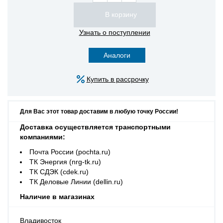
Узнать о поступлении
Аналоги
Купить в рассрочку
Для Вас этот товар доставим в любую точку России!
Доставка осуществляется транспортными
компаниями:
Почта России (pochta.ru)
ТК Энергия (nrg-tk.ru)
ТК СДЭК (cdek.ru)
ТК Деловые Линии (dellin.ru)
Наличие в магазинах
Владивосток