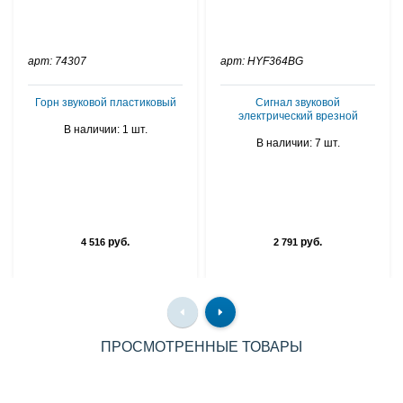
арт: 74307
арт: HYF364BG
Горн звуковой пластиковый
Сигнал звуковой
электрический врезной
В наличии: 1 шт.
В наличии: 7 шт.
руб.
руб.
4 516
2 791
ПРОСМОТРЕННЫЕ ТОВАРЫ