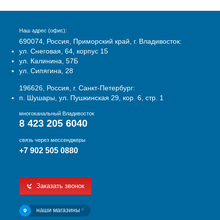
Наш адрес (офис):
690074, Россия, Приморский край, г. Владивосток:
ул. Снеговая, 64, корпус 15
ул. Калинина, 57Б
ул. Сипягина, 28
196626, Россия, г. Санкт-Петербург:
п. Шушары, ул. Пушкинская 29, кор. 6, стр. 1
многоканальный Владивосток
8 423 205 6040
связь через мессенджеры
+7 902 505 0880
Заказать звонок
наши магазины
4