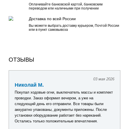
Оплачивайте банковской картой, банковским
переводом или наличными при получении
Доставка по всей России
Вы можете выбрать доставку курьером, Почтой России
или в пункт самовывоза
ОТЗЫВЫ
03 мая 2026
Николай М.
Покупал ходовые огни, выключатель массы и комплект
проводки. Заказ оформил вечером, а уже на
следующий день его отправили. Все товары были
аккуратно упакованы, документы приложены. После
установки оборудование работает без нареканий.
Остались только положительные впечатления.