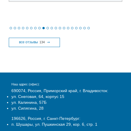
все отзывы
134
Наш адрес (офис):
690074, Россия, Приморский край, г. Владивосток:
ул. Снеговая, 64, корпус 15
ул. Калинина, 57Б
ул. Сипягина, 28
196626, Россия, г. Санкт-Петербург:
п. Шушары, ул. Пушкинская 29, кор. 6, стр. 1