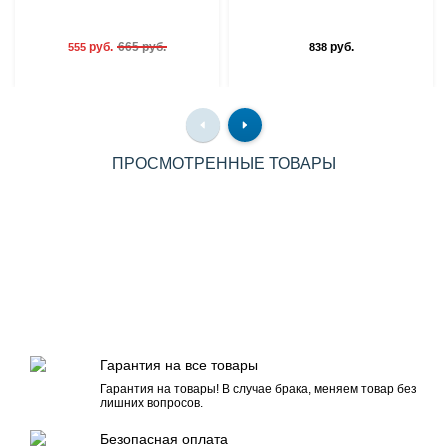
руб.
665 руб.
руб.
555
838
ПРОСМОТРЕННЫЕ ТОВАРЫ
Гарантия на все товары
Гарантия на товары! В случае брака, меняем товар без
лишних вопросов.
Безопасная оплата