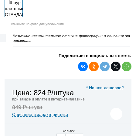
кликните на фото для увеличения
Возможно незначительное отличие фотографии и описания от
оригинала.
Поделиться в социальных сетях:
* Нашли дешевле?
Цена: 824
₽/штука
при заказе и оплате в интернет-магазине
849 ₽/штука
Описание и характеристики
кол-во: