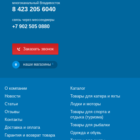
многоканальный Владивосток
8 423 205 6040
связь через мессенджеры
+7 902 505 0880
Заказать звонок
наши магазины
4
О компании
Каталог
Новости
Товары для катера и яхты
Статьи
Лодки и моторы
Отзывы
Товары для спорта и
отдыха (туризма)
Контакты
Товары для рыбалки
Доставка и оплата
Одежда и обувь
Гарантия и возврат товара