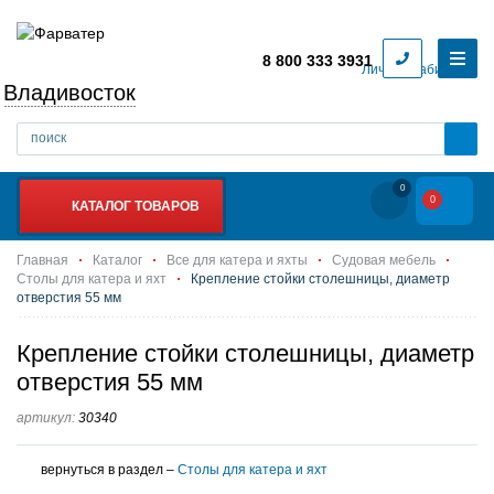
8 800 333 3931
Личный кабинет
Владивосток
0
0
КАТАЛОГ ТОВАРОВ
Главная
Каталог
Все для катера и яхты
Судовая мебель
Столы для катера и яхт
Крепление стойки столешницы, диаметр
отверстия 55 мм
Крепление стойки столешницы, диаметр
отверстия 55 мм
артикул:
30340
вернуться в раздел –
Столы для катера и яхт