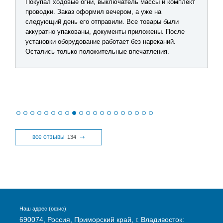
Покупал ходовые огни, выключатель массы и комплект
проводки. Заказ оформил вечером, а уже на
следующий день его отправили. Все товары были
аккуратно упакованы, документы приложены. После
установки оборудование работает без нареканий.
Остались только положительные впечатления.
все отзывы
134
Наш адрес (офис):
690074, Россия, Приморский край, г. Владивосток: