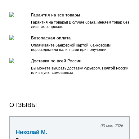
Гарантия на все товары
Гарантия на товары! В случае брака, меняем товар без
лишних вопросов.
Безопасная оплата
Оплачивайте банковской картой, банковским
переводом или наличными при получении
Доставка по всей России
Вы можете выбрать доставку курьером, Почтой России
или в пункт самовывоза
ОТЗЫВЫ
03 мая 2026
Николай М.