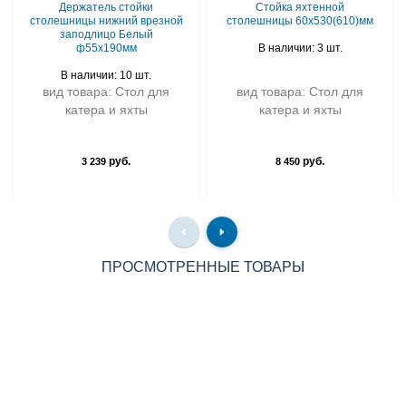
Держатель стойки
Стойка яхтенной
столешницы нижний врезной
столешницы 60х530(610)мм
заподлицо Белый
ф55х190мм
В наличии: 3 шт.
В наличии: 10 шт.
вид товара: Стол для
вид товара: Стол для
катера и яхты
катера и яхты
руб.
руб.
3 239
8 450
ПРОСМОТРЕННЫЕ ТОВАРЫ