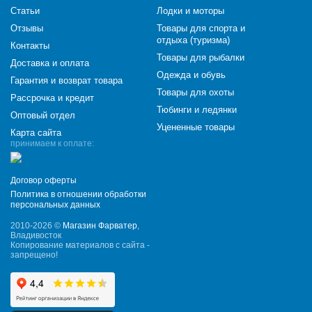
Статьи
Лодки и моторы
Отзывы
Товары для спорта и
отдыха (туризма)
Контакты
Товары для рыбалки
Доставка и оплата
Одежда и обувь
Гарантия и возврат товара
Товары для охоты
Рассрочка и кредит
Тюбинги и ледянки
Оптовый отдел
Уцененные товары
Карта сайта
принимаем к оплате:
Договор оферты
Политика в отношении обработки
персональных данных
2010-2026 ©
Магазин Фарватер
,
Владивосток
Копирование материалов с сайта -
запрещено!