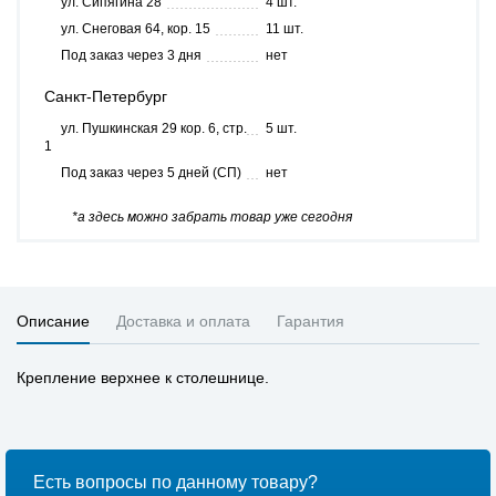
ул. Сипягина 28
4 шт.
ул. Снеговая 64, кор. 15
11 шт.
Под заказ через 3 дня
нет
Санкт-Петербург
ул. Пушкинская 29 кор. 6, стр.
5 шт.
1
Под заказ через 5 дней (СП)
нет
*а здесь можно забрать товар уже сегодня
Описание
Доставка и оплата
Гарантия
Крепление верхнее к столешнице.
Есть вопросы по данному товару?