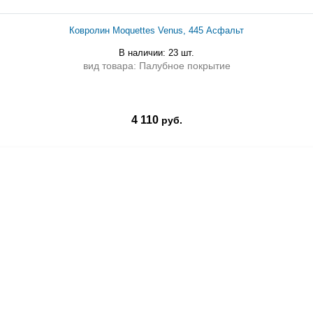
Ковролин Moquettes Venus, 445 Асфальт
В наличии: 23 шт.
вид товара: Палубное покрытие
4 110
руб.