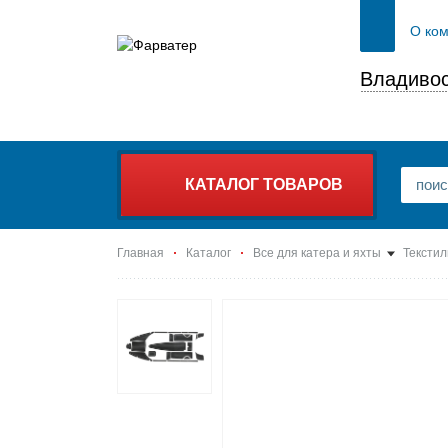
О ко
Владивос
КАТАЛОГ ТОВАРОВ
Главная
Каталог
Все для катера и яхты
Текстил