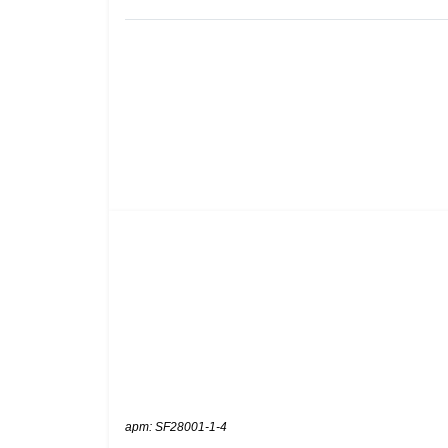
арт: SF28001-1-4