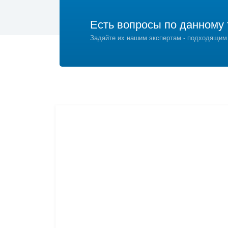
Есть вопросы по данному 
Задайте их нашим экспертам - подходящим