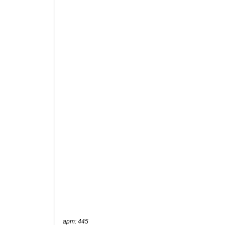
арт: 445