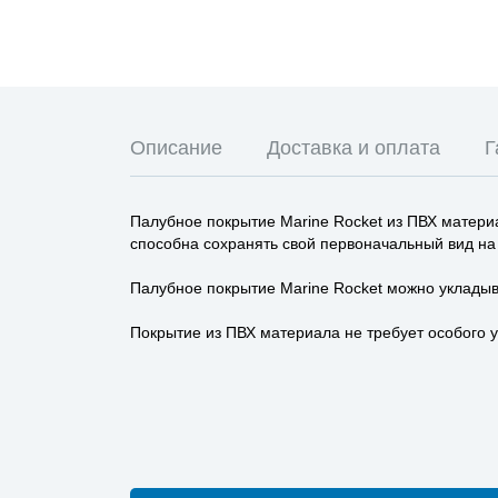
Описание
Доставка и оплата
Г
Палубное покрытие Marine Rocket из ПВХ материа
способна сохранять свой первоначальный вид на
Палубное покрытие Marine Rocket можно укладыва
Покрытие из ПВХ материала не требует особого 