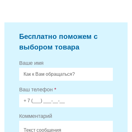
Бесплатно поможем с
выбором товара
Ваше имя
Ваш телефон
*
Комментарий