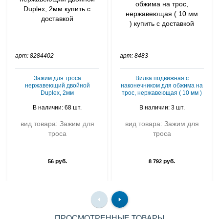
арт: 8284402
арт: 8483
Зажим для троса
Вилка подвижная с
нержавеющий двойной
наконечником для обжима на
Duplex, 2мм
трос, нержавеющая ( 10 мм )
В наличии: 68 шт.
В наличии: 3 шт.
вид товара: Зажим для
вид товара: Зажим для
троса
троса
руб.
руб.
56
8 792
ПРОСМОТРЕННЫЕ ТОВАРЫ