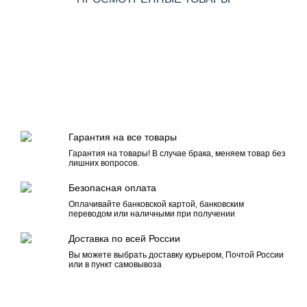
Гарантия на все товары
Гарантия на товары! В случае брака, меняем товар без
лишних вопросов.
Безопасная оплата
Оплачивайте банковской картой, банковским
переводом или наличными при получении
Доставка по всей России
Вы можете выбрать доставку курьером, Почтой России
или в пункт самовывоза