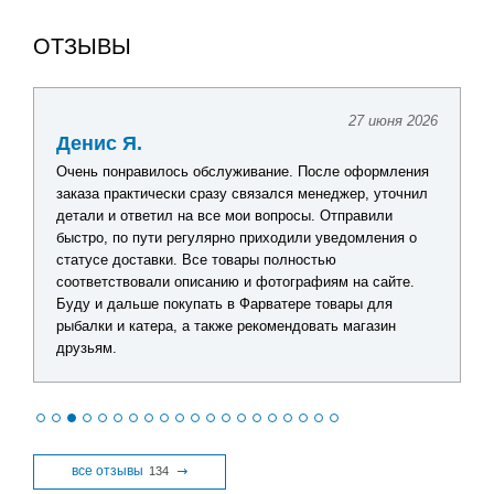
ОТЗЫВЫ
27 июня 2026
Денис Я.
Очень понравилось обслуживание. После оформления
заказа практически сразу связался менеджер, уточнил
детали и ответил на все мои вопросы. Отправили
быстро, по пути регулярно приходили уведомления о
статусе доставки. Все товары полностью
соответствовали описанию и фотографиям на сайте.
Буду и дальше покупать в Фарватере товары для
рыбалки и катера, а также рекомендовать магазин
друзьям.
все отзывы
134