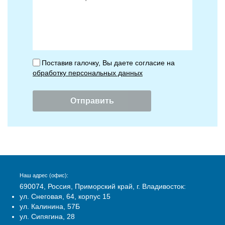
Поставив галочку, Вы даете согласие на
обработку персональных данных
Наш адрес (офис):
690074, Россия, Приморский край, г. Владивосток:
ул. Снеговая, 64, корпус 15
ул. Калинина, 57Б
ул. Сипягина, 28