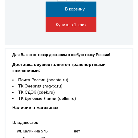
Купить в 1 клик
Для Вас этот товар доставим в любую точку России!
Доставка осуществляется транспортными
компаниями:
Почта России (pochta.ru)
ТК Энергия (nrg-tk.ru)
ТК СДЭК (cdek.ru)
ТК Деловые Линии (dellin.ru)
Наличие в магазинах
Владивосток
ул. Калинина 57Б
нет