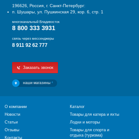
196626, Россия, г. Санкт-Петербург:
п. Шушары, ул. Пушкинская 29, кор. 6, стр. 1
многоканальный Владивосток
8 800 333 3931
связь через мессенджеры
8 911 92 62 777
Заказать звонок
наши магазины
4
О компании
Каталог
Новости
Товары для катера и яхты
Статьи
Лодки и моторы
Отзывы
Товары для спорта и
отдыха (туризма)
Контакты