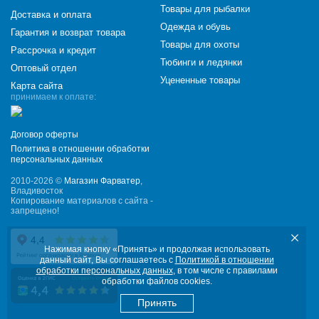
Товары для рыбалки
Доставка и оплата
Одежда и обувь
Гарантия и возврат товара
Товары для охоты
Рассрочка и кредит
Тюбинги и ледянки
Оптовый отдел
Уцененные товары
Карта сайта
принимаем к оплате:
Договор оферты
Политика в отношении обработки
персональных данных
2010-2026 ©
Магазин Фарватер
,
Владивосток
Копирование материалов с сайта -
запрещено!
Нажимая кнопку «Принять» и продолжая использовать
данный сайт, Вы соглашаетесь с
Политикой в отношении
обработки персональных данных
, в том числе с правилами
обработки файлов cookies.
Принять