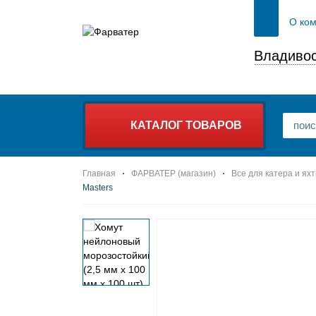
О ко
Владивос
КАТАЛОГ ТОВАРОВ
Главная
ФАРВАТЕР (магазин)
Все для катера и ях
Masters