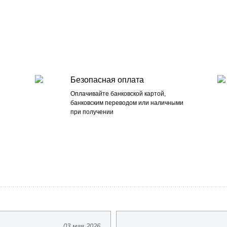
Безопасная оплата
Оплачивайте банковской картой,
банковским переводом или наличными
при получении
03 мая 2026