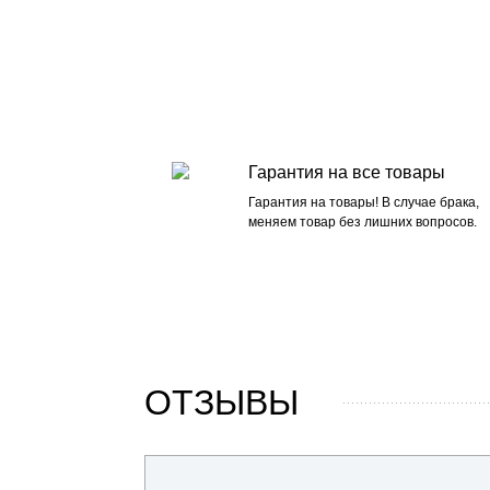
Гарантия на все товары
Гарантия на товары! В случае брака,
меняем товар без лишних вопросов.
ОТЗЫВЫ
17 мая 2026