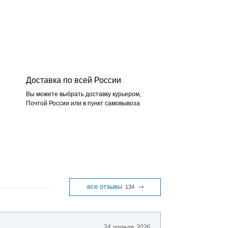
Доставка по всей России
Вы можете выбрать доставку курьером,
Почтой России или в пункт самовывоза
все отзывы
134
24 апреля 2026