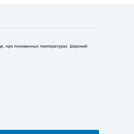
ице, при пониженных температурах. Широкий