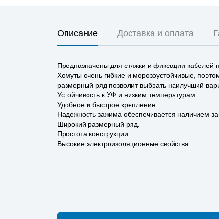
Описание
Доставка и оплата
Г
Предназначены для стяжки и фиксации кабелей п
Хомуты очень гибкие и морозоустойчивые, поэто
размерный ряд позволит выбрать наилучший вари
Устойчивость к УФ и низким температурам.
Удобное и быстрое крепление.
Надежность зажима обеспечивается наличием зам
Широкий размерный ряд.
Простота конструкции.
Высокие электроизоляционные свойства.