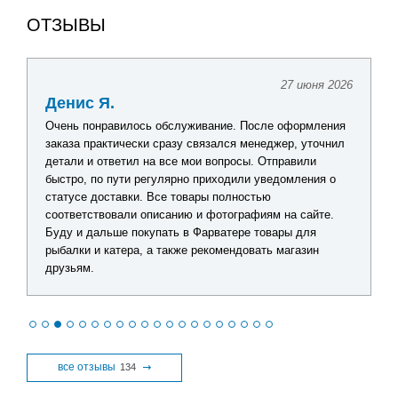
ОТЗЫВЫ
27 июня 2026
Денис Я.
Очень понравилось обслуживание. После оформления
заказа практически сразу связался менеджер, уточнил
детали и ответил на все мои вопросы. Отправили
быстро, по пути регулярно приходили уведомления о
статусе доставки. Все товары полностью
соответствовали описанию и фотографиям на сайте.
Буду и дальше покупать в Фарватере товары для
рыбалки и катера, а также рекомендовать магазин
друзьям.
все отзывы
134