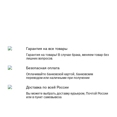
Гарантия на все товары
Гарантия на товары! В случае брака, меняем товар без
лишних вопросов.
Безопасная оплата
Оплачивайте банковской картой, банковским
переводом или наличными при получении
Доставка по всей России
Вы можете выбрать доставку курьером, Почтой России
или в пункт самовывоза