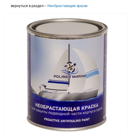
вернуться в раздел –
Необрастающие краски