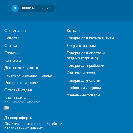
наши магазины
4
О компании
Каталог
Новости
Товары для катера и яхты
Статьи
Лодки и моторы
Отзывы
Товары для спорта и
отдыха (туризма)
Контакты
Товары для рыбалки
Доставка и оплата
Одежда и обувь
Гарантия и возврат товара
Товары для охоты
Рассрочка и кредит
Тюбинги и ледянки
Оптовый отдел
Уцененные товары
Карта сайта
принимаем к оплате:
Договор оферты
Политика в отношении обработки
персональных данных