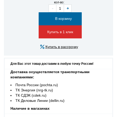
кол-во:
-
+
Купить в 1 клик
Купить в рассрочку
Для Вас этот товар доставим в любую точку России!
Доставка осуществляется транспортными
компаниями:
Почта России (pochta.ru)
ТК Энергия (nrg-tk.ru)
ТК СДЭК (cdek.ru)
ТК Деловые Линии (dellin.ru)
Наличие в магазинах