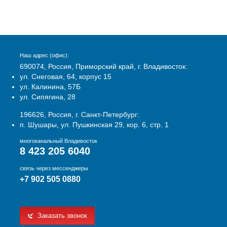
Наш адрес (офис):
690074, Россия, Приморский край, г. Владивосток:
ул. Снеговая, 64, корпус 15
ул. Калинина, 57Б
ул. Сипягина, 28
196626, Россия, г. Санкт-Петербург:
п. Шушары, ул. Пушкинская 29, кор. 6, стр. 1
многоканальный Владивосток
8 423 205 6040
связь через мессенджеры
+7 902 505 0880
Заказать звонок