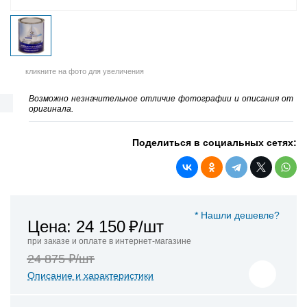
кликните на фото для увеличения
Возможно незначительное отличие фотографии и описания от
оригинала.
Поделиться в социальных сетях:
* Нашли дешевле?
Цена: 24 150
₽/шт
при заказе и оплате в интернет-магазине
24 875 ₽/шт
Описание и характеристики