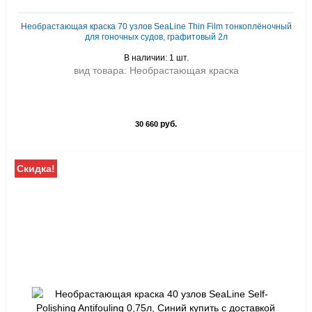
Необрастающая краска 70 узлов SeaLine Thin Film тонкоплёночный
для гоночных судов, графитовый 2л
В наличии: 1 шт.
вид товара: Необрастающая краска
руб.
30 660
Скидка!