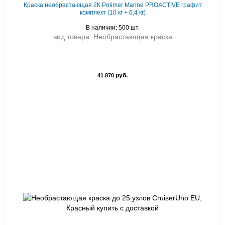
Краска необрастающая 2К Polimer Marine PROACTIVE графит
комплект (10 кг + 0,4 кг)
В наличии: 500 шт.
вид товара: Необрастающая краска
руб.
41 870