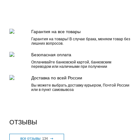
Гарантия на все товары
Гарантия на товары! В случае брака, меняем товар без
лишних вопросов.
Безопасная оплата
Оплачивайте банковской картой, банковским
переводом или наличными при получении
Доставка по всей России
Вы можете выбрать доставку курьером, Почтой России
или в пункт самовывоза
ОТЗЫВЫ
все отзывы
134