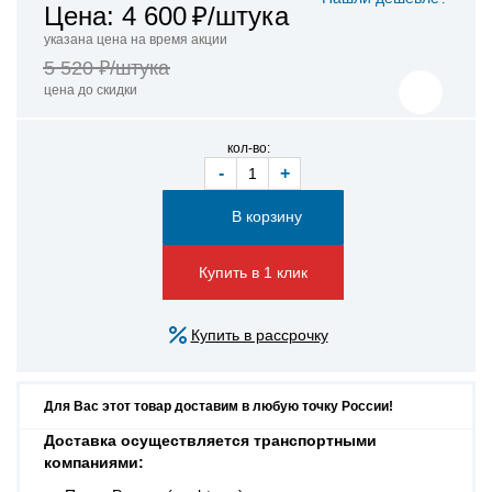
Цена: 4 600
₽/штука
указана цена на время акции
5 520 ₽/штука
цена до скидки
кол-во:
-
+
Купить в 1 клик
Купить в рассрочку
Для Вас этот товар доставим в любую точку России!
Доставка осуществляется транспортными
компаниями: