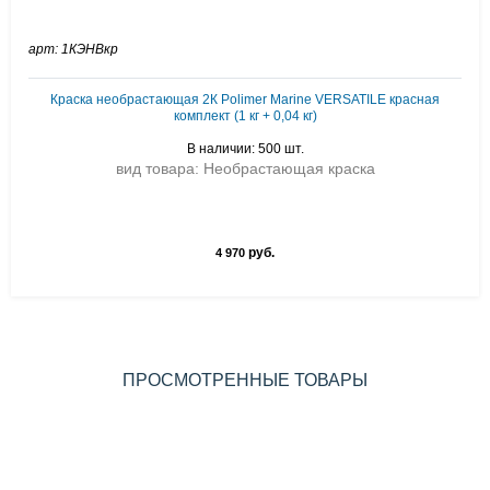
арт: 1КЭНВкр
Краска необрастающая 2К Polimer Marine VERSATILE красная
комплект (1 кг + 0,04 кг)
В наличии: 500 шт.
вид товара: Необрастающая краска
руб.
4 970
ПРОСМОТРЕННЫЕ ТОВАРЫ