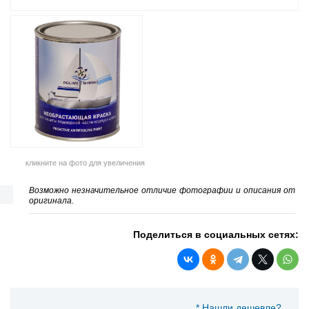
кликните на фото для увеличения
Возможно незначительное отличие фотографии и описания от
оригинала.
Поделиться в социальных сетях:
* Нашли дешевле?