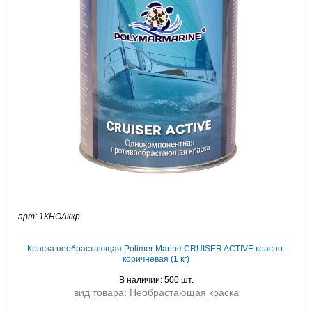
арт: 1КНОАккр
Краска необрастающая Polimer Marine CRUISER ACTIVE красно-
коричневая (1 кг)
В наличии: 500 шт.
вид товара: Необрастающая краска