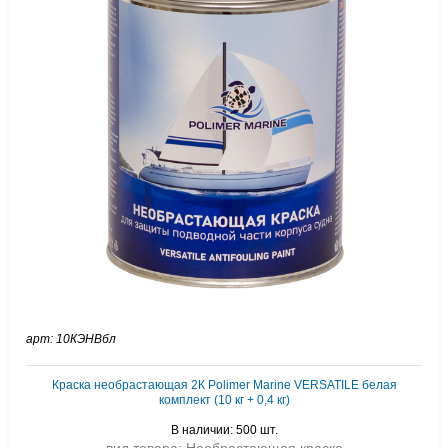
арт: 10КЭНВбл
Краска необрастающая 2К Polimer Marine VERSATILE белая
комплект (10 кг + 0,4 кг)
В наличии: 500 шт.