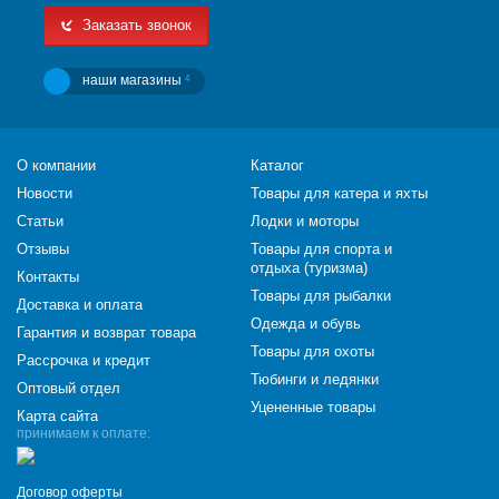
Заказать звонок
наши магазины
4
О компании
Каталог
Новости
Товары для катера и яхты
Статьи
Лодки и моторы
Отзывы
Товары для спорта и
отдыха (туризма)
Контакты
Товары для рыбалки
Доставка и оплата
Одежда и обувь
Гарантия и возврат товара
Товары для охоты
Рассрочка и кредит
Тюбинги и ледянки
Оптовый отдел
Уцененные товары
Карта сайта
принимаем к оплате:
Договор оферты