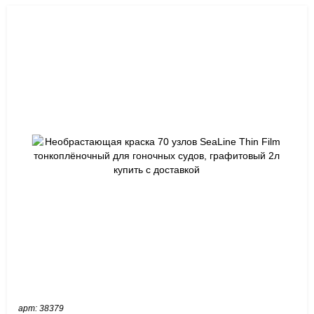
арт: 38379