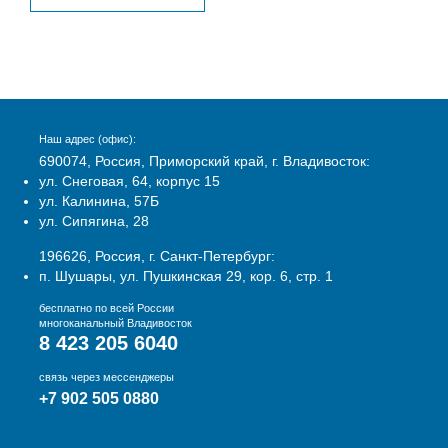
Наш адрес (офис):
690074, Россия, Приморский край, г. Владивосток:
ул. Снеговая, 64, корпус 15
ул. Калинина, 57Б
ул. Сипягина, 28
196626, Россия, г. Санкт-Петербург:
п. Шушары, ул. Пушкинская 29, кор. 6, стр. 1
бесплатно по всей России
многоканальный Владивосток
8 423 205 6040
связь через мессенджеры
+7 902 505 0880