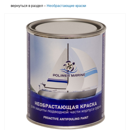
вернуться в раздел –
Необрастающие краски