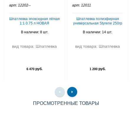
арт: 12202--
арт: 12011
Шпатлевка эпоксидная лёгкая
Шпатлевка полиэфирная
1:1 0.75 л НОВАЯ
универсальная Styrene 250гр
В наличии: 8 шт.
В наличии: 14 шт.
вид товара: Шпатлевка
вид товара: Шпатлевка
руб.
руб.
6 470
1 200
ПРОСМОТРЕННЫЕ ТОВАРЫ