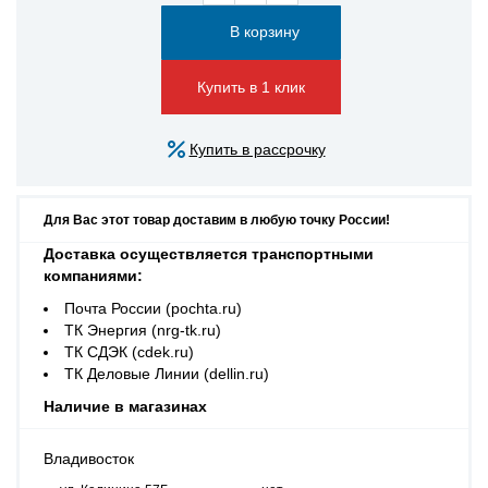
Купить в 1 клик
Купить в рассрочку
Для Вас этот товар доставим в любую точку России!
Доставка осуществляется транспортными
компаниями:
Почта России (pochta.ru)
ТК Энергия (nrg-tk.ru)
ТК СДЭК (cdek.ru)
ТК Деловые Линии (dellin.ru)
Наличие в магазинах
Владивосток