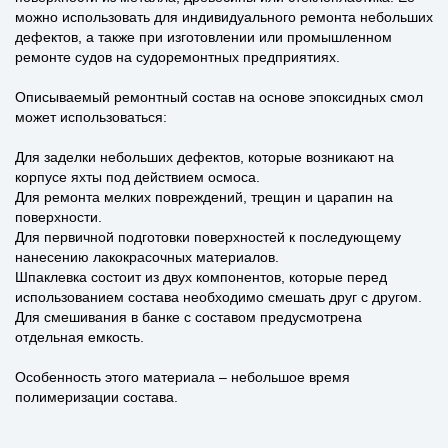
можно использовать для индивидуального ремонта небольших
дефектов, а также при изготовлении или промышленном
ремонте судов на судоремонтных предприятиях.
Описываемый ремонтный состав на основе эпоксидных смол
может использоваться:
Для заделки небольших дефектов, которые возникают на
корпусе яхты под действием осмоса.
Для ремонта мелких повреждений, трещин и царапин на
поверхности.
Для первичной подготовки поверхностей к последующему
нанесению лакокрасочных материалов.
Шпаклевка состоит из двух компонентов, которые перед
использованием состава необходимо смешать друг с другом.
Для смешивания в банке с составом предусмотрена
отдельная емкость.
Особенность этого материала – небольшое время
полимеризации состава.