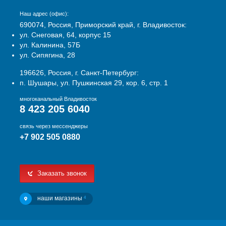
Наш адрес (офис):
690074, Россия, Приморский край, г. Владивосток:
ул. Снеговая, 64, корпус 15
ул. Калинина, 57Б
ул. Сипягина, 28
196626, Россия, г. Санкт-Петербург:
п. Шушары, ул. Пушкинская 29, кор. 6, стр. 1
многоканальный Владивосток
8 423 205 6040
связь через мессенджеры
+7 902 505 0880
Заказать звонок
наши магазины
4