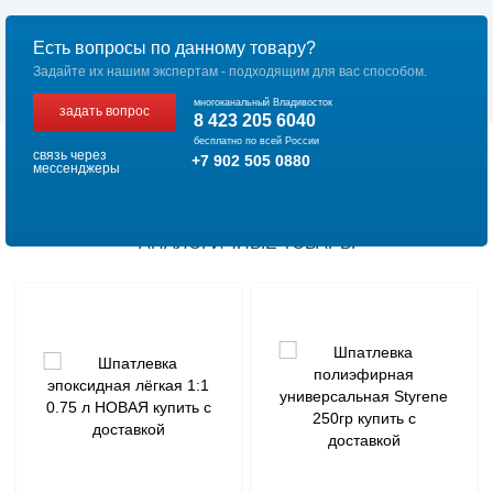
Есть вопросы по данному товару?
Задайте их нашим экспертам - подходящим для вас способом.
многоканальный Владивосток
задать вопрос
8 423 205 6040
бесплатно по всей России
связь через
+7 902 505 0880
мессенджеры
АНАЛОГИЧНЫЕ ТОВАРЫ