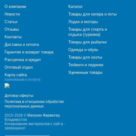
О компании
Каталог
Новости
Товары для катера и яхты
Статьи
Лодки и моторы
Отзывы
Товары для спорта и
отдыха (туризма)
Контакты
Товары для рыбалки
Доставка и оплата
Одежда и обувь
Гарантия и возврат товара
Товары для охоты
Рассрочка и кредит
Тюбинги и ледянки
Оптовый отдел
Уцененные товары
Карта сайта
принимаем к оплате:
Договор оферты
Политика в отношении обработки
персональных данных
2010-2026 ©
Магазин Фарватер
,
Владивосток
Копирование материалов с сайта -
запрещено!