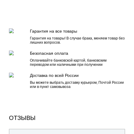
Гарантия на все товары
Гарантия на товары! В случае брака, меняем товар без
лишних вопросов.
Безопасная оплата
Оплачивайте банковской картой, банковским
переводом или наличными при получении
Доставка по всей России
Вы можете выбрать доставку курьером, Почтой России
или в пункт самовывоза
ОТЗЫВЫ