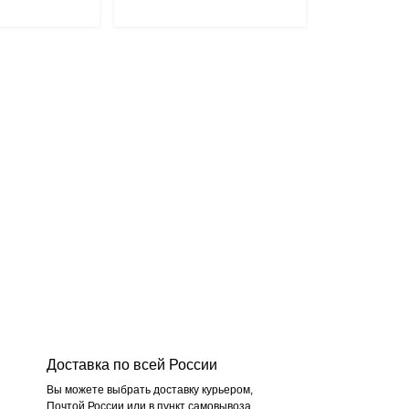
Доставка по всей России
Вы можете выбрать доставку курьером,
Почтой России или в пункт самовывоза