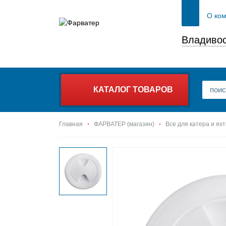
О ко
Владивос
КАТАЛОГ ТОВАРОВ
Главная
ФАРВАТЕР (магазин)
Все для катера и ях