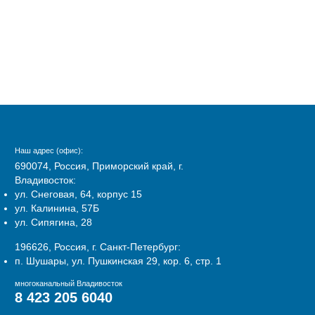
Наш адрес (офис):
690074, Россия, Приморский край, г.
Владивосток:
ул. Снеговая, 64, корпус 15
ул. Калинина, 57Б
ул. Сипягина, 28
196626, Россия, г. Санкт-Петербург:
п. Шушары, ул. Пушкинская 29, кор. 6, стр. 1
многоканальный Владивосток
8 423 205 6040