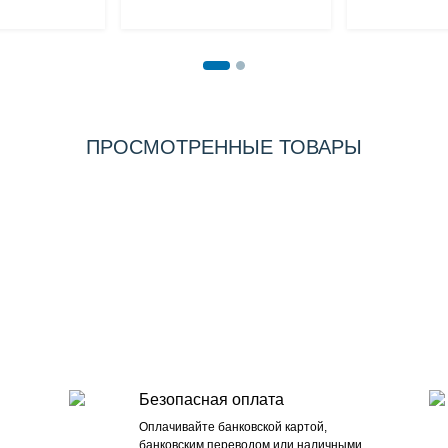
ПРОСМОТРЕННЫЕ ТОВАРЫ
Безопасная оплата
Оплачивайте банковской картой,
банковским переводом или наличными