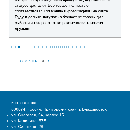
статусе доставки. Все товары полностью
соответствовали описанию и фотографиям на сайте.
Буду и дальше покупать в Фарватере товары для
рыбалки и катера, а также рекомендовать магазин
друзьям.
все отзывы
134
Наш адрес (офис):
690074, Россия, Приморский край, г. Владивосток:
ул. Снеговая, 64, корпус 15
ул. Калинина, 57Б
ул. Сипягина, 28