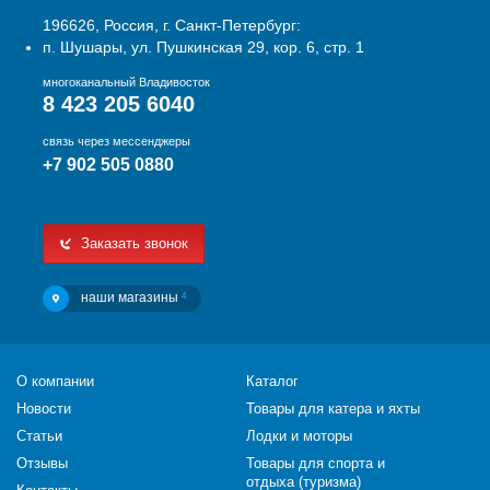
196626, Россия, г. Санкт-Петербург:
п. Шушары, ул. Пушкинская 29, кор. 6, стр. 1
многоканальный Владивосток
8 423 205 6040
связь через мессенджеры
+7 902 505 0880
Заказать звонок
наши магазины
4
О компании
Каталог
Новости
Товары для катера и яхты
Статьи
Лодки и моторы
Отзывы
Товары для спорта и
отдыха (туризма)