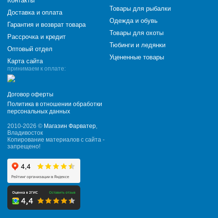
Контакты
Товары для рыбалки
Доставка и оплата
Одежда и обувь
Гарантия и возврат товара
Товары для охоты
Рассрочка и кредит
Тюбинги и ледянки
Оптовый отдел
Уцененные товары
Карта сайта
принимаем к оплате:
Договор оферты
Политика в отношении обработки
персональных данных
2010-2026 ©
Магазин Фарватер
,
Владивосток
Копирование материалов с сайта -
запрещено!