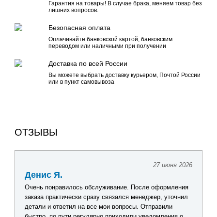
Гарантия на товары! В случае брака, меняем товар без
лишних вопросов.
Безопасная оплата
Оплачивайте банковской картой, банковским
переводом или наличными при получении
Доставка по всей России
Вы можете выбрать доставку курьером, Почтой России
или в пункт самовывоза
ОТЗЫВЫ
27 июня 2026
Денис Я.
Очень понравилось обслуживание. После оформления
заказа практически сразу связался менеджер, уточнил
детали и ответил на все мои вопросы. Отправили
быстро, по пути регулярно приходили уведомления о