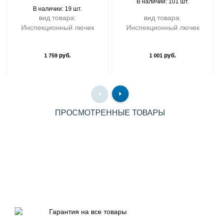
В наличии: 101 шт.
В наличии: 19 шт.
вид товара:
вид товара:
Инспекционный лючек
Инспекционный лючек
руб.
руб.
1 759
1 001
ПРОСМОТРЕННЫЕ ТОВАРЫ
Гарантия на все товары