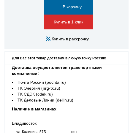
Купить в 1 клик
Купить в рассрочку
Для Вас этот товар доставим в любую точку России!
Доставка осуществляется транспортными
компаниями:
Почта России (pochta.ru)
ТК Энергия (nrg-tk.ru)
ТК СДЭК (cdek.ru)
ТК Деловые Линии (dellin.ru)
Наличие в магазинах
Владивосток
ул. Калинина 57Б
нет