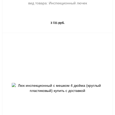
вид товара: Инспекционный лючек
руб.
3 721