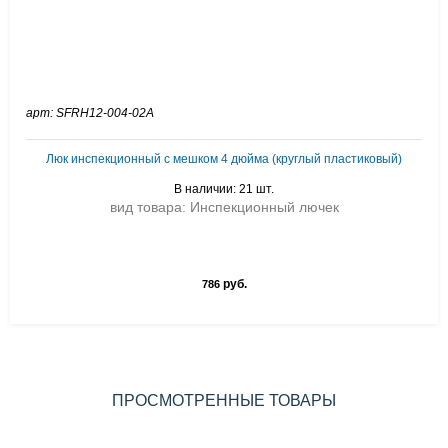
арт: SFRH12-004-02A
Люк инспекционный с мешком 4 дюйма (круглый пластиковый)
В наличии: 21 шт.
вид товара: Инспекционный лючек
руб.
786
ПРОСМОТРЕННЫЕ ТОВАРЫ