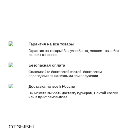
Гарантия на все товары
Гарантия на товары! В случае брака, меняем товар без
лишних вопросов.
Безопасная оплата
Оплачивайте банковской картой, банковским
переводом или наличными при получении
Доставка по всей России
Вы можете выбрать доставку курьером, Почтой России
или в пункт самовывоза
ОТЗЫВЫ