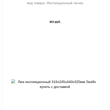
вид товара: Инспекционный лючек
руб.
853