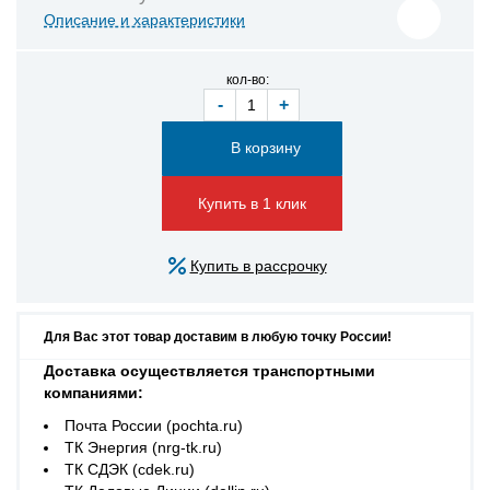
Описание и характеристики
кол-во:
-
+
Купить в 1 клик
Купить в рассрочку
Для Вас этот товар доставим в любую точку России!
Доставка осуществляется транспортными
компаниями:
Почта России (pochta.ru)
ТК Энергия (nrg-tk.ru)
ТК СДЭК (cdek.ru)