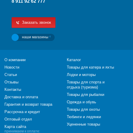
8 911 92 62 777
Заказать звонок
наши магазины
4
О компании
Каталог
Новости
Товары для катера и яхты
Статьи
Лодки и моторы
Отзывы
Товары для спорта и
отдыха (туризма)
Контакты
Товары для рыбалки
Доставка и оплата
Одежда и обувь
Гарантия и возврат товара
Товары для охоты
Рассрочка и кредит
Тюбинги и ледянки
Оптовый отдел
Уцененные товары
Карта сайта
принимаем к оплате: