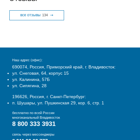
все отзывы
134
Наш адрес (офис):
690074, Россия, Приморский край, г. Владивосток:
ул. Снеговая, 64, корпус 15
ул. Калинина, 57Б
ул. Сипягина, 28
196626, Россия, г. Санкт-Петербург:
п. Шушары, ул. Пушкинская 29, кор. 6, стр. 1
бесплатно по всей России
многоканальный Владивосток
8 800 333 3931
связь через мессенджеры