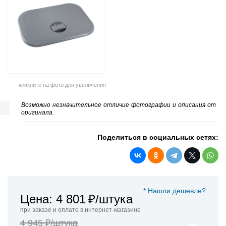
кликните на фото для увеличения
Возможно незначительное отличие фотографии и описания от
оригинала.
Поделиться в социальных сетях:
* Нашли дешевле?
Цена: 4 801
₽/штука
при заказе и оплате в интернет-магазине
4 945 ₽/штука