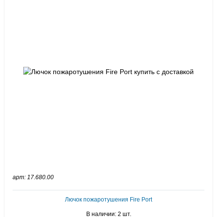
арт: 17.680.00
Лючок пожаротушения Fire Port
В наличии: 2 шт.