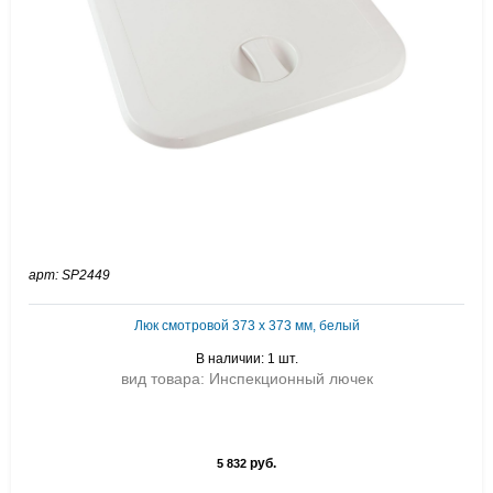
арт: SP2449
Люк смотровой 373 х 373 мм, белый
В наличии: 1 шт.
вид товара: Инспекционный лючек
руб.
5 832