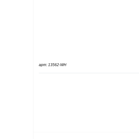
арт: 13562-WH