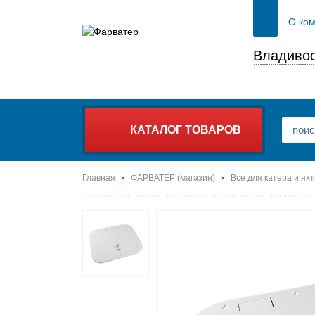
О ко
Владивос
КАТАЛОГ ТОВАРОВ
Главная
ФАРВАТЕР (магазин)
Все для катера и ях