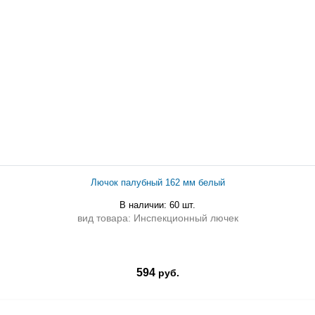
Лючок палубный 162 мм белый
В наличии: 60 шт.
вид товара: Инспекционный лючек
594
руб.