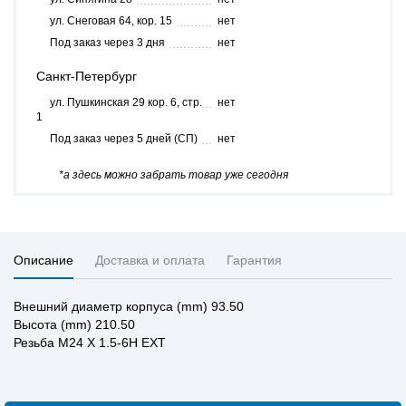
ул. Снеговая 64, кор. 15
нет
Под заказ через 3 дня
нет
Санкт-Петербург
ул. Пушкинская 29 кор. 6, стр.
нет
1
Под заказ через 5 дней (СП)
нет
*а здесь можно забрать товар уже сегодня
Описание
Доставка и оплата
Гарантия
Внешний диаметр корпуса (mm) 93.50
Высота (mm) 210.50
Резьба M24 X 1.5-6H EXT