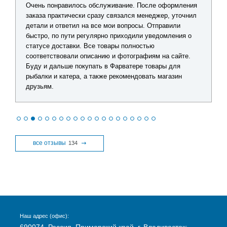
Очень понравилось обслуживание. После оформления
заказа практически сразу связался менеджер, уточнил
детали и ответил на все мои вопросы. Отправили
быстро, по пути регулярно приходили уведомления о
статусе доставки. Все товары полностью
соответствовали описанию и фотографиям на сайте.
Буду и дальше покупать в Фарватере товары для
рыбалки и катера, а также рекомендовать магазин
друзьям.
все отзывы
134
Наш адрес (офис):