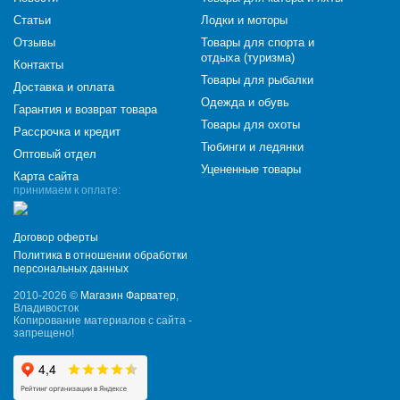
Статьи
Лодки и моторы
Отзывы
Товары для спорта и
отдыха (туризма)
Контакты
Товары для рыбалки
Доставка и оплата
Одежда и обувь
Гарантия и возврат товара
Товары для охоты
Рассрочка и кредит
Тюбинги и ледянки
Оптовый отдел
Уцененные товары
Карта сайта
принимаем к оплате:
Договор оферты
Политика в отношении обработки
персональных данных
2010-2026 ©
Магазин Фарватер
,
Владивосток
Копирование материалов с сайта -
запрещено!