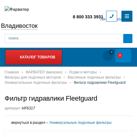
8 800 333 3931
Личный кабинет
Владивосток
0
0
КАТАЛОГ ТОВАРОВ
Главная
ФАРВАТЕР (магазин)
Лодки и моторы
Фильтры для лодочных моторов
Масляные лодочные фильтры
Универсальные лодочные фильтры
Фильтр гидравлики Fleetguard
Фильтр гидравлики Fleetguard
артикул:
HF6317
вернуться в раздел –
Универсальные лодочные фильтры