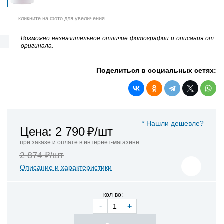
кликните на фото для увеличения
Возможно незначительное отличие фотографии и описания от
оригинала.
Поделиться в социальных сетях:
* Нашли дешевле?
Цена: 2 790
₽/шт
при заказе и оплате в интернет-магазине
2 874 ₽/шт
Описание и характеристики
кол-во:
-
+