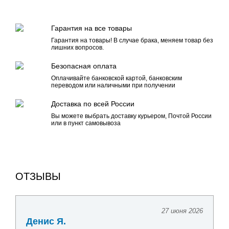
Гарантия на все товары
Гарантия на товары! В случае брака, меняем товар без
лишних вопросов.
Безопасная оплата
Оплачивайте банковской картой, банковским
переводом или наличными при получении
Доставка по всей России
Вы можете выбрать доставку курьером, Почтой России
или в пункт самовывоза
ОТЗЫВЫ
27 июня 2026
Денис Я.