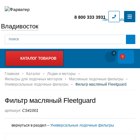
8 800 333 3931
Личный кабинет
Владивосток
0
0
КАТАЛОГ ТОВАРОВ
Главная
Каталог
Лодки и моторы
Фильтры для лодочных моторов
Масляные лодочные фильтры
Универсальные лодочные фильтры
Фильтр масляный Fleetguard
Фильтр масляный Fleetguard
артикул:
CS41001
вернуться в раздел –
Универсальные лодочные фильтры