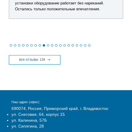
установки оборудование работает без нареканий.
Остались только положительные впечатления.
все отзывы
134
Наш адрес (офис):
690074, Россия, Приморский край, г. Владивосток:
ул. Снеговая, 64, корпус 15
ул. Калинина, 57Б
ул. Сипягина, 28