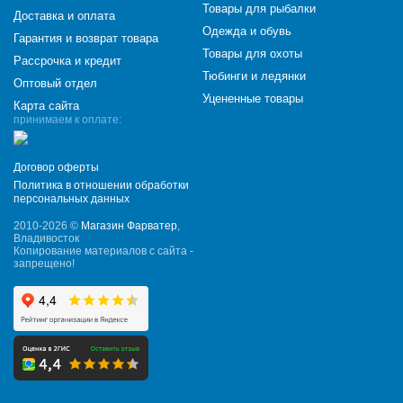
Товары для рыбалки
Доставка и оплата
Одежда и обувь
Гарантия и возврат товара
Товары для охоты
Рассрочка и кредит
Тюбинги и ледянки
Оптовый отдел
Уцененные товары
Карта сайта
принимаем к оплате:
Договор оферты
Политика в отношении обработки
персональных данных
2010-2026 ©
Магазин Фарватер
,
Владивосток
Копирование материалов с сайта -
запрещено!