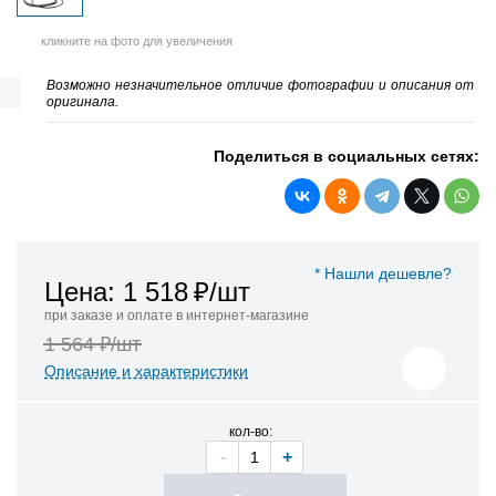
кликните на фото для увеличения
Возможно незначительное отличие фотографии и описания от
оригинала.
Поделиться в социальных сетях:
* Нашли дешевле?
Цена: 1 518
₽/шт
при заказе и оплате в интернет-магазине
1 564 ₽/шт
Описание и характеристики
кол-во:
-
+