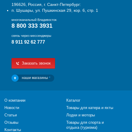
196626, Россия, г. Санкт-Петербург:
п. Шушары, ул. Пушкинская 29, кор. 6, стр. 1
многоканальный Владивосток
8 800 333 3931
связь через мессенджеры
8 911 92 62 777
Заказать звонок
наши магазины
4
О компании
Каталог
Новости
Товары для катера и яхты
Статьи
Лодки и моторы
Отзывы
Товары для спорта и
отдыха (туризма)
Контакты