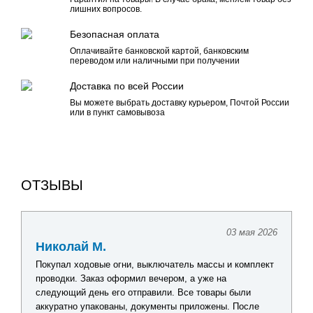
лишних вопросов.
Безопасная оплата
Оплачивайте банковской картой, банковским
переводом или наличными при получении
Доставка по всей России
Вы можете выбрать доставку курьером, Почтой России
или в пункт самовывоза
ОТЗЫВЫ
03 мая 2026
Николай М.
Покупал ходовые огни, выключатель массы и комплект
проводки. Заказ оформил вечером, а уже на
следующий день его отправили. Все товары были
аккуратно упакованы, документы приложены. После