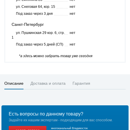
ул. Снеговая 64, кор. 15
нет
Под заказ через 3 дня
нет
Санкт-Петербург
ул. Пушкинская 29 кор. 6, стр.
нет
1
Под заказ через 5 дней (СП)
нет
*а здесь можно забрать товар уже сегодня
Описание
Доставка и оплата
Гарантия
Есть вопросы по данному товару?
Задайте их нашим экспертам - подходящим для вас способом.
многоканальный Владивосток