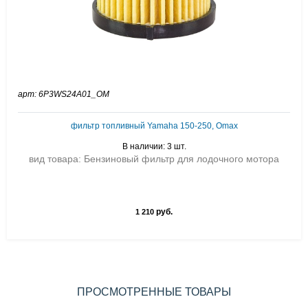
арт: 6P3WS24A01_OM
фильтр топливный Yamaha 150-250, Omax
В наличии: 3 шт.
вид товара: Бензиновый фильтр для лодочного мотора
руб.
1 210
ПРОСМОТРЕННЫЕ ТОВАРЫ