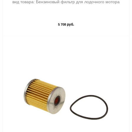
вид товара: Бензиновый фильтр для лодочного мотора
руб.
5 708