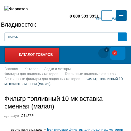
8 800 333 3931
Личный кабинет
Владивосток
0
0
КАТАЛОГ ТОВАРОВ
Главная
Каталог
Лодки и моторы
Фильтры для лодочных моторов
Топливные лодочные фильтры
Бензиновые фильтры для лодочных моторов
Фильтр топливный 10
мк вставка сменная (малая)
Фильтр топливный 10 мк вставка
сменная (малая)
артикул:
C14568
вернуться в раздел –
Бензиновые фильтры для лодочных моторов