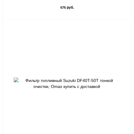
руб.
676