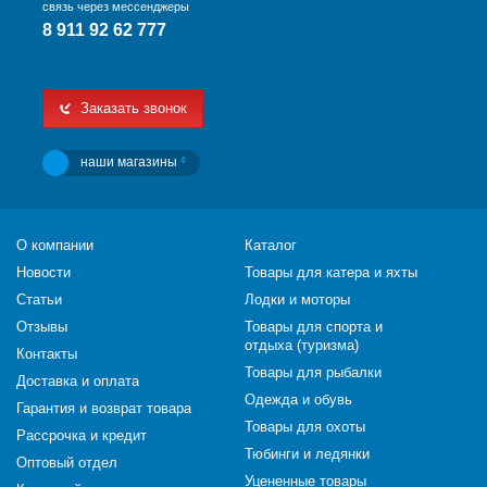
связь через мессенджеры
8 911 92 62 777
Заказать звонок
наши магазины
4
О компании
Каталог
Новости
Товары для катера и яхты
Статьи
Лодки и моторы
Отзывы
Товары для спорта и
отдыха (туризма)
Контакты
Товары для рыбалки
Доставка и оплата
Одежда и обувь
Гарантия и возврат товара
Товары для охоты
Рассрочка и кредит
Тюбинги и ледянки
Оптовый отдел
Уцененные товары