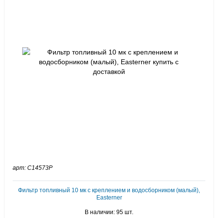
арт: C14573P
Фильтр топливный 10 мк с креплением и водосборником (малый),
Easterner
В наличии: 95 шт.