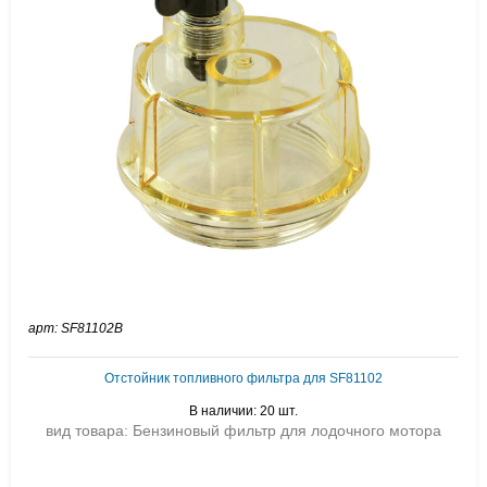
арт: SF81102B
Отстойник топливного фильтра для SF81102
В наличии: 20 шт.
вид товара: Бензиновый фильтр для лодочного мотора