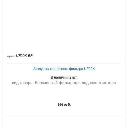
арт: UF20K-BP
Заклушка топливного фильтра UF20K
В наличии: 2 шт.
вид товара: Бензиновый фильтр для лодочного мотора
руб.
694