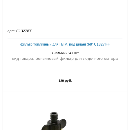
арт: C1327IFF
фильтр топливный для ПЛМ, под шланг 3/8" C1327IFF
В наличии: 47 шт.
вид товара: Бензиновый фильтр для лодочного мотора
руб.
120