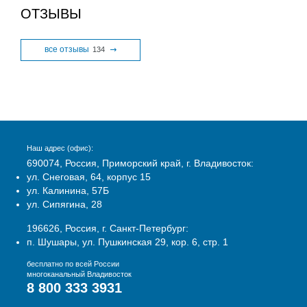
ОТЗЫВЫ
все отзывы
134
Наш адрес (офис):
690074, Россия, Приморский край, г. Владивосток:
ул. Снеговая, 64, корпус 15
ул. Калинина, 57Б
ул. Сипягина, 28
196626, Россия, г. Санкт-Петербург:
п. Шушары, ул. Пушкинская 29, кор. 6, стр. 1
бесплатно по всей России
многоканальный Владивосток
8 800 333 3931