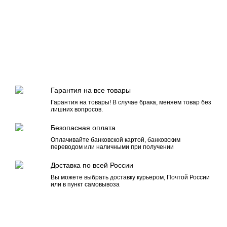
Гарантия на все товары
Гарантия на товары! В случае брака, меняем товар без
лишних вопросов.
Безопасная оплата
Оплачивайте банковской картой, банковским
переводом или наличными при получении
Доставка по всей России
Вы можете выбрать доставку курьером, Почтой России
или в пункт самовывоза