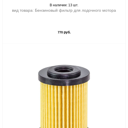
В наличии: 13 шт.
вид товара: Бензиновый фильтр для лодочного мотора
руб.
770