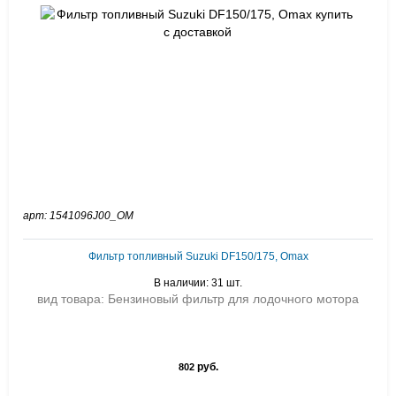
арт: 1541096J00_OM
Фильтр топливный Suzuki DF150/175, Omax
В наличии: 31 шт.
вид товара: Бензиновый фильтр для лодочного мотора
руб.
802