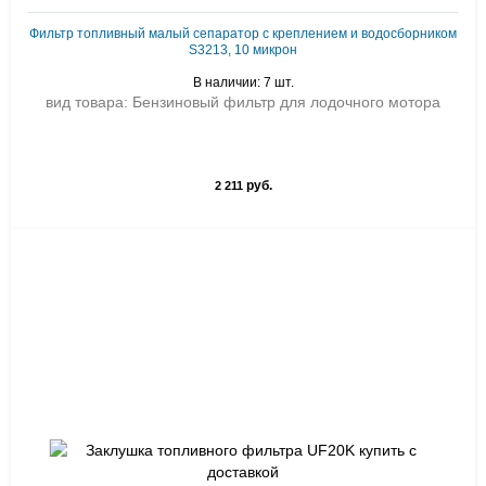
Фильтр топливный малый сепаратор с креплением и водосборником
S3213, 10 микрон
В наличии: 7 шт.
вид товара: Бензиновый фильтр для лодочного мотора
руб.
2 211