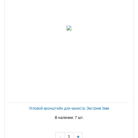
Угловой кронштейн для канистр Экстрим 3мм
В наличии: 7 шт.
-
+