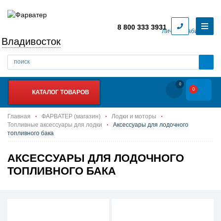
8 800 333 3931
Личный кабинет
Владивосток
0
0
КАТАЛОГ ТОВАРОВ
Главная
ФАРВАТЕР (магазин)
Лодки и моторы
Топливные аксессуары для лодки
Аксессуары для лодочного
топливного бака
АКСЕССУАРЫ ДЛЯ ЛОДОЧНОГО
ТОПЛИВНОГО БАКА