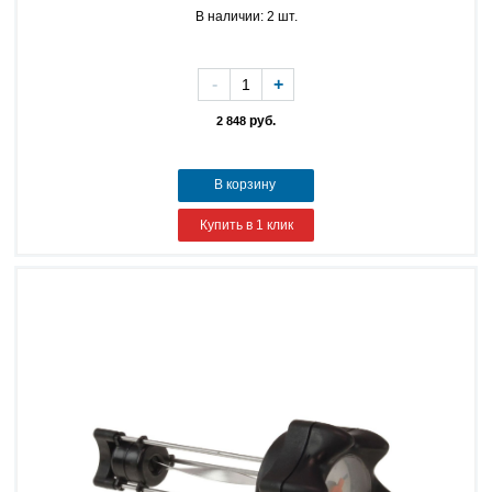
В наличии: 2 шт.
-
+
руб.
2 848
В корзину
Купить в 1 клик