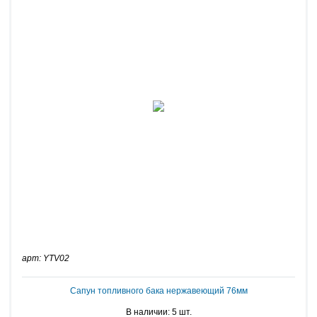
арт: YTV02
Сапун топливного бака нержавеющий 76мм
В наличии: 5 шт.