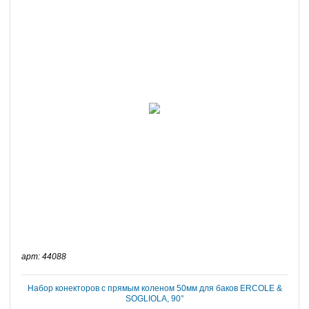
арт: 44088
Набор конекторов с прямым коленом 50мм для баков ERCOLE &
SOGLIOLA, 90°