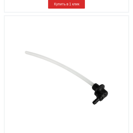
Купить в 1 клик