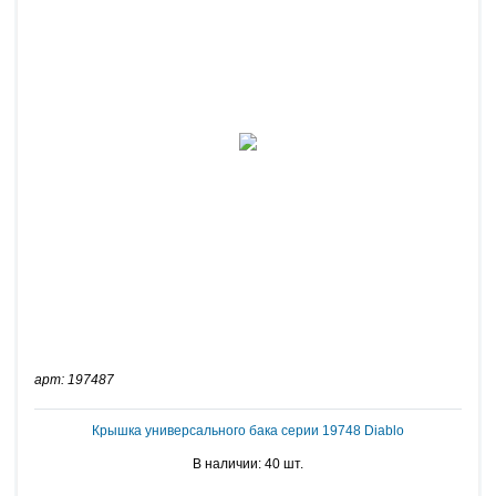
арт: 197487
Крышка универсального бака серии 19748 Diablo
В наличии: 40 шт.