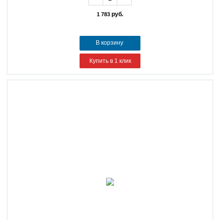
руб.
1 783
В корзину
Купить в 1 клик