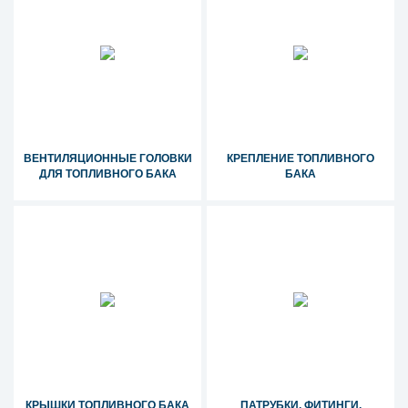
ВЕНТИЛЯЦИОННЫЕ ГОЛОВКИ
КРЕПЛЕНИЕ ТОПЛИВНОГО
ДЛЯ ТОПЛИВНОГО БАКА
БАКА
КРЫШКИ ТОПЛИВНОГО БАКА
ПАТРУБКИ, ФИТИНГИ,