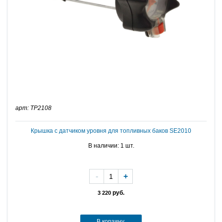
арт: TP2108
Крышка с датчиком уровня для топливных баков SE2010
В наличии: 1 шт.
-
+
руб.
3 220
В корзину