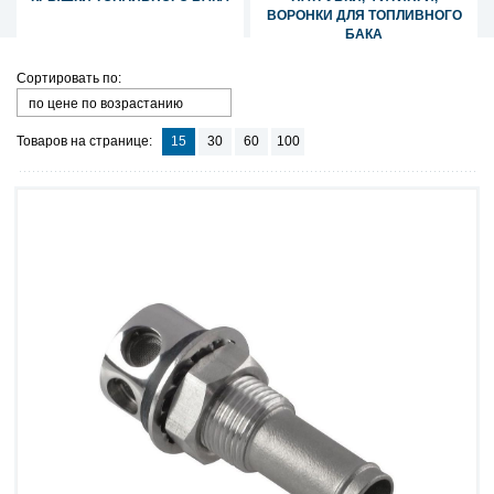
ВОРОНКИ ДЛЯ ТОПЛИВНОГО
БАКА
Сортировать по:
по цене по возрастанию
Товаров на странице:
15
30
60
100