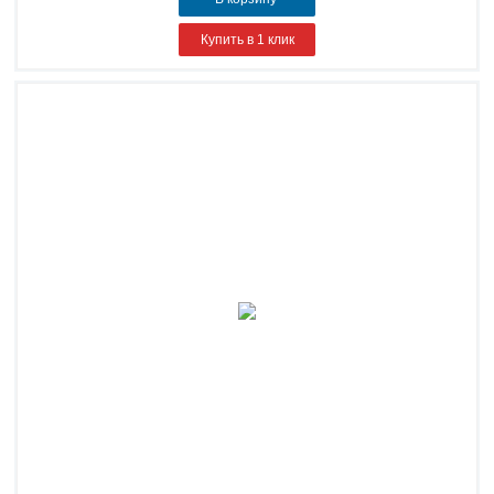
Купить в 1 клик