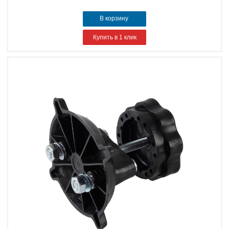
В корзину
Купить в 1 клик