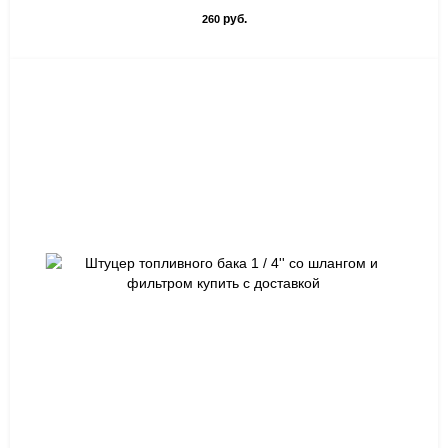
руб.
260