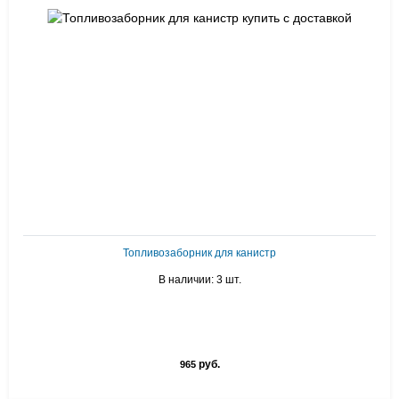
Топливозаборник для канистр
В наличии: 3 шт.
руб.
965