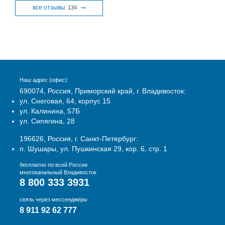
все отзывы
134
Наш адрес (офис):
690074, Россия, Приморский край, г. Владивосток:
ул. Снеговая, 64, корпус 15
ул. Калинина, 57Б
ул. Сипягина, 28
196626, Россия, г. Санкт-Петербург:
п. Шушары, ул. Пушкинская 29, кор. 6, стр. 1
бесплатно по всей России
многоканальный Владивосток
8 800 333 3931
связь через мессенджеры
8 911 92 62 777