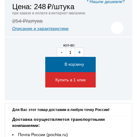
* Нашли дешевле?
Цена: 248
₽/штука
при заказе и оплате в интернет-магазине
254 ₽/штука
Описание и характеристики
кол-во:
-
+
Купить в 1 клик
Для Вас этот товар доставим в любую точку России!
Доставка осуществляется транспортными
компаниями:
Почта России (pochta.ru)