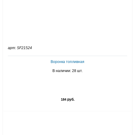
арт: SF21524
Воронка топливная
В наличии: 28 шт.
руб.
184