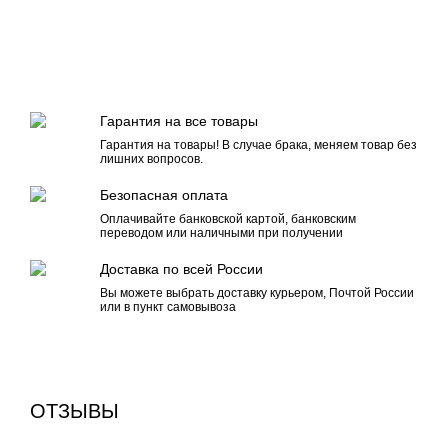
Гарантия на все товары
Гарантия на товары! В случае брака, меняем товар без
лишних вопросов.
Безопасная оплата
Оплачивайте банковской картой, банковским
переводом или наличными при получении
Доставка по всей России
Вы можете выбрать доставку курьером, Почтой России
или в пункт самовывоза
ОТЗЫВЫ