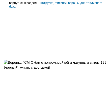
вернуться в раздел –
Патрубки, фитинги, воронки для топливного
бака