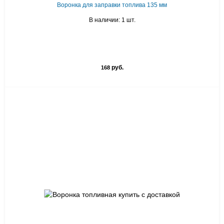
Воронка для заправки топлива 135 мм
В наличии: 1 шт.
руб.
168