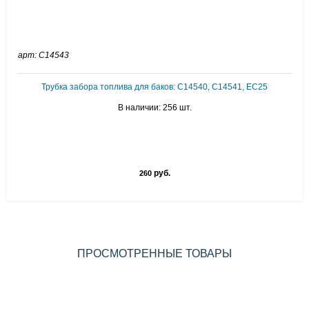
арт: C14543
Трубка забора топлива для баков: C14540, C14541, EC25
В наличии: 256 шт.
руб.
260
ПРОСМОТРЕННЫЕ ТОВАРЫ