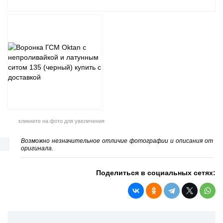
кликните на фото для увеличения
Возможно незначительное отличие фотографии и описания от
оригинала.
Поделиться в социальных сетях: