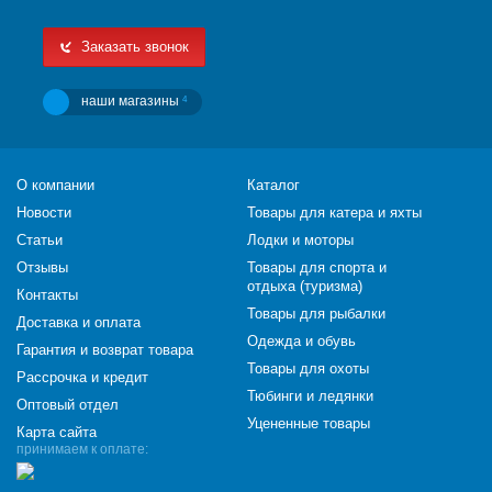
Заказать звонок
наши магазины
4
О компании
Каталог
Новости
Товары для катера и яхты
Статьи
Лодки и моторы
Отзывы
Товары для спорта и
отдыха (туризма)
Контакты
Товары для рыбалки
Доставка и оплата
Одежда и обувь
Гарантия и возврат товара
Товары для охоты
Рассрочка и кредит
Тюбинги и ледянки
Оптовый отдел
Уцененные товары
Карта сайта
принимаем к оплате: