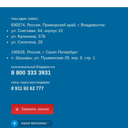
Наш адрес (офис):
690074, Россия, Приморский край, г. Владивосток:
ул. Снеговая, 64, корпус 15
ул. Калинина, 57Б
ул. Сипягина, 28
196626, Россия, г. Санкт-Петербург:
п. Шушары, ул. Пушкинская 29, кор. 6, стр. 1
многоканальный Владивосток
8 800 333 3931
связь через мессенджеры
8 911 92 62 777
Заказать звонок
наши магазины
4