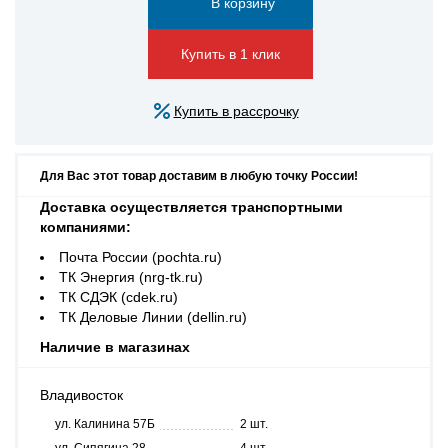
Купить в 1 клик
Купить в рассрочку
Для Вас этот товар доставим в любую точку России!
Доставка осуществляется транспортными
компаниями:
Почта России (pochta.ru)
ТК Энергия (nrg-tk.ru)
ТК СДЭК (cdek.ru)
ТК Деловые Линии (dellin.ru)
Наличие в магазинах
Владивосток
ул. Калинина 57Б
2 шт.