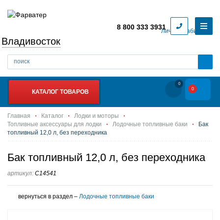
8 800 333 3931
Личный кабинет
Владивосток
0
0
КАТАЛОГ ТОВАРОВ
Главная
Каталог
Лодки и моторы
Топливные аксессуары для лодки
Лодочные топливные баки
Бак
топливный 12,0 л, без переходника
Бак топливный 12,0 л, без переходника
артикул:
C14541
вернуться в раздел –
Лодочные топливные баки