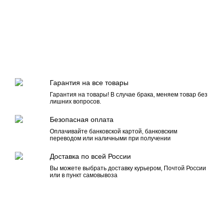
Гарантия на все товары
Гарантия на товары! В случае брака, меняем товар без
лишних вопросов.
Безопасная оплата
Оплачивайте банковской картой, банковским
переводом или наличными при получении
Доставка по всей России
Вы можете выбрать доставку курьером, Почтой России
или в пункт самовывоза