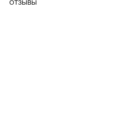
ОТЗЫВЫ