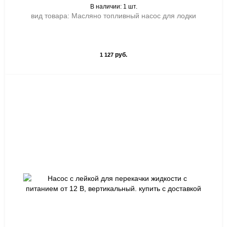
В наличии: 1 шт.
вид товара: Масляно топливный насос для лодки
руб.
1 127