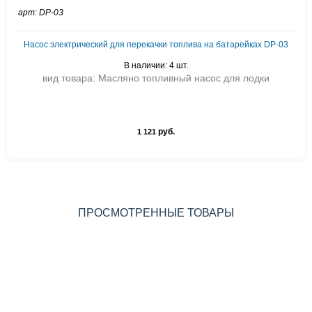
арт: DP-03
Насос электрический для перекачки топлива на батарейках DP-03
В наличии: 4 шт.
вид товара: Масляно топливный насос для лодки
руб.
1 121
ПРОСМОТРЕННЫЕ ТОВАРЫ