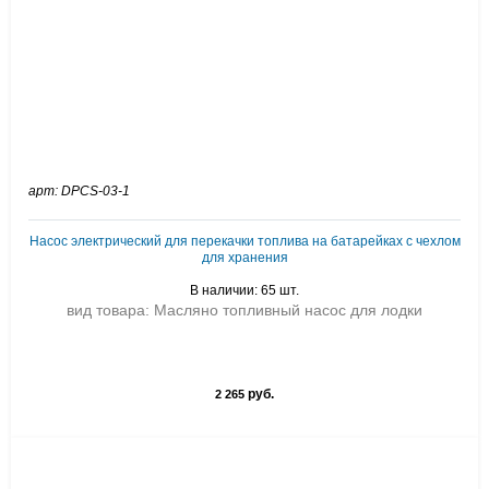
арт: DPCS-03-1
Насос электрический для перекачки топлива на батарейках с чехлом
для хранения
В наличии: 65 шт.
вид товара: Масляно топливный насос для лодки
руб.
2 265