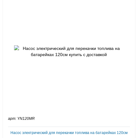
арт: YN120MR
Насос электрический для перекачки топлива на батарейках 120см