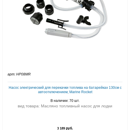
арт: HP08MR
Насос электрический для перекачки топлива на батарейках 130см с
автоотключением, Marine Rocket
В наличии: 70 шт.
вид товара: Масляно топливный насос для лодки
руб.
3 189