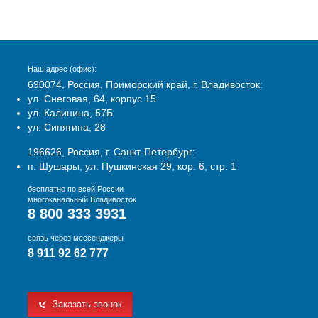
Наш адрес (офис):
690074, Россия, Приморский край, г. Владивосток:
ул. Снеговая, 64, корпус 15
ул. Калинина, 57Б
ул. Сипягина, 28
196626, Россия, г. Санкт-Петербург:
п. Шушары, ул. Пушкинская 29, кор. 6, стр. 1
бесплатно по всей России
многоканальный Владивосток
8 800 333 3931
связь через мессенджеры
8 911 92 62 777
Заказать звонок