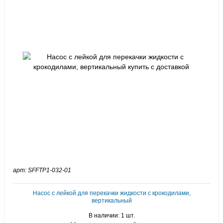
арт: SFFTP1-032-01
Насос c лейкой для перекачки жидкости с крокодилами,
вертикальный
В наличии: 1 шт.