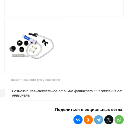
кликните на фото для увеличения
Возможно незначительное отличие фотографии и описания от
оригинала.
Поделиться в социальных сетях: