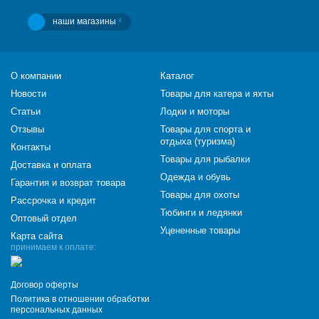
наши магазины
4
О компании
Каталог
Новости
Товары для катера и яхты
Статьи
Лодки и моторы
Отзывы
Товары для спорта и
отдыха (туризма)
Контакты
Товары для рыбалки
Доставка и оплата
Одежда и обувь
Гарантия и возврат товара
Товары для охоты
Рассрочка и кредит
Тюбинги и ледянки
Оптовый отдел
Уцененные товары
Карта сайта
принимаем к оплате:
Договор оферты
Политика в отношении обработки
персональных данных