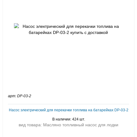
арт: DP-03-2
Насос электрический для перекачки топлива на батарейках DP-03-2
В наличии: 424 шт.
вид товара: Масляно топливный насос для лодки