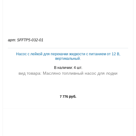
арт: SFFTP5-032-01
Насос c лейкой для перекачки жидкости с питанием от 12 В,
вертикальный.
В наличии: 4 шт.
вид товара: Масляно топливный насос для лодки
руб.
7 776