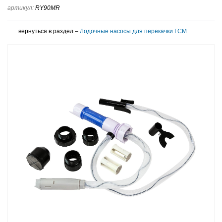
артикул:
RY90MR
вернуться в раздел –
Лодочные насосы для перекачки ГСМ