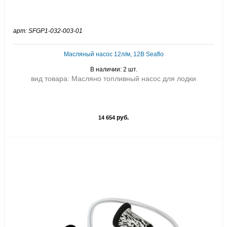
арт: SFGP1-032-003-01
Масляный насос 12л/м, 12В Seaflo
В наличии: 2 шт.
вид товара: Масляно топливный насос для лодки
руб.
14 654