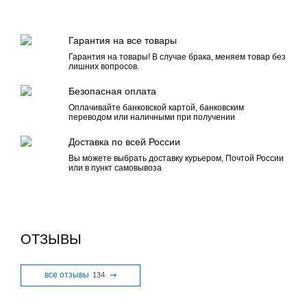
Гарантия на все товары
Гарантия на товары! В случае брака, меняем товар без
лишних вопросов.
Безопасная оплата
Оплачивайте банковской картой, банковским
переводом или наличными при получении
Доставка по всей России
Вы можете выбрать доставку курьером, Почтой России
или в пункт самовывоза
ОТЗЫВЫ
все отзывы
134