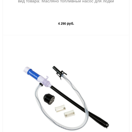
вид товара: Масляно топливный насос для лодки
руб.
4 290