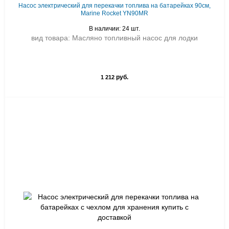
Насос электрический для перекачки топлива на батарейках 90см,
Marine Rocket YN90MR
В наличии: 24 шт.
вид товара: Масляно топливный насос для лодки
руб.
1 212