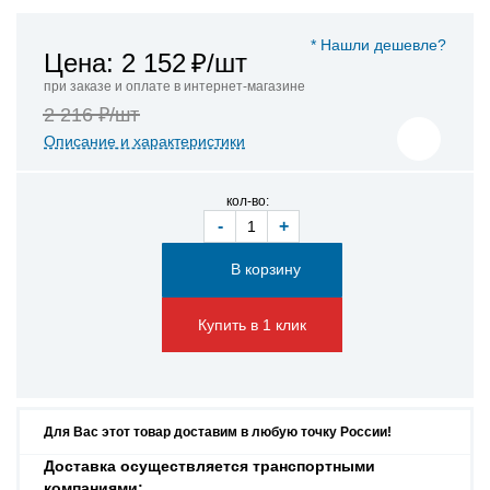
* Нашли дешевле?
Цена: 2 152
₽/шт
при заказе и оплате в интернет-магазине
2 216 ₽/шт
Описание и характеристики
кол-во:
-
+
Купить в 1 клик
Для Вас этот товар доставим в любую точку России!
Доставка осуществляется транспортными
компаниями: