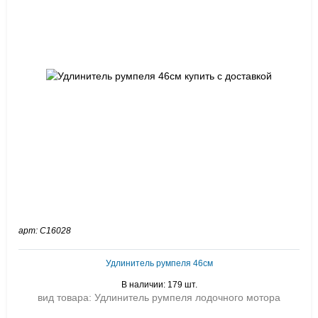
арт: C16028
Удлинитель румпеля 46см
В наличии: 179 шт.
вид товара: Удлинитель румпеля лодочного мотора