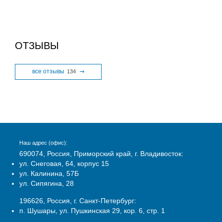
ОТЗЫВЫ
все отзывы
134
Наш адрес (офис):
690074, Россия, Приморский край, г. Владивосток:
ул. Снеговая, 64, корпус 15
ул. Калинина, 57Б
ул. Сипягина, 28
196626, Россия, г. Санкт-Петербург:
п. Шушары, ул. Пушкинская 29, кор. 6, стр. 1