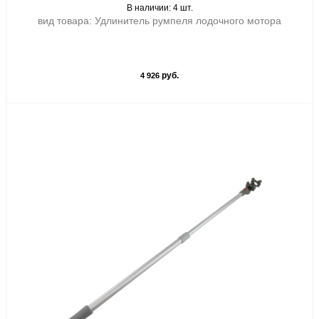
В наличии: 4 шт.
вид товара: Удлинитель румпеля лодочного мотора
руб.
4 926