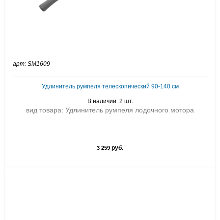
арт: SM1609
Удлинитель румпеля телескопический 90-140 см
В наличии: 2 шт.
вид товара: Удлинитель румпеля лодочного мотора
руб.
3 259