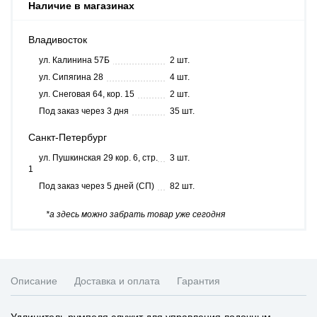
Наличие в магазинах
Владивосток
ул. Калинина 57Б
2 шт.
ул. Сипягина 28
4 шт.
ул. Снеговая 64, кор. 15
2 шт.
Под заказ через 3 дня
35 шт.
Санкт-Петербург
ул. Пушкинская 29 кор. 6, стр.
3 шт.
1
Под заказ через 5 дней (СП)
82 шт.
*а здесь можно забрать товар уже сегодня
Описание
Доставка и оплата
Гарантия