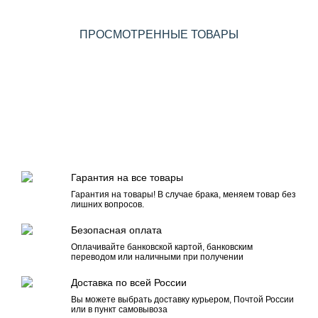
ПРОСМОТРЕННЫЕ ТОВАРЫ
Гарантия на все товары
Гарантия на товары! В случае брака, меняем товар без
лишних вопросов.
Безопасная оплата
Оплачивайте банковской картой, банковским
переводом или наличными при получении
Доставка по всей России
Вы можете выбрать доставку курьером, Почтой России
или в пункт самовывоза