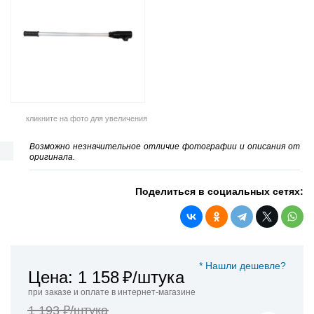
кликните на фото для увеличения
Возможно незначительное отличие фотографии и описания от
оригинала.
Поделиться в социальных сетях:
* Нашли дешевле?
Цена: 1 158
₽/штука
при заказе и оплате в интернет-магазине
1 193 ₽/штука