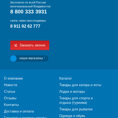
бесплатно по всей России
многоканальный Владивосток
8 800 333 3931
связь через мессенджеры
8 911 92 62 777
Заказать звонок
наши магазины
4
О компании
Каталог
Новости
Товары для катера и яхты
Статьи
Лодки и моторы
Отзывы
Товары для спорта и
отдыха (туризма)
Контакты
Товары для рыбалки
Доставка и оплата
Одежда и обувь
Гарантия и возврат товара