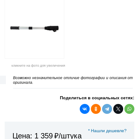
кликните на фото для увеличения
Возможно незначительное отличие фотографии и описания от
оригинала.
Поделиться в социальных сетях:
* Нашли дешевле?
Цена: 1 359
₽/штука