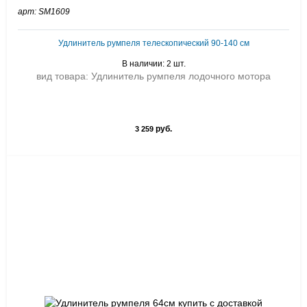
арт: SM1609
Удлинитель румпеля телескопический 90-140 см
В наличии: 2 шт.
вид товара: Удлинитель румпеля лодочного мотора
руб.
3 259