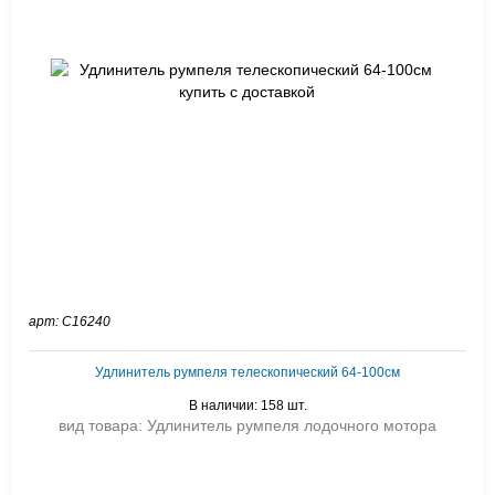
арт: C16240
Удлинитель румпеля телескопический 64-100см
В наличии: 158 шт.
вид товара: Удлинитель румпеля лодочного мотора