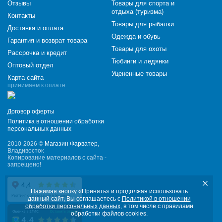
Отзывы
Товары для спорта и
отдыха (туризма)
Контакты
Товары для рыбалки
Доставка и оплата
Одежда и обувь
Гарантия и возврат товара
Товары для охоты
Рассрочка и кредит
Тюбинги и ледянки
Оптовый отдел
Уцененные товары
Карта сайта
принимаем к оплате:
Договор оферты
Политика в отношении обработки
персональных данных
2010-2026 ©
Магазин Фарватер
,
Владивосток
Копирование материалов с сайта -
запрещено!
Нажимая кнопку «Принять» и продолжая использовать
данный сайт, Вы соглашаетесь с
Политикой в отношении
обработки персональных данных
, в том числе с правилами
обработки файлов cookies.