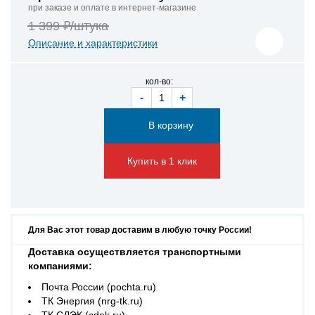
при заказе и оплате в интернет-магазине
1 399 ₽/штука
Описание и характеристики
кол-во:
-
+
Купить в 1 клик
Для Вас этот товар доставим в любую точку России!
Доставка осуществляется транспортными
компаниями:
Почта России (pochta.ru)
ТК Энергия (nrg-tk.ru)