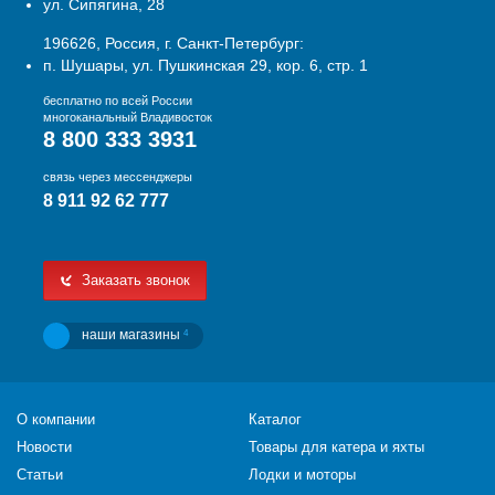
ул. Сипягина, 28
196626, Россия, г. Санкт-Петербург:
п. Шушары, ул. Пушкинская 29, кор. 6, стр. 1
бесплатно по всей России
многоканальный Владивосток
8 800 333 3931
связь через мессенджеры
8 911 92 62 777
Заказать звонок
наши магазины
4
О компании
Каталог
Новости
Товары для катера и яхты
Статьи
Лодки и моторы