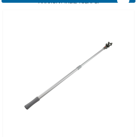
АНАЛОГИЧНЫЕ ТОВАРЫ