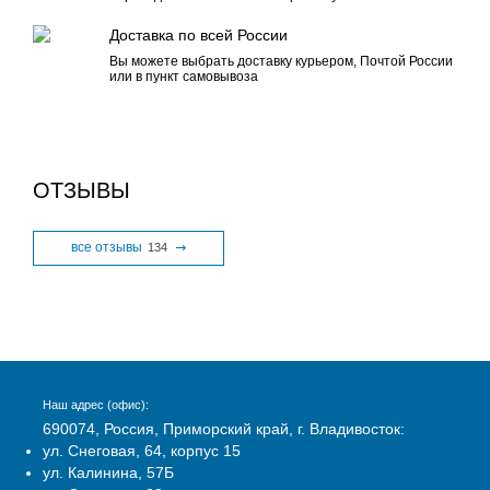
Доставка по всей России
Вы можете выбрать доставку курьером, Почтой России
или в пункт самовывоза
ОТЗЫВЫ
все отзывы
134
Наш адрес (офис):
690074, Россия, Приморский край, г. Владивосток:
ул. Снеговая, 64, корпус 15
ул. Калинина, 57Б