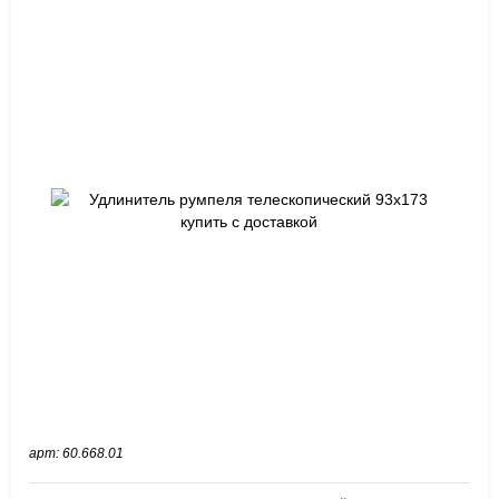
арт: 60.668.01