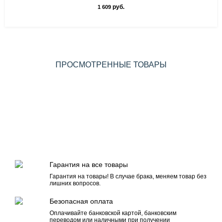
руб.
1 609
ПРОСМОТРЕННЫЕ ТОВАРЫ
Гарантия на все товары
Гарантия на товары! В случае брака, меняем товар без
лишних вопросов.
Безопасная оплата
Оплачивайте банковской картой, банковским
переводом или наличными при получении