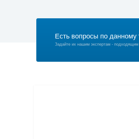
Есть вопросы по данному 
Задайте их нашим экспертам - подходящим