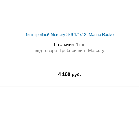
Винт гребной Mercury 3x9-1/4x12, Marine Rocket
В наличии: 1 шт.
вид товара: Гребной винт Mercury
4 169
руб.