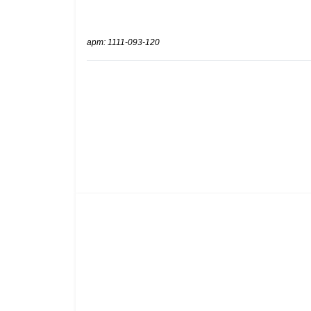
арт: 1111-093-120