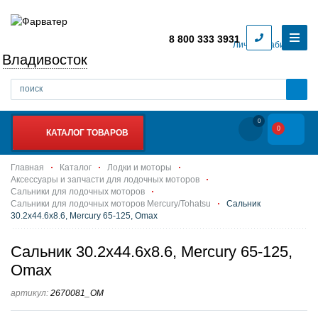
8 800 333 3931
Личный кабинет
Владивосток
0
0
КАТАЛОГ ТОВАРОВ
Главная
Каталог
Лодки и моторы
Аксессуары и запчасти для лодочных моторов
Сальники для лодочных моторов
Сальники для лодочных моторов Mercury/Tohatsu
Сальник
30.2х44.6х8.6, Mercury 65-125, Omax
Сальник 30.2х44.6х8.6, Mercury 65-125,
Omax
артикул:
2670081_OM