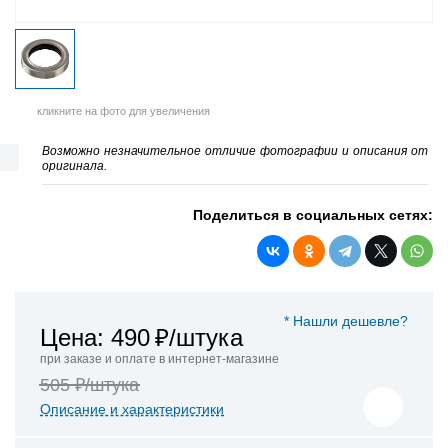
кликните на фото для увеличения
Возможно незначительное отличие фотографии и описания от
оригинала.
Поделиться в социальных сетях:
* Нашли дешевле?
Цена: 490
₽/штука
при заказе и оплате в интернет-магазине
505 ₽/штука
Описание и характеристики