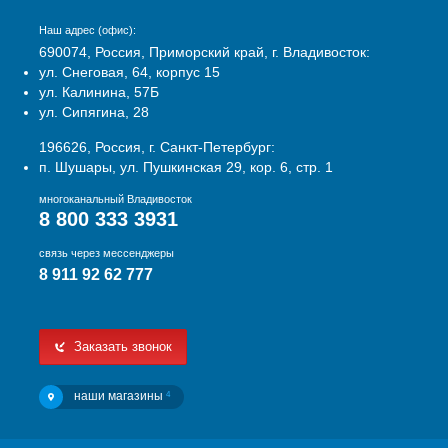
Наш адрес (офис):
690074, Россия, Приморский край, г. Владивосток:
ул. Снеговая, 64, корпус 15
ул. Калинина, 57Б
ул. Сипягина, 28
196626, Россия, г. Санкт-Петербург:
п. Шушары, ул. Пушкинская 29, кор. 6, стр. 1
многоканальный Владивосток
8 800 333 3931
связь через мессенджеры
8 911 92 62 777
Заказать звонок
наши магазины
4