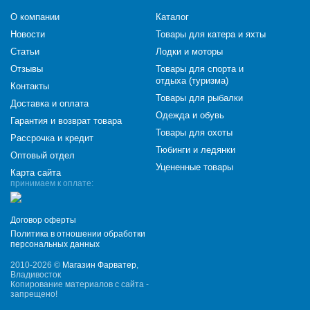
О компании
Каталог
Новости
Товары для катера и яхты
Статьи
Лодки и моторы
Отзывы
Товары для спорта и
отдыха (туризма)
Контакты
Товары для рыбалки
Доставка и оплата
Одежда и обувь
Гарантия и возврат товара
Товары для охоты
Рассрочка и кредит
Тюбинги и ледянки
Оптовый отдел
Уцененные товары
Карта сайта
принимаем к оплате:
Договор оферты
Политика в отношении обработки
персональных данных
2010-2026 ©
Магазин Фарватер
,
Владивосток
Копирование материалов с сайта -
запрещено!