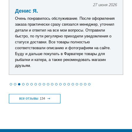
27 июня 2026
Денис Я.
Очень понравилось обслуживание. После оформления
заказа практически сразу связался менеджер, уточнил
детали и ответил на все мои вопросы. Отправили
быстро, по пути регулярно приходили уведомления о
статусе доставки. Все товары полностью
соответствовали описанию и фотографиям на сайте.
Буду и дальше покупать в Фарватере товары для
рыбалки и катера, а также рекомендовать магазин
друзьям.
все отзывы
134