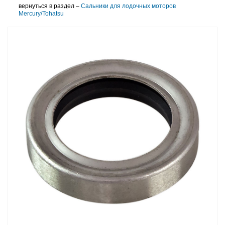
вернуться в раздел –
Сальники для лодочных моторов
Mercury/Tohatsu