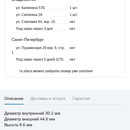
ул. Калинина 57Б
1 шт.
ул. Сипягина 28
1 шт.
ул. Снеговая 64, кор. 15
нет
Под заказ через 3 дня
нет
Санкт-Петербург
ул. Пушкинская 29 кор. 6, стр.
нет
1
Под заказ через 5 дней (СП)
нет
*а здесь можно забрать товар уже сегодня
Описание
Доставка и оплата
Гарантия
Диаметр внутренний 30.2 мм
Диаметр внешний 44.6 мм
Высота 8.6 мм