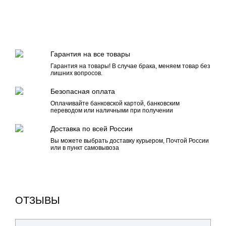
Гарантия на все товары
Гарантия на товары! В случае брака, меняем товар без
лишних вопросов.
Безопасная оплата
Оплачивайте банковской картой, банковским
переводом или наличными при получении
Доставка по всей России
Вы можете выбрать доставку курьером, Почтой России
или в пункт самовывоза
ОТЗЫВЫ