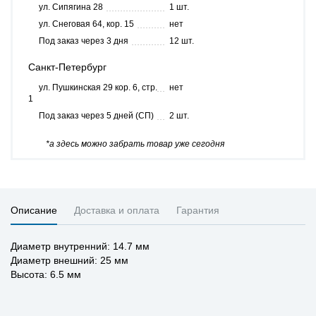
ул. Сипягина 28
1 шт.
ул. Снеговая 64, кор. 15
нет
Под заказ через 3 дня
12 шт.
Санкт-Петербург
ул. Пушкинская 29 кор. 6, стр.
нет
1
Под заказ через 5 дней (СП)
2 шт.
*а здесь можно забрать товар уже сегодня
Описание
Доставка и оплата
Гарантия
Диаметр внутренний: 14.7 мм
Диаметр внешний: 25 мм
Высота: 6.5 мм