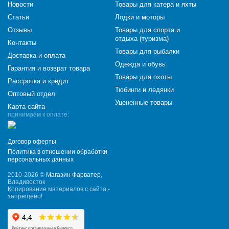
Новости
Товары для катера и яхты
Статьи
Лодки и моторы
Отзывы
Товары для спорта и
отдыха (туризма)
Контакты
Товары для рыбалки
Доставка и оплата
Одежда и обувь
Гарантия и возврат товара
Товары для охоты
Рассрочка и кредит
Тюбинги и ледянки
Оптовый отдел
Уцененные товары
Карта сайта
принимаем к оплате:
Договор оферты
Политика в отношении обработки
персональных данных
2010-2026 ©
Магазин Фарватер
,
Владивосток
Копирование материалов с сайта -
запрещено!