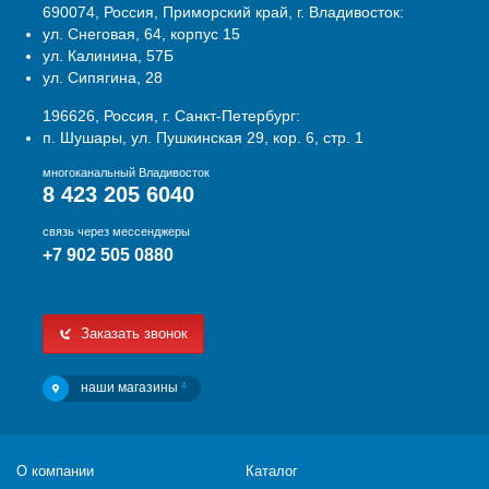
690074, Россия, Приморский край, г. Владивосток:
ул. Снеговая, 64, корпус 15
ул. Калинина, 57Б
ул. Сипягина, 28
196626, Россия, г. Санкт-Петербург:
п. Шушары, ул. Пушкинская 29, кор. 6, стр. 1
многоканальный Владивосток
8 423 205 6040
связь через мессенджеры
+7 902 505 0880
Заказать звонок
наши магазины
4
О компании
Каталог