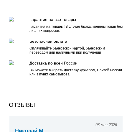
Гарантия на все товары
Гарантия на товары! В случае брака, меняем товар без
лишних вопросов.
Безопасная оплата
Оплачивайте банковской картой, банковским
переводом или наличными при получении
Доставка по всей России
Вы можете выбрать доставку курьером, Почтой России
или в пункт самовывоза
ОТЗЫВЫ
03 мая 2026
Николай М.