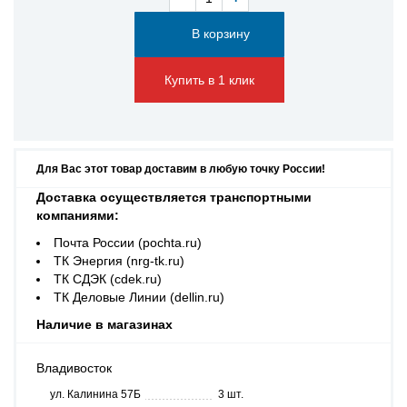
Купить в 1 клик
Для Вас этот товар доставим в любую точку России!
Доставка осуществляется транспортными
компаниями:
Почта России (pochta.ru)
ТК Энергия (nrg-tk.ru)
ТК СДЭК (cdek.ru)
ТК Деловые Линии (dellin.ru)
Наличие в магазинах
Владивосток
ул. Калинина 57Б
3 шт.