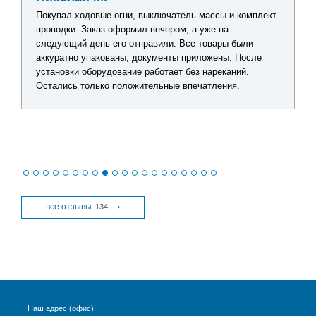
Покупал ходовые огни, выключатель массы и комплект
проводки. Заказ оформил вечером, а уже на
следующий день его отправили. Все товары были
аккуратно упакованы, документы приложены. После
установки оборудование работает без нареканий.
Остались только положительные впечатления.
все отзывы
134
Наш адрес (офис):