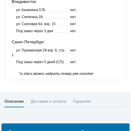
Владивосток
ул. Калинина 57Б
нет
ул. Сипягина 28
нет
ул. Снеговая 64, кор. 15
нет
Под заказ через 3 дня
нет
Санкт-Петербург
ул. Пушкинская 29 кор. 6, стр.
нет
1
Под заказ через 5 дней (СП)
нет
*а здесь можно забрать товар уже сегодня
Описание
Доставка и оплата
Гарантия