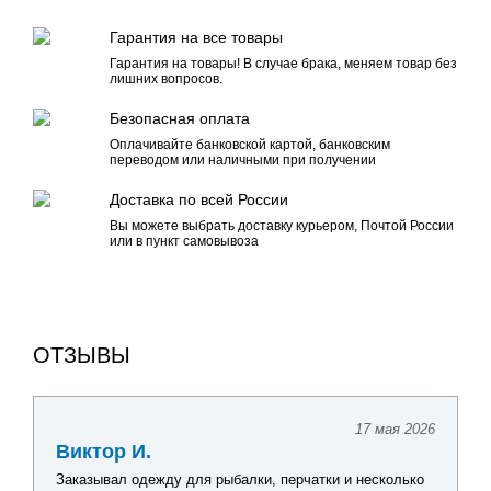
Гарантия на все товары
Гарантия на товары! В случае брака, меняем товар без
лишних вопросов.
Безопасная оплата
Оплачивайте банковской картой, банковским
переводом или наличными при получении
Доставка по всей России
Вы можете выбрать доставку курьером, Почтой России
или в пункт самовывоза
ОТЗЫВЫ
17 мая 2026
Виктор И.
Заказывал одежду для рыбалки, перчатки и несколько