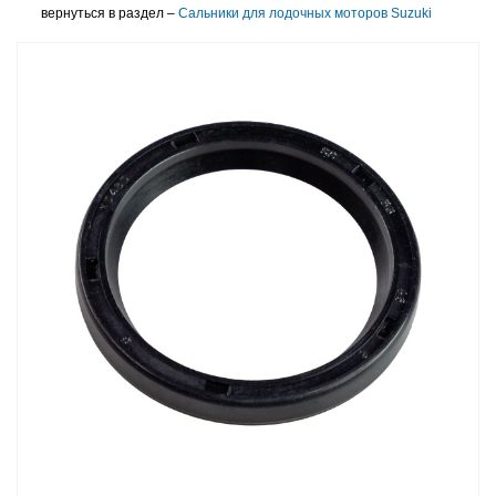
вернуться в раздел –
Сальники для лодочных моторов Suzuki