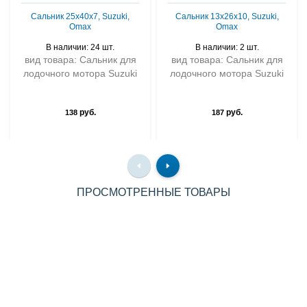
Сальник 25х40х7, Suzuki,
Сальник 13x26x10, Suzuki,
Omax
Omax
В наличии: 24 шт.
В наличии: 2 шт.
вид товара: Сальник для
вид товара: Сальник для
лодочного мотора Suzuki
лодочного мотора Suzuki
руб.
руб.
138
187
ПРОСМОТРЕННЫЕ ТОВАРЫ