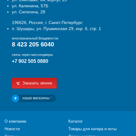
ул. Калинина, 57Б
ул. Сипягина, 28
196626, Россия, г. Санкт-Петербург:
п. Шушары, ул. Пушкинская 29, кор. 6, стр. 1
многоканальный Владивосток
8 423 205 6040
связь через мессенджеры
+7 902 505 0880
Заказать звонок
наши магазины
4
О компании
Каталог
Новости
Товары для катера и яхты