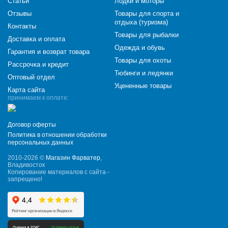
Статьи
Лодки и моторы
Отзывы
Товары для спорта и
отдыха (туризма)
Контакты
Товары для рыбалки
Доставка и оплата
Одежда и обувь
Гарантия и возврат товара
Товары для охоты
Рассрочка и кредит
Тюбинги и ледянки
Оптовый отдел
Уцененные товары
Карта сайта
принимаем к оплате:
Договор оферты
Политика в отношении обработки
персональных данных
2010-2026 ©
Магазин Фарватер
,
Владивосток
Копирование материалов с сайта -
запрещено!