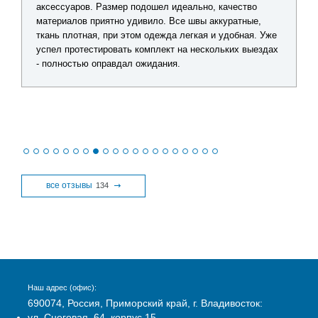
аксессуаров. Размер подошел идеально, качество
материалов приятно удивило. Все швы аккуратные,
ткань плотная, при этом одежда легкая и удобная. Уже
успел протестировать комплект на нескольких выездах
- полностью оправдал ожидания.
все отзывы
134
Наш адрес (офис):
690074, Россия, Приморский край, г. Владивосток:
ул. Снеговая, 64, корпус 15