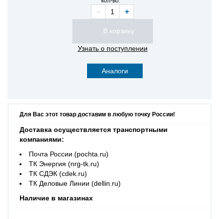
кол-во:
-
+
Узнать о поступлении
Аналоги
Для Вас этот товар доставим в любую точку России!
Доставка осуществляется транспортными
компаниями:
Почта России (pochta.ru)
ТК Энергия (nrg-tk.ru)
ТК СДЭК (cdek.ru)
ТК Деловые Линии (dellin.ru)
Наличие в магазинах