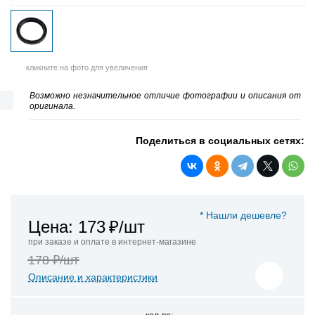
кликните на фото для увеличения
Возможно незначительное отличие фотографии и описания от
оригинала.
Поделиться в социальных сетях:
* Нашли дешевле?
Цена: 173
₽/шт
при заказе и оплате в интернет-магазине
178 ₽/шт
Описание и характеристики