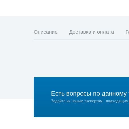
Описание
Доставка и оплата
Г
Есть вопросы по данному 
Задайте их нашим экспертам - подходящим