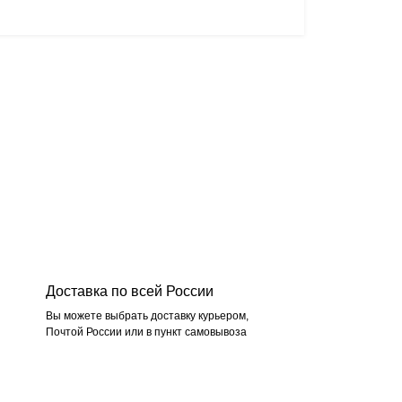
Доставка по всей России
Вы можете выбрать доставку курьером,
Почтой России или в пункт самовывоза