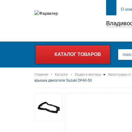
О ко
Владивос
КАТАЛОГ ТОВАРОВ
Главная
Каталог
Лодки и моторы
Аксессуары и
крышек двигателя Suzuki DF40-50