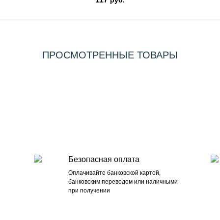
руб.
ПРОСМОТРЕННЫЕ ТОВАРЫ
Безопасная оплата
Оплачивайте банковской картой,
банковским переводом или наличными
при получении