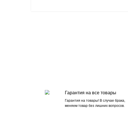
Гарантия на все товары
Гарантия на товары! В случае брака,
меняем товар без лишних вопросов.