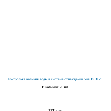
Контролька наличия воды в системе охлаждения Suzuki DF2.5
В наличии: 26 шт.
117