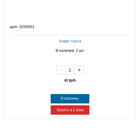
арт: 2058001
Хомут тента
В наличии: 2 шт.
-
+
руб.
42
В корзину
Купить в 1 клик