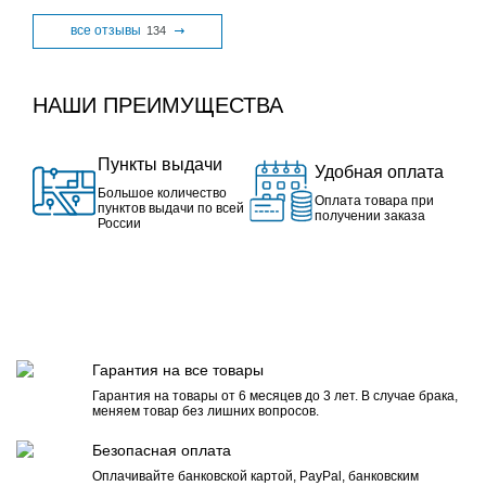
все отзывы
134
НАШИ ПРЕИМУЩЕСТВА
Пункты выдачи
Удобная оплата
Большое количество
Оплата товара при
пунктов выдачи по всей
получении заказа
России
Гарантия на все товары
Гарантия на товары от 6 месяцев до 3 лет. В случае брака,
меняем товар без лишних вопросов.
Безопасная оплата
Оплачивайте банковской картой, PayPal, банковским