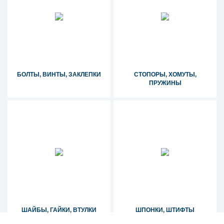
БОЛТЫ, ВИНТЫ, ЗАКЛЕПКИ
СТОПОРЫ, ХОМУТЫ,
ПРУЖИНЫ
ШАЙБЫ, ГАЙКИ, ВТУЛКИ
ШПОНКИ, ШТИФТЫ