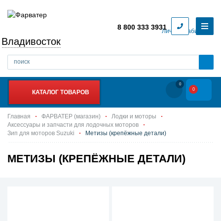
8 800 333 3931
Личный кабинет
Владивосток
0
0
КАТАЛОГ ТОВАРОВ
Главная
ФАРВАТЕР (магазин)
Лодки и моторы
Аксессуары и запчасти для лодочных моторов
Зип для моторов Suzuki
Метизы (крепёжные детали)
МЕТИЗЫ (КРЕПЁЖНЫЕ ДЕТАЛИ)