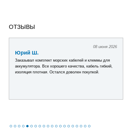
ОТЗЫВЫ
08 июня 2026
Юрий Ш.
Заказывал комплект морских кабелей и клеммы для
аккумулятора. Все хорошего качества, кабель гибкий,
изоляция плотная. Остался доволен покупкой.