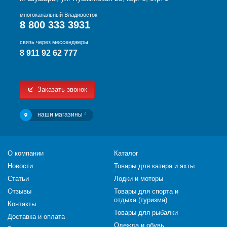
многоканальный Владивосток
8 800 333 3931
связь через мессенджеры
8 911 92 62 777
Заказать звонок
наши магазины
4
О компании
Каталог
Новости
Товары для катера и яхты
Статьи
Лодки и моторы
Отзывы
Товары для спорта и
отдыха (туризма)
Контакты
Товары для рыбалки
Доставка и оплата
Одежда и обувь