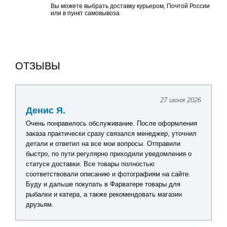
Вы можете выбрать доставку курьером, Почтой России
или в пункт самовывоза
ОТЗЫВЫ
27 июня 2026
Денис Я.
Очень понравилось обслуживание. После оформления
заказа практически сразу связался менеджер, уточнил
детали и ответил на все мои вопросы. Отправили
быстро, по пути регулярно приходили уведомления о
статусе доставки. Все товары полностью
соответствовали описанию и фотографиям на сайте.
Буду и дальше покупать в Фарватере товары для
рыбалки и катера, а также рекомендовать магазин
друзьям.