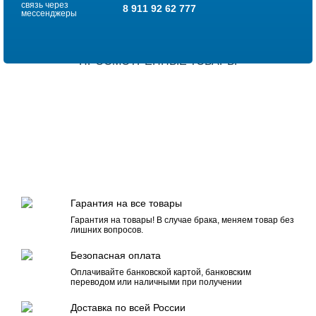
связь через
8 911 92 62 777
мессенджеры
ПРОСМОТРЕННЫЕ ТОВАРЫ
Гарантия на все товары
Гарантия на товары! В случае брака, меняем товар без
лишних вопросов.
Безопасная оплата
Оплачивайте банковской картой, банковским
переводом или наличными при получении
Доставка по всей России