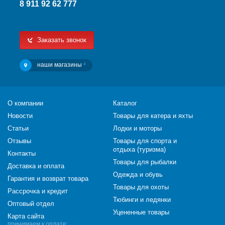
8 911 92 62 777
Заказать звонок
наши магазины
4
О компании
Каталог
Новости
Товары для катера и яхты
Статьи
Лодки и моторы
Отзывы
Товары для спорта и
отдыха (туризма)
Контакты
Товары для рыбалки
Доставка и оплата
Одежда и обувь
Гарантия и возврат товара
Товары для охоты
Рассрочка и кредит
Тюбинги и ледянки
Оптовый отдел
Уцененные товары
Карта сайта
принимаем к оплате: